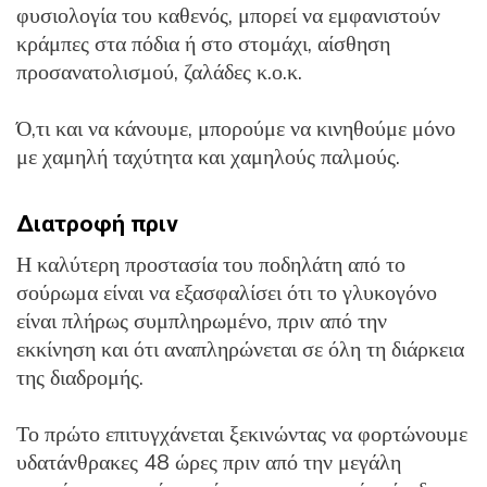
φυσιολογία του καθενός, μπορεί να εμφανιστούν
κράμπες στα πόδια ή στο στομάχι, αίσθηση
προσανατολισμού, ζαλάδες κ.ο.κ.
Ό,τι και να κάνουμε, μπορούμε να κινηθούμε μόνο
με χαμηλή ταχύτητα και χαμηλούς παλμούς.
Διατροφή πριν
Η καλύτερη προστασία του ποδηλάτη από το
σούρωμα είναι να εξασφαλίσει ότι το γλυκογόνο
είναι πλήρως συμπληρωμένο, πριν από την
εκκίνηση και ότι αναπληρώνεται σε όλη τη διάρκεια
της διαδρομής.
Το πρώτο επιτυγχάνεται ξεκινώντας να φορτώνουμε
υδατάνθρακες 48 ώρες πριν από την μεγάλη