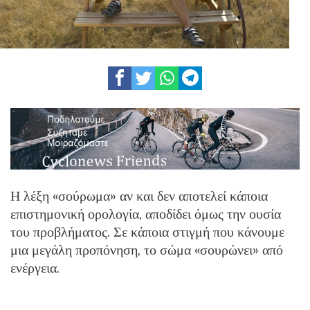
Η λέξη «σούρωμα» αν και δεν αποτελεί κάποια
επιστημονική ορολογία, αποδίδει όμως την ουσία
του προβλήματος. Σε κάποια στιγμή που κάνουμε
μια μεγάλη προπόνηση, το σώμα «σουρώνει» από
ενέργεια.