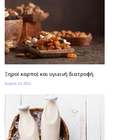
Ξηροί καρποί και υγιεινή διατροφή
August 23, 2022