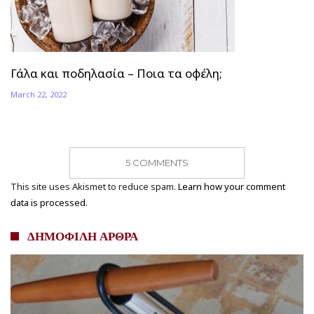
Γάλα και ποδηλασία – Ποια τα οφέλη;
March 22, 2022
5 COMMENTS
This site uses Akismet to reduce spam.
Learn how your comment
data is processed.
ΔΗΜΟΦΙΛΗ ΑΡΘΡΑ