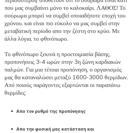
περισσότεροι) υποθέτουν ότι το σούρωμα είναι κάτι
που μας συμβαίνει μόνο το καλοκαίρι. ΛΑΘΟΣ! Το
σούρωμα μπορεί να συμβεί οποιαδήποτε εποχή του
χρόνου, και είναι πιο εύκολο να μας συμβεί στην
μεταβατική περίοδο απο την ζέστη στο κρύο. Με
άλλα λόγια, το φθινόπωρο.
Το φθινόπωρο ξεκινά η προετοιμασία βάσης,
προπονήσεις 3-4 ωρών στην 3η ζώνη καρδιακών
παλμών. Για μια τέτοια προπόνηση, ο οργανισμός
μας θα καταναλώσει μεταξύ 1600-3000 θερμίδων.
Από ποιούς παράγοντες εξαρτώνται οι παραπάνω
θερμίδες;
Απο τον ρυθμό της προπόνησης
Απο την φυσική μας κατάσταση και