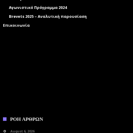
Αγωνιστικό Πρόγραμμα 2024
Brevets 2025 – Αναλυτική παρουσίαση
Επικοινωνία
ΡΟΗ ΑΡΘΡΩΝ
August 6, 2026