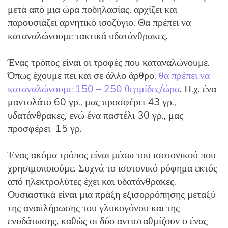
μετά από μια ώρα ποδηλασίας, αρχίζει και
παρουσιάζει αρνητικό ισοζύγιο. Θα πρέπει να
καταναλώνουμε τακτικά υδατάνθρακες.
Ένας τρόπος είναι οι τροφές που καταναλώνουμε.
Όπως έχουμε πει και σε άλλο άρθρο,
θα πρέπει να
καταναλώνουμε 150 – 250 θερμίδες/ώρα
. Π.χ. ένα
μαντολάτο 60 γρ., μας προσφέρει 43 γρ.,
υδατάνθρακες, ενώ ένα παστέλι 30 γρ., μας
προσφέρει 15 γρ.
Ένας ακόμα τρόπος είναι μέσω του ισοτονικού που
χρησιμοποιούμε. Συχνά το ισοτονικό ρόφημα εκτός
από ηλεκτρολύτες έχει και υδατάνθρακες.
Ουσιαστικά είναι μια πράξη εξισορρόπησης μεταξύ
της αναπλήρωσης του γλυκογόνου και της
ενυδάτωσης, καθώς οι δύο αντισταθμίζουν ο ένας