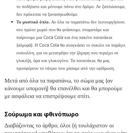
το ποδήλατο και μένουμε πάνω στο δρόμο. Αν ξαπλώσουμε,
δεν πρόκειται να ξανασηκωθούμε.
Το μυστικό όπλο.
Αν όλα τα παραπάνω δεν λειτουργήσουν,
στο πρώτο χωριό που θα φτάσουμε, σταματάμε και
παίρνουμε μια Coca Cola και ένα πακέτο πατατάκια
(αλμυρά). Η Coca Cola θα αναγκάσει το συκώτι να παράγει
ινσουλίνη, για να μετατρέψει την ζάχαρη που περιέχει σε
γλυκόζη, άρα και γλυκογόνο. Τα πατατάκια, θα μας
προσφέρουν το νάτριο που χάσαμε από την εφίδρωση.
Μετά από όλα τα παραπάνω, το σώμα μας (αν
κάνουμε υπομονή) θα επανέλθει και θα μπορούμε
με ασφάλεια να επιστρέψουμε σπίτι.
Σούρωμα και φθινόπωρο
Διαβάζοντας το άρθρο, όλοι (ή τουλάχιστον οι