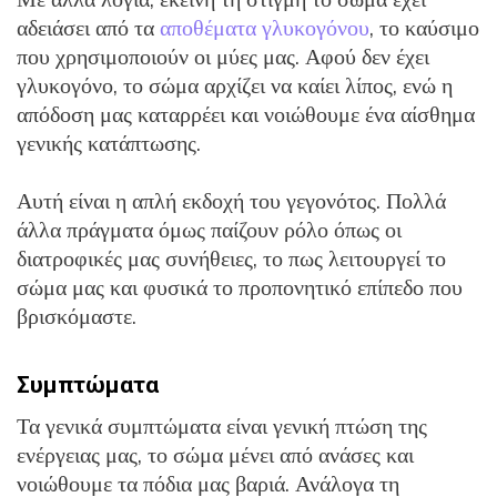
αδειάσει από τα
αποθέματα γλυκογόνου
, το καύσιμο
που χρησιμοποιούν οι μύες μας. Αφού δεν έχει
γλυκογόνο, το σώμα αρχίζει να καίει λίπος, ενώ η
απόδοση μας καταρρέει και νοιώθουμε ένα αίσθημα
γενικής κατάπτωσης.
Αυτή είναι η απλή εκδοχή του γεγονότος. Πολλά
άλλα πράγματα όμως παίζουν ρόλο όπως οι
διατροφικές μας συνήθειες, το πως λειτουργεί το
σώμα μας και φυσικά το προπονητικό επίπεδο που
βρισκόμαστε.
Συμπτώματα
Τα γενικά συμπτώματα είναι γενική πτώση της
ενέργειας μας, το σώμα μένει από ανάσες και
νοιώθουμε τα πόδια μας βαριά. Ανάλογα τη