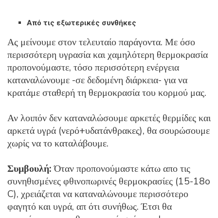
Από τις εξωτερικές συνθήκες
Ας μείνουμε στον τελευταίο παράγοντα. Με όσο
περισσότερη υγρασία και χαμηλότερη θερμοκρασία
προπονούμαστε, τόσο περισσότερη ενέργεια
καταναλώνουμε -σε δεδομένη διάρκεια- για να
κρατάμε σταθερή τη θερμοκρασία του κορμού μας.
Αν λοιπόν δεν καταναλώσουμε αρκετές θερμίδες και
αρκετά υγρά (νερό+υδατάνθρακες), θα σουρώσουμε
χωρίς να το καταλάβουμε.
Συμβουλή:
Όταν προπονούμαστε κάτω απο τις
συνηθισμένες φθινοπωρινές θερμοκρασίες (15-18o
C), χρειάζεται να καταναλώνουμε περισσότερο
φαγητό και υγρά, απ ότι συνήθως. Έτσι θα