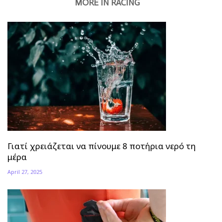
MORE IN RACING
Γιατί χρειάζεται να πίνουμε 8 ποτήρια νερό τη
μέρα
April 27, 2025