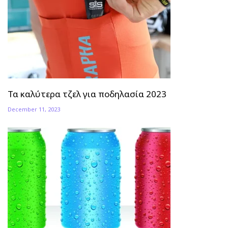
Τα καλύτερα τζελ για ποδηλασία 2023
December 11, 2023