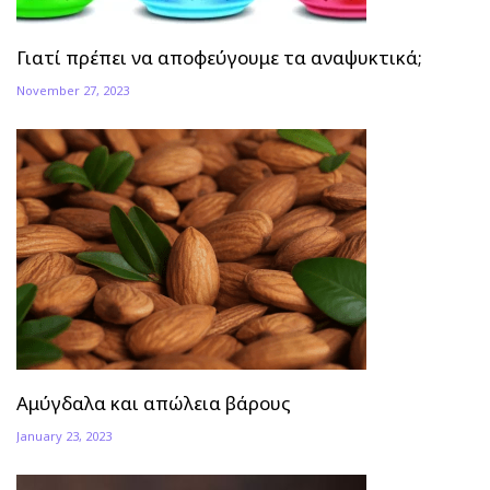
Γιατί πρέπει να αποφεύγουμε τα αναψυκτικά;
November 27, 2023
Αμύγδαλα και απώλεια βάρους
January 23, 2023