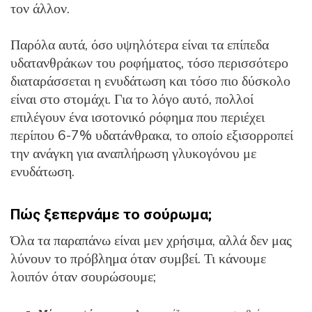
τον άλλον.
Παρόλα αυτά, όσο υψηλότερα είναι τα επίπεδα
υδατανθράκων του ροφήματος, τόσο περισσότερο
διαταράσσεται η ενυδάτωση και τόσο πιο δύσκολο
είναι στο στομάχι. Για το λόγο αυτό, πολλοί
επιλέγουν ένα ισοτονικό ρόφημα που περιέχει
περίπου 6-7% υδατάνθρακα, το οποίο εξισορροπεί
την ανάγκη για αναπλήρωση γλυκογόνου με
ενυδάτωση.
Πώς ξεπερνάμε το σούρωμα;
Όλα τα παραπάνω είναι μεν χρήσιμα, αλλά δεν μας
λύνουν το πρόβλημα όταν συμβεί. Τι κάνουμε
λοιπόν όταν σουρώσουμε;