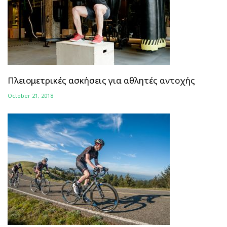
Πλειομετρικές ασκήσεις για αθλητές αντοχής
October 21, 2018