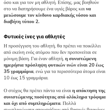
όσο και για τον μη αθλητή. Επίσης, μας βοηθούν
στο να διατηρήσουμε ένα υγιές βάρος και
να
μειώσουμε τον κίνδυνο καρδιακής νόσου και
διαβήτη τύπου 2.
Φυτικές ίνες για αθλητές
Η προσέγγιση του αθλητή, θα πρέπει να ποικίλλει
από εκείνη ενός ατόμου που δεν προπονείται σε
μόνιμη βάση. Για έναν αθλητή,
η συνιστώμενη
ημερήσια πρόσληψη φυτικών ινών είναι 20 έως
35 γραμμάρια
, ενώ για τα περισσότερα άτομα είναι
10 έως 15 γραμμάρια.
Ο στόχος θα πρέπει πάντα να είναι
η απόκτηση της
συνιστώμενης ποσότητας από ολόκληρα τρόφιμα
και όχι από συμπληρώματα
. Πολλά
συμπληρώματα απουσιάζουν από βασικές βιταμίνες,