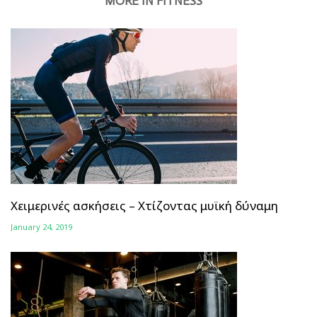
MORE IN FITNESS
Χειμερινές ασκήσεις – Χτίζοντας μυϊκή δύναμη
January 24, 2019