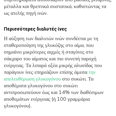
μέταλλα και θρεπτικά συστατικά, καθιστώντας τα
ως ατελής πηγή ινών.
Περισσότερες διαλυτές ίνες
Η αύξηση των διαλυτών ινών συνδέεται με τη
σταθεροποίηση της γλυκόζης στο αίμα, που
σημαίνει μικρότερες αιχμές ή σταγόνες στο
σάκχαρο του αίματος και πιο συνεπή παροχή
ενέργειας. Τα λιπαρά οξέα μικρής αλυσίδας που
παράγουν ίνες επηρεάζουν επίσης άμεσα
την
απελευθέρωση γλυκογόνου
στο συκώτι. Τα
αποθέματα γλυκογόνου στο συκώτι
αντιπροσωπεύουν έως και 14% των διαθέσιμων
αποθεμάτων ενέργειας (ή 100 γραμμάρια
γλυκογόνου).