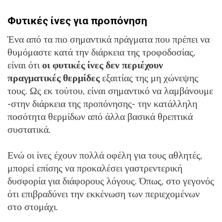
Φυτικές ίνες για προπόνηση
Ένα από τα πιο σημαντικά πράγματα που πρέπει να
θυμόμαστε κατά την διάρκεια της τροφοδοσίας,
είναι ότι
οι φυτικές ίνες δεν περιέχουν
πραγματικές θερμίδες
εξαιτίας της μη χώνεψης
τους. Ως εκ τούτου, είναι σημαντικό να λαμβάνουμε
-στην διάρκεια της προπόνησης- την κατάλληλη
ποσότητα θερμίδων από άλλα βασικά θρεπτικά
συστατικά.
Ενώ οι ίνες έχουν πολλά οφέλη για τους αθλητές,
μπορεί επίσης να προκαλέσει γαστρεντερική
δυσφορία για διάφορους λόγους. Όπως, στο γεγονός
ότι επιβραδύνει την εκκένωση των περιεχομένων
στο στομάχι.