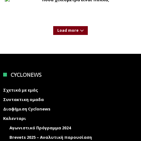
Load more
CYCLONEWS
Σχετικά με εμάς
Συντακτικη ομαδα
Διαφήμιση Cyclonews
Καλενταρι
Αγωνιστικό Πρόγραμμα 2024
Brevets 2025 – Αναλυτική παρουσίαση