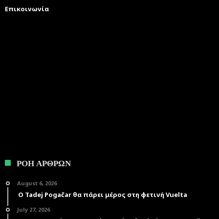
Επικοινωνία
ΡΟΗ ΑΡΘΡΩΝ
August 6, 2026
Ο Tadej Pogačar θα πάρει μέρος στη φετινή Vuelta
July 27, 2026