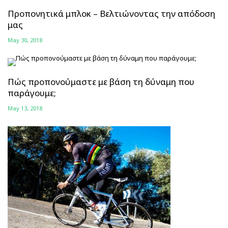
Προπονητικά μπλοκ – Βελτιώνοντας την απόδοση
μας
May 30, 2018
Πώς προπονούμαστε με βάση τη δύναμη που
παράγουμε;
May 13, 2018