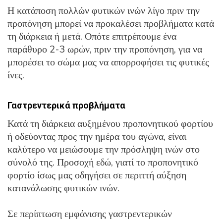
Η κατάποση πολλών φυτικών ινών λίγο πριν την
προπόνηση μπορεί να προκαλέσει προβλήματα κατά
τη διάρκεια ή μετά. Οπότε επιτρέπουμε ένα
παράθυρο 2-3 ωρών, πριν την προπόνηση, για να
μπορέσει το σώμα μας να απορροφήσει τις φυτικές
ίνες.
Γαστρεντερικά προβλήματα
Κατά τη διάρκεια αυξημένου προπονητικού φορτίου
ή οδεύοντας προς την ημέρα του αγώνα, είναι
καλύτερο να μειώσουμε την πρόσληψη ινών στο
σύνολό της. Προσοχή εδώ, γιατί το προπονητικό
φορτίο ίσως μας οδηγήσει σε περιττή αύξηση
κατανάλωσης φυτικών ινών.
Σε περίπτωση εμφάνισης γαστρεντερικών