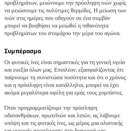
προβλημάτων, μειώνουμε την πρόσληψη ινών χωρίς
να μειώσουμε τις πολύτιμες θερμίδες. Η μείωση των
ινών στις ημέρες που οδηγούν σε ένα συμβάν
μπορεί να βοηθήσει να μειωθεί η πιθανότητα
προβλημάτων του στομάχου την μέρα του αγώνα.
Συμπέρασμα
Οι φυτικές ίνες είναι σημαντικές για τη γενική υγεία
και ευεξία όλων μας. Επιπλέον, εξασφαλίζοντας ότι
παίρνουμε τη συνιστώσα ποσότητα και ότι ο χρόνος
και η πρόσληψη είναι κατάλληλοι, μπορεί να έχει
ακόμα μεγαλύτερα οφέλη για εμάς τους χομπίστες.
Όταν προγραμματίζουμε την πρόσληψη
υδατανθράκων, πρωτεϊνών και λιπών, ας λάβουμε
υπόψη και τις φυτικές ίνες, ως μέρος μια ολιστικής
και υγιεινής προσέγγισης στη διατροφή μας.