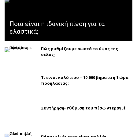
Ποια είναι η ιδανική πίεση για τα
ελαστικά;
Πώς ρυθμίζουμε σωστά το ύψος της
σέλας;
Τι είναι καλύτερο – 10.000 βήματα ή 1 ώρα
ποδηλασίας;
Συντήρηση- Ρύθμιση του πίσω ντεραγιέ
Πόσα χιλιόμετρα είναι πολλά;