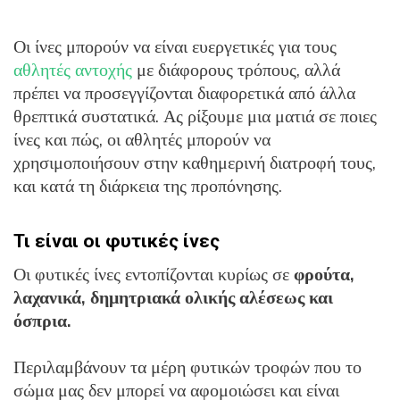
Οι ίνες μπορούν να είναι ευεργετικές για τους
αθλητές αντοχής
με διάφορους τρόπους, αλλά
πρέπει να προσεγγίζονται διαφορετικά από άλλα
θρεπτικά συστατικά. Ας ρίξουμε μια ματιά σε ποιες
ίνες και πώς, οι αθλητές μπορούν να
χρησιμοποιήσουν στην καθημερινή διατροφή τους,
και κατά τη διάρκεια της προπόνησης.
Τι είναι οι φυτικές ίνες
Οι φυτικές ίνες εντοπίζονται κυρίως σε
φρούτα,
λαχανικά, δημητριακά ολικής αλέσεως και
όσπρια.
Περιλαμβάνουν τα μέρη φυτικών τροφών που το
σώμα μας δεν μπορεί να αφομοιώσει και είναι