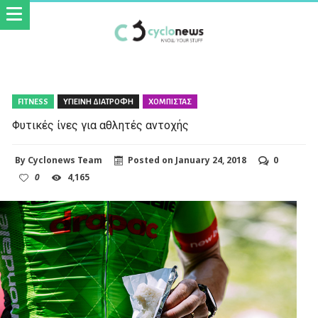
FITNESS
ΥΓΙΕΙΝΗ ΔΙΑΤΡΟΦΗ
ΧΟΜΠΙΣΤΑΣ
Φυτικές ίνες για αθλητές αντοχής
By
Cyclonews Team
Posted on
January 24, 2018
0
0
4,165