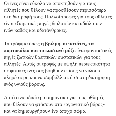
Οι ίνες είναι εύκολο να αποκτηθούν για τους
αθλητές που θέλουν να προσθέσουν περισσότερα
στη διατροφή τους. Πολλοί τροφές για τους αθλητές
είναι εξαιρετικές πηγές διαλυτών και αδιάλυτων
ινών καθώς και υδατάνθρακες.
Τα τρόφιμα όπως
η βρώμη, οι πατάτες, τα
πορτοκάλια και το καστανό ρύζι
είναι φανταστικές
πηγές ζωτικών θρεπτικών συστατικών για τους
αθλητές. Αυτές οι τροφές με υψηλή περιεκτικότητα
σε φυτικές ίνες σας βοηθούν επίσης να νιώσετε
πληρέστερη και να συμβάλλετε έτσι στη διατήρηση
ενός υγιούς βάρους.
Αυτό είναι ιδιαίτερα σημαντικό για τους αθλητές
που θέλουν να φτάσουν στο «αγωνιστικό βάρος»
και να δημιουργήσουν ένα άπαχο σώμα.