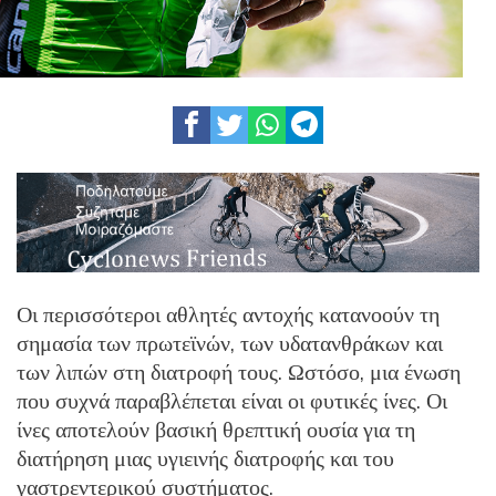
Οι περισσότεροι αθλητές αντοχής κατανοούν τη
σημασία των πρωτεϊνών, των υδατανθράκων και
των λιπών στη διατροφή τους. Ωστόσο, μια ένωση
που συχνά παραβλέπεται είναι οι φυτικές ίνες. Οι
ίνες αποτελούν βασική θρεπτική ουσία για τη
διατήρηση μιας υγιεινής διατροφής και του
γαστρεντερικού συστήματος.