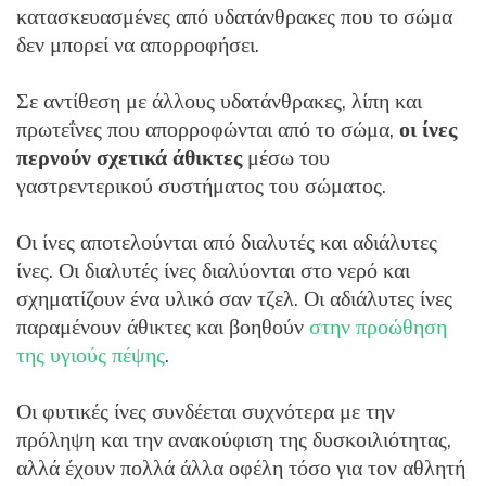
κατασκευασμένες από υδατάνθρακες που το σώμα
δεν μπορεί να απορροφήσει.
Σε αντίθεση με άλλους υδατάνθρακες, λίπη και
πρωτεΐνες που απορροφώνται από το σώμα,
οι ίνες
περνούν σχετικά άθικτες
μέσω του
γαστρεντερικού συστήματος του σώματος.
Οι ίνες αποτελούνται από διαλυτές και αδιάλυτες
ίνες. Οι διαλυτές ίνες διαλύονται στο νερό και
σχηματίζουν ένα υλικό σαν τζελ. Οι αδιάλυτες ίνες
παραμένουν άθικτες και βοηθούν
στην προώθηση
της υγιούς πέψης
.
Οι φυτικές ίνες συνδέεται συχνότερα με την
πρόληψη και την ανακούφιση της δυσκοιλιότητας,
αλλά έχουν πολλά άλλα οφέλη τόσο για τον αθλητή