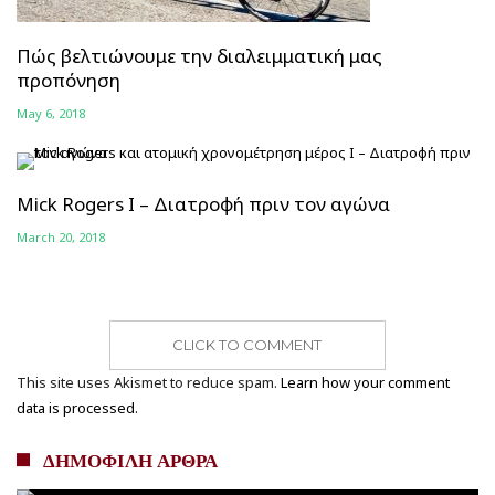
Πώς βελτιώνουμε την διαλειμματική μας
προπόνηση
May 6, 2018
Mick Rogers Ι – Διατροφή πριν τον αγώνα
March 20, 2018
CLICK TO COMMENT
This site uses Akismet to reduce spam.
Learn how your comment
data is processed.
ΔΗΜΟΦΙΛΗ ΑΡΘΡΑ