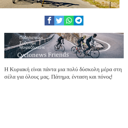
Η Κυριακή είναι πάντα μια πολύ δύσκολη μέρα στη
σέλα για όλους μας. Πάτημα, ένταση και πόνος!