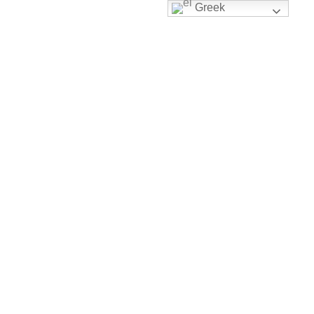
Greek