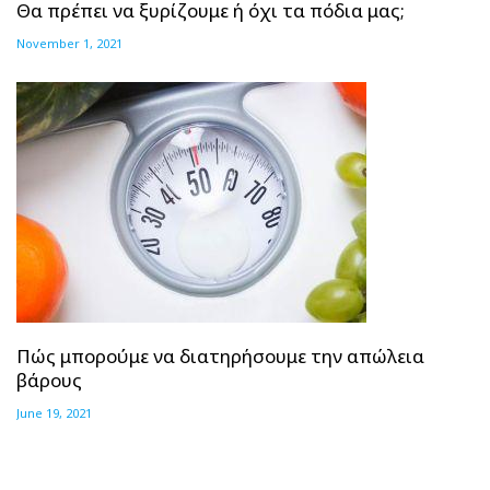
Θα πρέπει να ξυρίζουμε ή όχι τα πόδια μας;
November 1, 2021
Πώς μπορούμε να διατηρήσουμε την απώλεια
βάρους
June 19, 2021