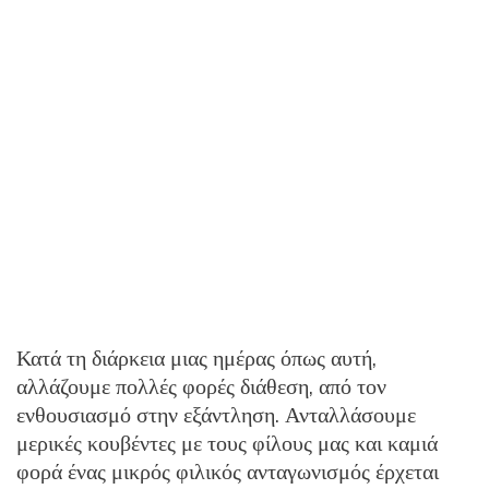
Κατά τη διάρκεια μιας ημέρας όπως αυτή,
αλλάζουμε πολλές φορές διάθεση, από τον
ενθουσιασμό στην εξάντληση. Ανταλλάσουμε
μερικές κουβέντες με τους φίλους μας και καμιά
φορά ένας μικρός φιλικός ανταγωνισμός έρχεται