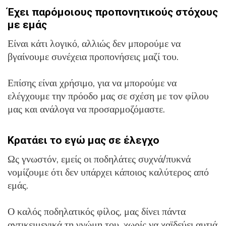
Έχει παρόμοιους προπονητικούς στόχους
με εμάς
Είναι κάτι λογικό, αλλιώς δεν μπορούμε να
βγαίνουμε συνέχεια προπονήσεις μαζί του.
Επίσης είναι χρήσιμο, για να μπορούμε να
ελέγχουμε την πρόοδο μας σε σχέση με τον φίλου
μας και ανάλογα να προσαρμοζόμαστε.
Κρατάει το εγώ μας σε έλεγχο
Ως γνωστόν, εμείς οι ποδηλάτες συχνά/πυκνά
νομίζουμε ότι δεν υπάρχει κάποιος καλύτερος από
εμάς.
Ο καλός ποδηλατικός φίλος, μας δίνει πάντα
αντικειμενικά τη γνώμη του, χωρίς να χαϊδεύει αυτιά