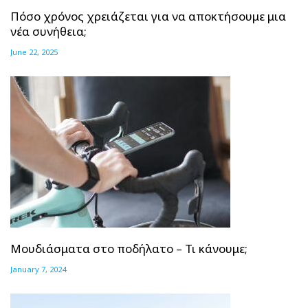
Πόσο χρόνος χρειάζεται για να αποκτήσουμε μια
νέα συνήθεια;
June 22, 2025
Μουδιάσματα στο ποδήλατο – Τι κάνουμε;
January 7, 2024