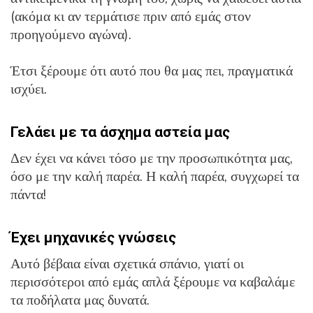
(ακόμα κι αν τερμάτισε πριν από εμάς στον
προηγούμενο αγώνα).
Έτσι ξέρουμε ότι αυτό που θα μας πει, πραγματικά
ισχύει.
Γελάει με τα άσχημα αστεία μας
Δεν έχει να κάνει τόσο με την προσωπικότητα μας,
όσο με την καλή παρέα. Η καλή παρέα, συγχωρεί τα
πάντα!
Έχει μηχανικές γνώσεις
Αυτό βέβαια είναι σχετικά σπάνιο, γιατί οι
περισσότεροι από εμάς απλά ξέρουμε να καβαλάμε
τα ποδήλατα μας δυνατά.