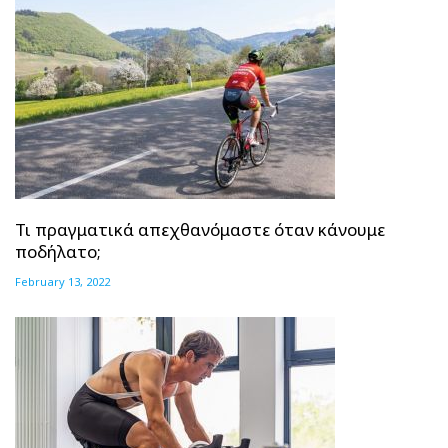
Τι πραγματικά απεχθανόμαστε όταν κάνουμε
ποδήλατο;
February 13, 2022