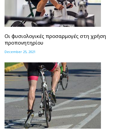
Οι φυσιολογικές προσαρμογές στη χρήση
προπονητηρίου
December 25, 2021