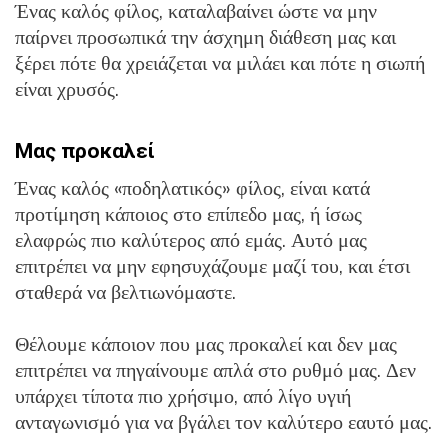
Ένας καλός φίλος, καταλαβαίνει ώστε να μην
παίρνει προσωπικά την άσχημη διάθεση μας και
ξέρει πότε θα χρειάζεται να μιλάει και πότε η σιωπή
είναι χρυσός.
Μας προκαλεί
Ένας καλός «ποδηλατικός» φίλος, είναι κατά
προτίμηση κάποιος στο επίπεδο μας, ή ίσως
ελαφρώς πιο καλύτερος από εμάς. Αυτό μας
επιτρέπει να μην εφησυχάζουμε μαζί του, και έτσι
σταθερά να βελτιωνόμαστε.
Θέλουμε κάποιον που μας προκαλεί και δεν μας
επιτρέπει να πηγαίνουμε απλά στο ρυθμό μας. Δεν
υπάρχει τίποτα πιο χρήσιμο, από λίγο υγιή
ανταγωνισμό για να βγάλει τον καλύτερο εαυτό μας.