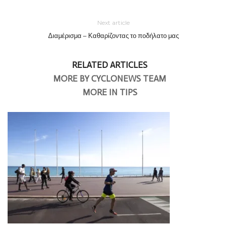
Next article
Διαμέρισμα – Καθαρίζοντας το ποδήλατο μας
RELATED ARTICLES
MORE BY CYCLONEWS TEAM
MORE IN TIPS