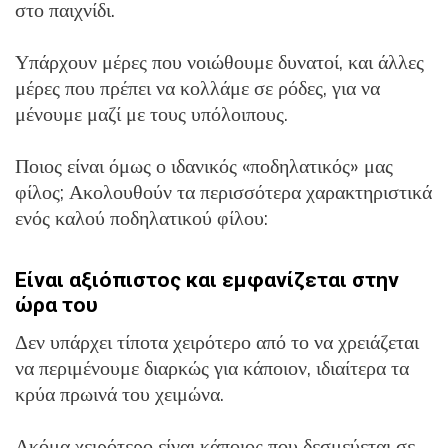
στο παιχνίδι.
Υπάρχουν μέρες που νοιώθουμε δυνατοί, και άλλες
μέρες που πρέπει να κολλάμε σε ρόδες, για να
μένουμε μαζί με τους υπόλοιπους.
Ποιος είναι όμως ο ιδανικός «ποδηλατικός» μας
φίλος; Ακολουθούν τα περισσότερα χαρακτηριστικά
ενός καλού ποδηλατικού φίλου:
Είναι αξιόπιστος και εμφανίζεται στην
ώρα του
Δεν υπάρχει τίποτα χειρότερο από το να χρειάζεται
να περιμένουμε διαρκώς για κάποιον, ιδιαίτερα τα
κρύα πρωινά του χειμώνα.
Ακόμα χειρότερο είναι κάποιος που δεσμεύεται σε