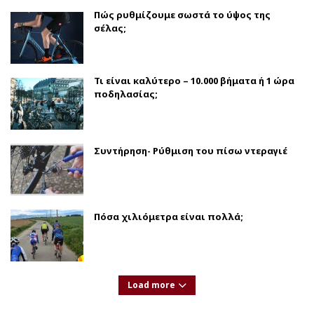
Πώς ρυθμίζουμε σωστά το ύψος της
σέλας;
Τι είναι καλύτερο – 10.000 βήματα ή 1 ώρα
ποδηλασίας;
Συντήρηση- Ρύθμιση του πίσω ντεραγιέ
Πόσα χιλιόμετρα είναι πολλά;
Load more