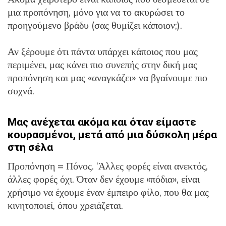
μια προπόνηση, μόνο για να το ακυρώσει το
προηγούμενο βράδυ (σας θυμίζει κάποιον;).
Αν ξέρουμε ότι πάντα υπάρχει κάποιος που μας
περιμένει, μας κάνει πιο συνεπής στην δική μας
προπόνηση και μας «αναγκάζει» να βγαίνουμε πιο
συχνά.
Μας ανέχεται ακόμα και όταν είμαστε
κουρασμένοι, μετά από μια δύσκολη μέρα
στη σέλα
Προπόνηση = Πόνος. ‘Άλλες φορές είναι ανεκτός,
άλλες φορές όχι. Όταν δεν έχουμε «πόδια», είναι
χρήσιμο να έχουμε έναν έμπειρο φίλο, που θα μας
κινητοποιεί, όπου χρειάζεται.