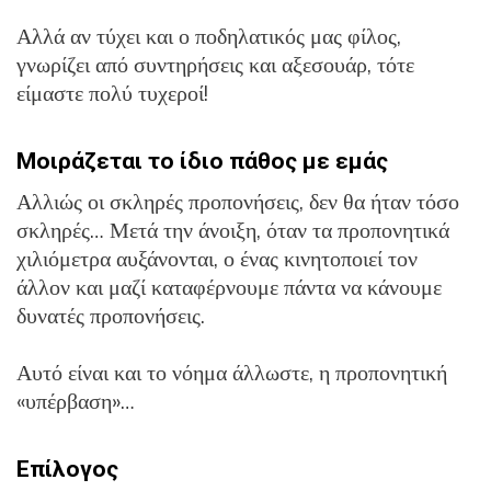
Αλλά αν τύχει και ο ποδηλατικός μας φίλος,
γνωρίζει από συντηρήσεις και αξεσουάρ, τότε
είμαστε πολύ τυχεροί!
Μοιράζεται το ίδιο πάθος με εμάς
Αλλιώς οι σκληρές προπονήσεις, δεν θα ήταν τόσο
σκληρές… Μετά την άνοιξη, όταν τα προπονητικά
χιλιόμετρα αυξάνονται, ο ένας κινητοποιεί τον
άλλον και μαζί καταφέρνουμε πάντα να κάνουμε
δυνατές προπονήσεις.
Αυτό είναι και το νόημα άλλωστε, η προπονητική
«υπέρβαση»…
Επίλογος