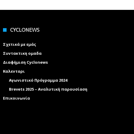
CYCLONEWS
Σχετικά με εμάς
Συντακτικη ομαδα
Διαφήμιση Cyclonews
Καλενταρι
Αγωνιστικό Πρόγραμμα 2024
Brevets 2025 – Αναλυτική παρουσίαση
Επικοινωνία