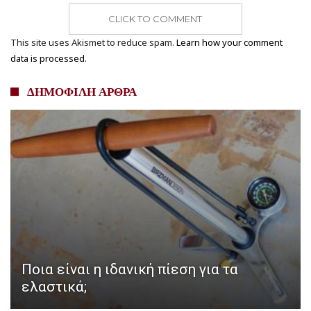
CLICK TO COMMENT
This site uses Akismet to reduce spam.
Learn how your comment
data is processed.
ΔΗΜΟΦΙΛΗ ΑΡΘΡΑ
Ποια είναι η ιδανική πίεση για τα
ελαστικά;