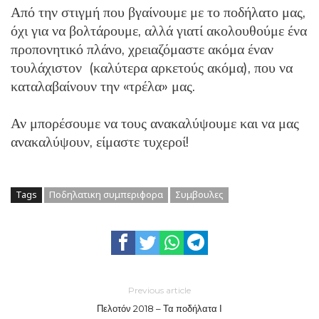
Από την στιγμή που βγαίνουμε με το ποδήλατο μας,
όχι για να βολτάρουμε, αλλά γιατί ακολουθούμε ένα
προπονητικό πλάνο, χρειαζόμαστε ακόμα έναν
τουλάχιστον (καλύτερα αρκετούς ακόμα), που να
καταλαβαίνουν την «τρέλα» μας.
Αν μπορέσουμε να τους ανακαλύψουμε και να μας
ανακαλύψουν, είμαστε τυχεροί!
Tags
Ποδηλατικη συμπεριφορα
Συμβουλες
Previous article
Πελοτόν 2018 – Τα ποδήλατα Ι