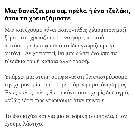
Μας δανείζει μια σαμπρέλα ή ένα τζελάκι,
όταν το χρειαζόμαστε
Μια και έχουμε κάνει εκατοντάδες χιλιόμετρα μαζί,
ξέρει πότε χρειαζόμαστε να φάμε, προτού
πεινάσουμε (και φυσικά το ίδιο γνωρίζουμε γι’
αυτόν). Αν χρειαστεί, θα μας δώσει ένα από τα
τζελάκια του ή κάποια άλλη τροφή.
Υπάρχει μια άτυπη συμφωνία ότι θα επιστρέψουμε
την χειρονομία του, στην επόμενη προπόνηση μας.
Ένας καλός φίλος θα το κάνει αυτό χωρίς δισταγμό,
καθώς ξέρει πώς νοιώθουμε όταν πεινάμε.
Το ίδιο ισχύει και για μια εφεδρική σαμπρέλα, όταν
έχουμε λάστιχο.