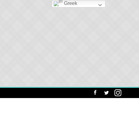
Greek