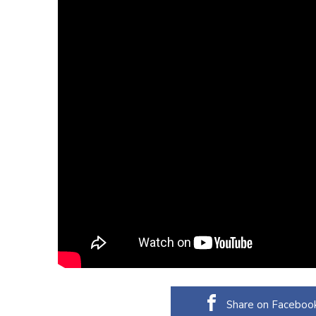
Share on Faceboo