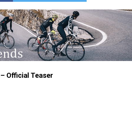
– Official Teaser