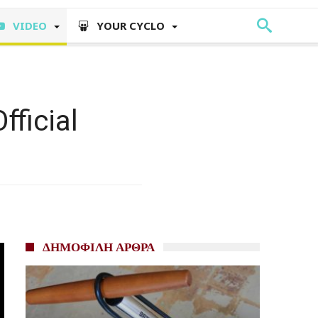
VIDEO
YOUR CYCLO
fficial
ΔΗΜΟΦΙΛΗ ΑΡΘΡΑ