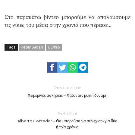
Στο παρακάτω βίντεο μπορούμε να απολαύσουμε
τις νίκες του μέσα στην χρονιά που πέρασε…
Tags
Peter Sagan
Βιντεο
Previous article
Χειμερινές ασκήσεις – Χτίζοντας μυϊκή δύναμη
Next article
Alberto Contador – Θα μπορούσα να συνεχίσω για δύο
ή τρία χρόνια