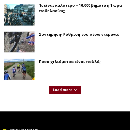
Τι είναι καλύτερο – 10.000 βήματα ή 1 ώρα
ποδηλασίας;
Συντήρηση- Ρύθμιση του πίσω ντεραγιέ
Πόσα χιλιόμετρα είναι πολλά;
Load more