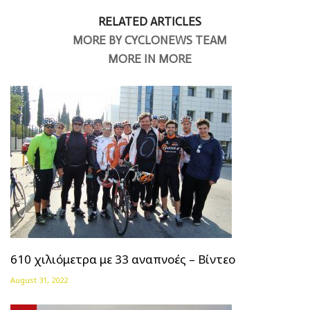
RELATED ARTICLES
MORE BY CYCLONEWS TEAM
MORE IN MORE
610 χιλιόμετρα με 33 αναπνοές – Βίντεο
August 31, 2022