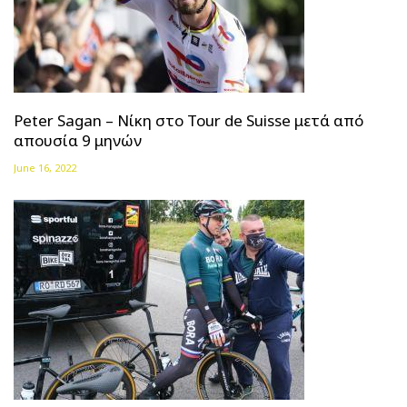
Peter Sagan – Νίκη στο Tour de Suisse μετά από
απουσία 9 μηνών
June 16, 2022