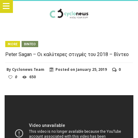
MORE
ΒΙΝΤΕΟ
Peter Sagan – Οι καλύτερες στιγμές του 2018 – Βίντεο
By
Cyclonews Team
Posted on
January 25, 2019
0
0
650