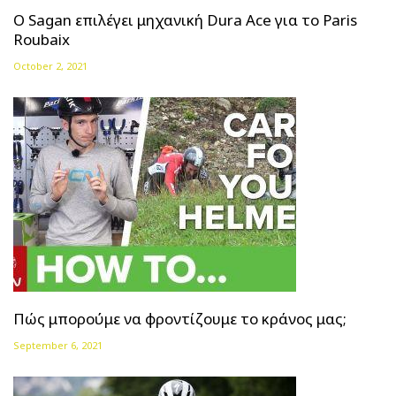
O Sagan επιλέγει μηχανική Dura Ace για το Paris
Roubaix
October 2, 2021
Πώς μπορούμε να φροντίζουμε το κράνος μας;
September 6, 2021