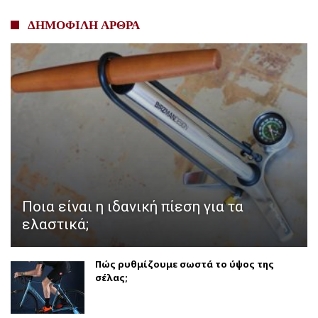
ΔΗΜΟΦΙΛΗ ΑΡΘΡΑ
Ποια είναι η ιδανική πίεση για τα
ελαστικά;
Πώς ρυθμίζουμε σωστά το ύψος της
σέλας;