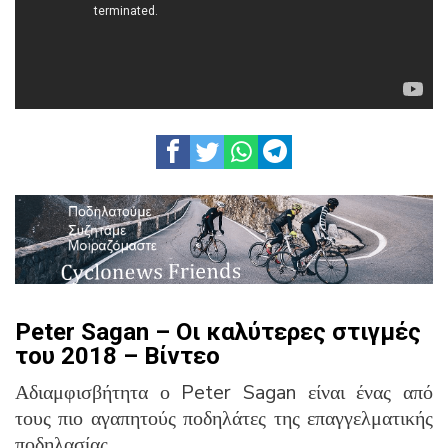
Peter Sagan – Οι καλύτερες στιγμές
του 2018 – Βίντεο
Αδιαμφισβήτητα ο Peter Sagan είναι ένας από
τους πιο αγαπητούς ποδηλάτες της επαγγελματικής
ποδηλασίας.