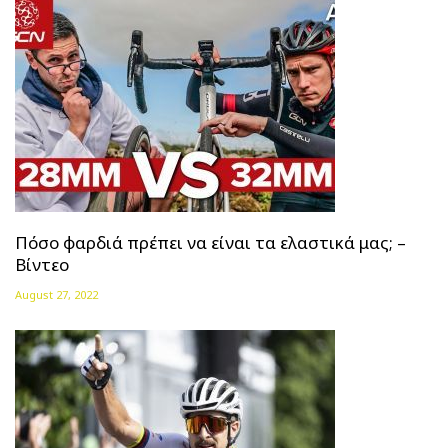
Πόσο φαρδιά πρέπει να είναι τα ελαστικά μας; –
Βίντεο
August 27, 2022