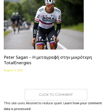
Peter Sagan – Η μεταγραφή στην μικρότερη
TotalEnergies
August 5, 2021
CLICK TO COMMENT
This site uses Akismet to reduce spam.
Learn how your comment
data is processed.