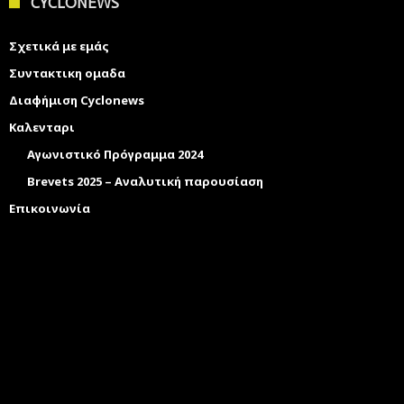
CYCLONEWS
Σχετικά με εμάς
Συντακτικη ομαδα
Διαφήμιση Cyclonews
Καλενταρι
Αγωνιστικό Πρόγραμμα 2024
Brevets 2025 – Αναλυτική παρουσίαση
Επικοινωνία