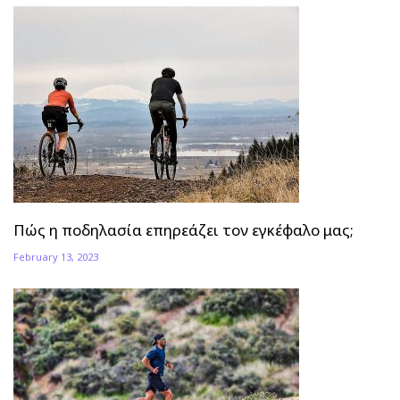
Πώς η ποδηλασία επηρεάζει τον εγκέφαλο μας;
February 13, 2023