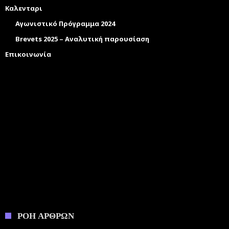
Καλενταρι
Αγωνιστικό Πρόγραμμα 2024
Brevets 2025 – Αναλυτική παρουσίαση
Επικοινωνία
ΡΟΗ ΑΡΘΡΩΝ