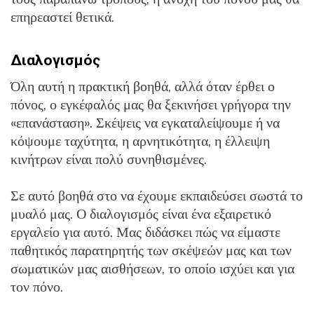
επηρεαστεί θετικά.
Διαλογισμός
Όλη αυτή η πρακτική βοηθά, αλλά όταν έρθει ο
πόνος, ο εγκέφαλός μας θα ξεκινήσει γρήγορα την
«επανάσταση». Σκέψεις να εγκαταλείψουμε ή να
κόψουμε ταχύτητα, η αρνητικότητα, η έλλειψη
κινήτρων είναι πολύ συνηθισμένες.
Σε αυτό βοηθά στο να έχουμε εκπαιδεύσει σωστά το
μυαλό μας. Ο διαλογισμός είναι ένα εξαιρετικό
εργαλείο για αυτό. Μας διδάσκει πώς να είμαστε
παθητικός παρατηρητής των σκέψεών μας και των
σωματικών μας αισθήσεων, το οποίο ισχύει και για
τον πόνο.