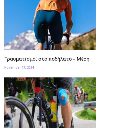
Τραυματισμοί στο ποδήλατο – Μέση
November 17, 2024