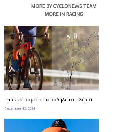
MORE BY CYCLONEWS TEAM
MORE IN RACING
Τραυματισμοί στο ποδήλατο – Χέρια
December 15, 2024