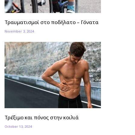
Τραυματισμοί στο ποδήλατο – Γόνατα
November 3, 2024
Τρέξιμο και πόνος στην κοιλιά
October 13, 2024