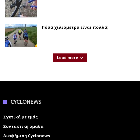
Πόσα χιλιόμετρα είναι πολλά;
Load more
CYCLONEWS
Σχετικά με εμάς
Συντακτικη ομαδα
Διαφήμιση Cyclonews