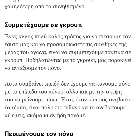
χαμηλότερη από το συνηθισμένο.
Συμμετέχουμε σε γκρουπ
Ένας άλλος πολύ καλός τρόπος για να πιέσουμε τον
εαυτό μας και να προσομοιώσετε τις συνθήκες της
μέρας του αγώνα, είναι να συμμετέχουμε τακτικά σε
γκρουπ. Ποδηλατώντας με το γκρουπ, μας παρακινεί
να αντέξουμε τον πόνο.
Αυτό συμβαίνει επειδή δεν έχουμε να κάνουμε μόνο
με το επίπεδο του πόνου, αλλά και με την σκέψη
του να μείνουμε πίσω. Έτσι, όταν κάποιος ανεβάσει
το τέμπο, είναι πολύ πιο πιθανό να το ανεβάσουμε
κι’ εμείς, ακόμα κι αν ήδη πονάμε.
Περιμένουμε τον πόνο