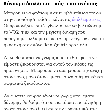
Κάνουμε διαλλειματικές προπονήσεις
Μπορούμε να φτάσουμε σε υψηλά επίπεδα πόνου
στην προπόνηση επίσης, κάνοντας
διαλλειματικές
.
Οι προπονήσεις αυτές γίνονται για να βελτιώσουμε
το VO2 max και την μέγιστη δύναμη που
παράγουμε, αλλά μια ωραία «παρενέργεια» είναι ότι
η αντοχή στον πόνο θα αυξηθεί πάρα πολύ.
Απλά θα πρέπει να γνωρίζουμε ότι θα πρέπει να
είμαστε ξεκούραστοι για αυτού του είδους τις
προπονήσεις. Μπορούμε να αυξήσουμε την ανοχή
στον πόνο, μόνο όταν είμαστε συναισθηματικά και
σωματικά ξεκούραστοι.
Αν είμαστε κουρασμένοι και χωρίς αποθέματα
δύναμης, θα δούμε ότι σε μια τέτοια προπόνηση η
ανοχή στον πόνο θα είναι στην πραγματικότητα