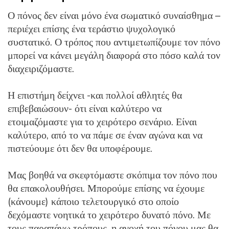
Ο πόνος δεν είναι μόνο ένα σωματικό συναίσθημα –
περιέχει επίσης ένα τεράστιο ψυχολογικό
συστατικό. Ο τρόπος που αντιμετωπίζουμε τον πόνο
μπορεί να κάνει μεγάλη διαφορά στο πόσο καλά τον
διαχειριζόμαστε.
Η επιστήμη δείχνει -και πολλοί αθλητές θα
επιβεβαιώσουν- ότι είναι καλύτερο να
ετοιμαζόμαστε για το χειρότερο σενάριο. Είναι
καλύτερο, από το να πάμε σε έναν αγώνα και να
πιστεύουμε ότι δεν θα υποφέρουμε.
Μας βοηθά να σκεφτόμαστε σκόπιμα τον πόνο που
θα επακολουθήσει. Μπορούμε επίσης να έχουμε
(κάνουμε) κάποιο τελετουργικό στο οποίο
δεχόμαστε νοητικά το χειρότερο δυνατό πόνο. Με
τους παραπάνω τρόπους, η ανοχή του πόνου μας θα