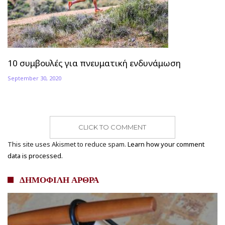
10 συμβουλές για πνευματική ενδυνάμωση
September 30, 2020
CLICK TO COMMENT
This site uses Akismet to reduce spam.
Learn how your comment
data is processed.
ΔΗΜΟΦΙΛΗ ΑΡΘΡΑ