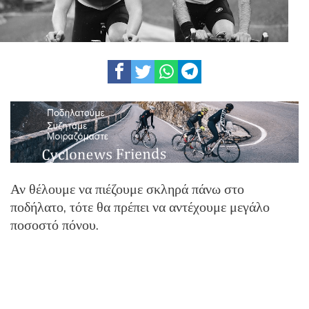
Αν θέλουμε να πιέζουμε σκληρά πάνω στο
ποδήλατο, τότε θα πρέπει να αντέχουμε μεγάλο
ποσοστό πόνου.