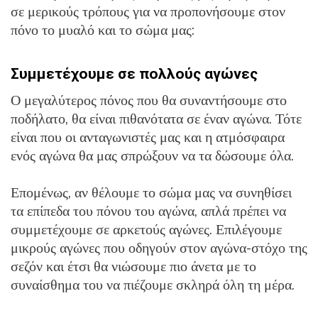
σε μερικούς τρόπους για να προπονήσουμε στον
πόνο το μυαλό και το σώμα μας:
Συμμετέχουμε σε πολλούς αγώνες
Ο μεγαλύτερος πόνος που θα συναντήσουμε στο
ποδήλατο, θα είναι πιθανότατα σε έναν αγώνα. Τότε
είναι που οι ανταγωνιστές μας και η ατμόσφαιρα
ενός αγώνα θα μας σπρώξουν να τα δώσουμε όλα.
Επομένως, αν θέλουμε το σώμα μας να συνηθίσει
τα επίπεδα του πόνου του αγώνα, απλά πρέπει να
συμμετέχουμε σε αρκετούς αγώνες. Επιλέγουμε
μικρούς αγώνες που οδηγούν στον αγώνα-στόχο της
σεζόν και έτσι θα νιώσουμε πιο άνετα με το
συναίσθημα του να πιέζουμε σκληρά όλη τη μέρα.