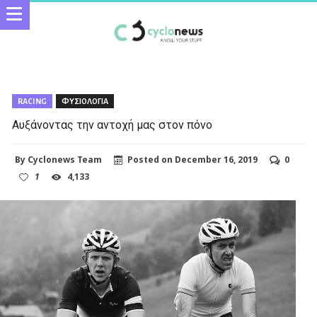
RACING
ΦΥΣΙΟΛΟΓΙΑ
Αυξάνοντας την αντοχή μας στον πόνο
By
Cyclonews Team
Posted on
December 16, 2019
0
1
4,133