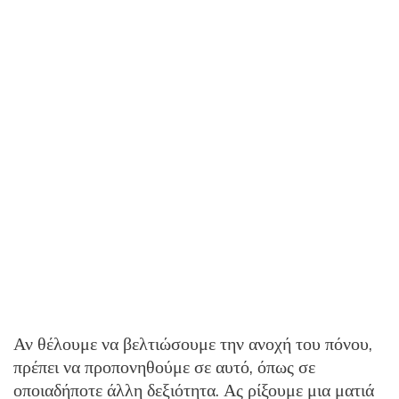
Αν θέλουμε να βελτιώσουμε την ανοχή του πόνου,
πρέπει να προπονηθούμε σε αυτό, όπως σε
οποιαδήποτε άλλη δεξιότητα. Ας ρίξουμε μια ματιά