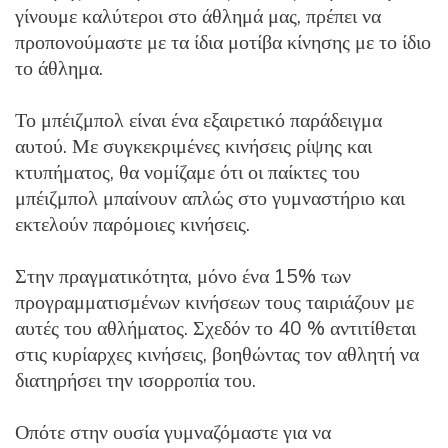
γίνουμε καλύτεροι στο άθλημά μας, πρέπει να
προπονούμαστε με τα ίδια μοτίβα κίνησης με το ίδιο
το άθλημα.
Το μπέιζμπολ είναι ένα εξαιρετικό παράδειγμα
αυτού. Με συγκεκριμένες κινήσεις ρίψης και
κτυπήματος, θα νομίζαμε ότι οι παίκτες του
μπέιζμπολ μπαίνουν απλώς στο γυμναστήριο και
εκτελούν παρόμοιες κινήσεις.
Στην πραγματικότητα, μόνο ένα 15% των
προγραμματισμένων κινήσεων τους ταιριάζουν με
αυτές του αθλήματος. Σχεδόν το 40 % αντιτίθεται
στις κυρίαρχες κινήσεις, βοηθώντας τον αθλητή να
διατηρήσει την ισορροπία του.
Οπότε στην ουσία γυμναζόμαστε για να