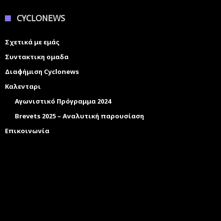
CYCLONEWS
Σχετικά με εμάς
Συντακτικη ομαδα
Διαφήμιση Cyclonews
Καλενταρι
Αγωνιστικό Πρόγραμμα 2024
Brevets 2025 – Αναλυτική παρουσίαση
Επικοινωνία