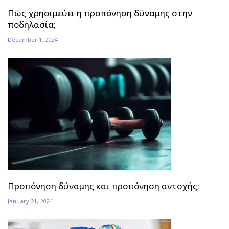
Πώς χρησιμεύει η προπόνηση δύναμης στην
ποδηλασία;
December 1, 2024
Προπόνηση δύναμης και προπόνηση αντοχής;
January 21, 2024