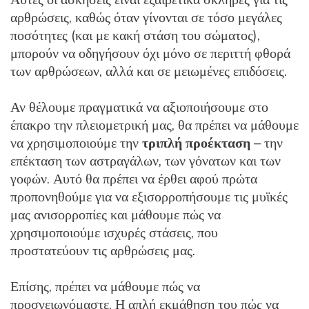
αρθρώσεις, καθώς όταν γίνονται σε τόσο μεγάλες
ποσότητες (και με κακή στάση του σώματος),
μπορούν να οδηγήσουν όχι μόνο σε περιττή φθορά
των αρθρώσεων, αλλά και σε μειωμένες επιδόσεις.
Αν θέλουμε πραγματικά να αξιοποιήσουμε στο
έπακρο την πλειομετρική μας, θα πρέπει να μάθουμε
να χρησιμοποιούμε την
τριπλή προέκταση
– την
επέκταση των αστραγάλων, των γόνατων και των
γοφών. Αυτό θα πρέπει να έρθει αφού πρώτα
προπονηθούμε για να εξισορροπήσουμε τις μυϊκές
μας ανισορροπίες και μάθουμε πώς να
χρησιμοποιούμε ισχυρές στάσεις, που
προστατεύουν τις αρθρώσεις μας.
Επίσης, πρέπει να μάθουμε πώς να
προσγειωνόμαστε. Η απλή εκμάθηση του πώς να