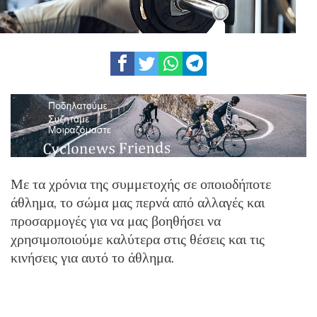
Με τα χρόνια της συμμετοχής σε οποιοδήποτε
άθλημα, το σώμα μας περνά από αλλαγές και
προσαρμογές για να μας βοηθήσει να
χρησιμοποιούμε καλύτερα στις θέσεις και τις
κινήσεις για αυτό το άθλημα.