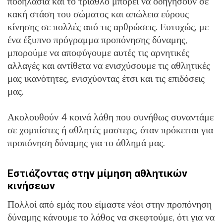
ποδηλασία και το τρίαθλο μπορεί να οδηγήσουν σε
κακή στάση του σώματος και απώλεια εύρους
κίνησης σε πολλές από τις αρθρώσεις. Ευτυχώς, με
ένα έξυπνο πρόγραμμα προπόνησης δύναμης,
μπορούμε να αποφύγουμε αυτές τις αρνητικές
αλλαγές και αντίθετα να ενισχύσουμε τις αθλητικές
μας ικανότητες, ενισχύοντας έτσι και τις επιδόσεις
μας.
Ακολουθούν 4 κοινά λάθη που συνήθως συναντάμε
σε χομπίστες ή αθλητές μαστερς, όταν πρόκειται για
προπόνηση δύναμης για το άθλημά μας.
Εστιάζοντας στην μίμηση αθλητικών
κινήσεων
Πολλοί από εμάς που είμαστε νέοι στην προπόνηση
δύναμης κάνουμε το λάθος να σκεφτούμε, ότι για να