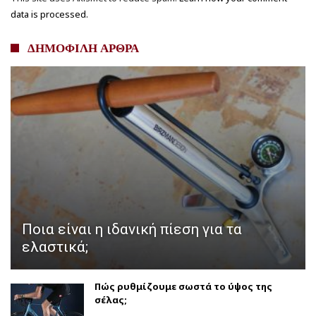
data is processed.
ΔΗΜΟΦΙΛΗ ΑΡΘΡΑ
Ποια είναι η ιδανική πίεση για τα
ελαστικά;
Πώς ρυθμίζουμε σωστά το ύψος της
σέλας;