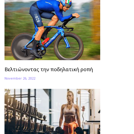
Βελτιώνοντας την ποδηλατική ροπή
November 26, 2022