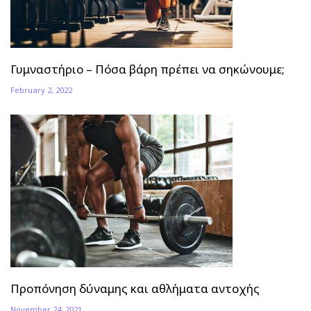
Γυμναστήριο – Πόσα βάρη πρέπει να σηκώνουμε;
February 2, 2022
Προπόνηση δύναμης και αθλήματα αντοχής
November 24, 2021