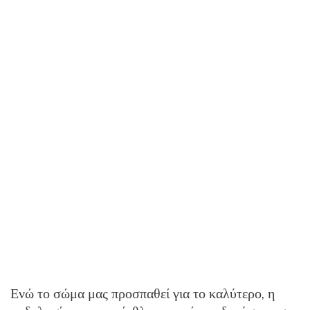
Ενώ το σώμα μας προσπαθεί για το καλύτερο, η