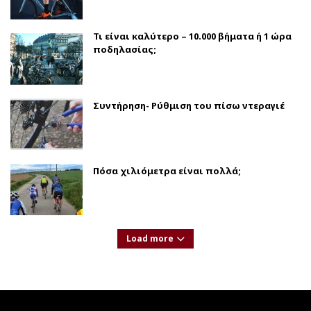
Τι είναι καλύτερο – 10.000 βήματα ή 1 ώρα
ποδηλασίας;
Συντήρηση- Ρύθμιση του πίσω ντεραγιέ
Πόσα χιλιόμετρα είναι πολλά;
Load more