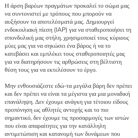
Η άρση βαρέων πραγμάτων προκαλεί το σώμα μας
να συντονιστεί με τρόπους που μπορούν να
αυξήσουν τα αποτελέσματά μας. Δημιουργεί
ενδοκοιλιακή πίεση (IAP) για να σταθεροποιήσει τη
σπονδυλική μας στήλη, χρησιμοποιεί τους κύριους
μύες μας για να σηκώσει ένα βάρος ή να το
κατεβάσει και εμπλέκει τους σταθεροποιητές μας
για να διατηρήσουν τις αρθρώσεις στη βέλτιστη
θέση τους για να εκτελέσουν το έργο.
Μην ενθουσιάζεστε εδώ-τα μεγάλα βάρη δεν πρέπει
και δεν πρέπει να είναι τα μέγιστα για μια μοναδική
επανάληψη. Δεν έχουμε ανάγκη για τέτοιου είδους
προπόνηση ως αθλητές αντοχής και το πιο
σημαντικό, δεν έχουμε τις προσαρμογές των ιστών
που είναι απαραίτητες για την κατάλληλη
αντιμετώπιση και κατανομή των δυνάμεων που