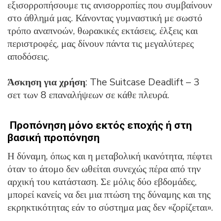
εξισορροπήσουμε τις ανισορροπίες που συμβαίνουν
στο άθλημά μας. Κάνοντας γυμναστική με σωστό
τρόπο αναπνοών, θωρακικές εκτάσεις, έλξεις και
περιστροφές, μας δίνουν πάντα τις μεγαλύτερες
αποδόσεις.
Άσκηση για χρήση
: The Suitcase Deadlift – 3
σετ των 8 επαναλήψεων σε κάθε πλευρά.
Προπόνηση μόνο εκτός εποχής ή στη
βασική προπόνηση
Η δύναμη, όπως και η μεταβολική ικανότητα, πέφτει
όταν το άτομο δεν ωθείται συνεχώς πέρα ​​από την
αρχική του κατάσταση. Σε μόλις δύο εβδομάδες,
μπορεί κανείς να δει μια πτώση της δύναμης και της
εκρηκτικότητας εάν το σύστημα μας δεν «ζορίζεται».