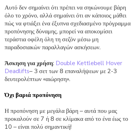
Αυτό δεν σημαίνει ότι πρέπει να σηκώνουμε βάρη
όλο το χρόνο, αλλά σημαίνει ότι αν κάποιος μάθει
πώς να φτιάξει ένα έξυπνα σχεδιασμένο πρόγραμμα
προπόνησης δύναμης, μπορεί να αποκομίσει
τεράστια οφέλη όλη τη σεζόν μέσω μη
παραδοσιακών παραλλαγών ασκήσεων.
Άσκηση για χρήση
:
Double Kettlebell Hover
Deadlifts
– 3 σετ των 8 επαναλήψεων με 2-3
δευτερολέπτων «αιώρηση».
Όχι βαριά προπόνηση
Η προπόνηση με μεγάλα βάρη – αυτά που μας
προκαλούν σε 7 ή 8 σε κλίμακα από το ένα έως το
10 – είναι πολύ σημαντική!