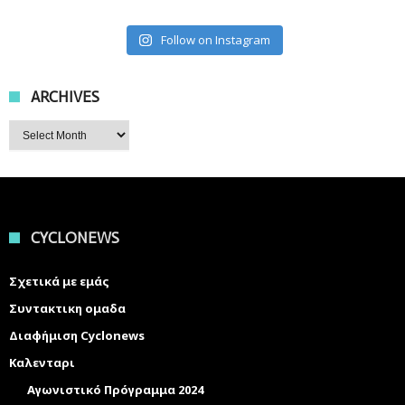
Follow on Instagram
ARCHIVES
Archives
CYCLONEWS
Σχετικά με εμάς
Συντακτικη ομαδα
Διαφήμιση Cyclonews
Καλενταρι
Αγωνιστικό Πρόγραμμα 2024