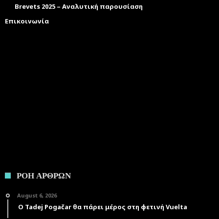
Brevets 2025 – Αναλυτική παρουσίαση
Επικοινωνία
ΡΟΗ ΑΡΘΡΩΝ
August 6, 2026
Ο Tadej Pogačar θα πάρει μέρος στη φετινή Vuelta