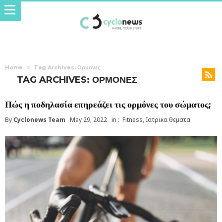
Home
Tag Archives: Ορμονες
TAG ARCHIVES: ΟΡΜΟΝΕΣ
Πώς η ποδηλασία επηρεάζει τις ορμόνες του σώματος;
By
Cyclonews Team
May 29, 2022
in :
Fitness
,
Ιατρικα θεματα