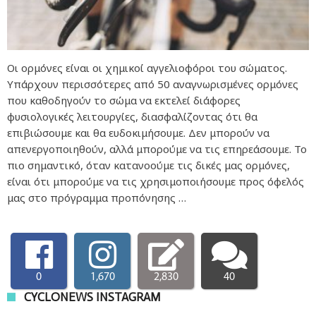
Οι ορμόνες είναι οι χημικοί αγγελιοφόροι του σώματος.
Υπάρχουν περισσότερες από 50 αναγνωρισμένες ορμόνες
που καθοδηγούν το σώμα να εκτελεί διάφορες
φυσιολογικές λειτουργίες, διασφαλίζοντας ότι θα
επιβιώσουμε και θα ευδοκιμήσουμε. Δεν μπορούν να
απενεργοποιηθούν, αλλά μπορούμε να τις επηρεάσουμε. Το
πιο σημαντικό, όταν κατανοούμε τις δικές μας ορμόνες,
είναι ότι μπορούμε να τις χρησιμοποιήσουμε προς όφελός
μας στο πρόγραμμα προπόνησης …
0
1,670
2,830
40
CYCLONEWS INSTAGRAM