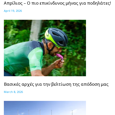
Απρίλιος – Ο πιο επικίνδυνος μήνας για ποδηλάτες!
April 19, 2026
Βασικές αρχές για την βελτίωση της απόδοση μας
March 8, 2026