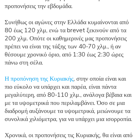
προπονήσεις την εβδομάδα.
Συνήθως οι αγώνες στην Ελλάδα κυμαίνονται από
80 έως 120 χλμ, ενώ τα brevet ξεκινούν από τα
200 χλμ. Οπότε οι καθημερινές μας προπονήσεις
πρέπει να είναι της τάξης των 40-70 χλμ., ή αν
θέσουμε χρονικό όριο, από 1:30 έως 2:30 ώρες
πάνω στη σέλα.
Η προπόνηση της Κυριακής
, στην οποία είναι και
πιο εύκολο να υπάρχει και παρέα, είναι πάντα
μεγαλύτερη, από 80-110 χλμ., ανάλογα βέβαια και
με τα υψομετρικά που περιλαμβάνει. Όσο σε μια
διαδρομή αυξάνουμε τα υψομετρικά, μειώνουμε τα
συνολικά χιλιόμετρα, για να υπάρχει μια ισορροπία.
Χρονικά, οι προπονήσεις τις Κυριακής, θα είναι από