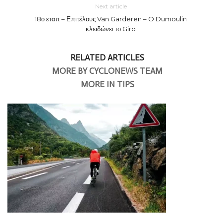
Next article
18ο εταπ – Επιτέλους Van Garderen – O Dumoulin
κλειδώνει το Giro
RELATED ARTICLES
MORE BY CYCLONEWS TEAM
MORE IN TIPS