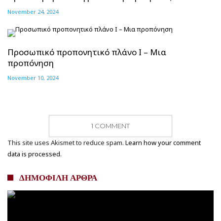
November 24, 2024
Προσωπικό προπονητικό πλάνο Ι – Μια
προπόνηση
November 10, 2024
1 COMMENT
This site uses Akismet to reduce spam.
Learn how your comment
data is processed.
ΔΗΜΟΦΙΛΗ ΑΡΘΡΑ