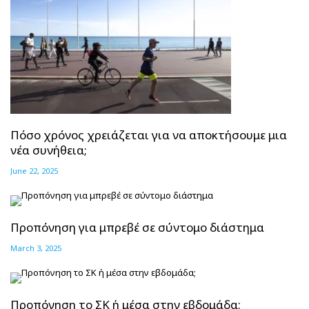
Πόσο χρόνος χρειάζεται για να αποκτήσουμε μια
νέα συνήθεια;
June 22, 2025
Προπόνηση για μπρεβέ σε σύντομο διάστημα
March 3, 2025
Προπόνηση το ΣΚ ή μέσα στην εβδομάδα;