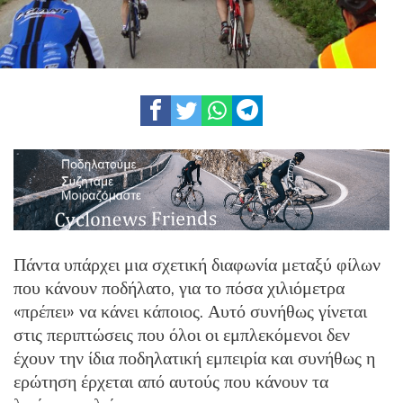
Πάντα υπάρχει μια σχετική διαφωνία μεταξύ φίλων
που κάνουν ποδήλατο, για το πόσα χιλιόμετρα
«πρέπει» να κάνει κάποιος. Αυτό συνήθως γίνεται
στις περιπτώσεις που όλοι οι εμπλεκόμενοι δεν
έχουν την ίδια ποδηλατική εμπειρία και συνήθως η
ερώτηση έρχεται από αυτούς που κάνουν τα