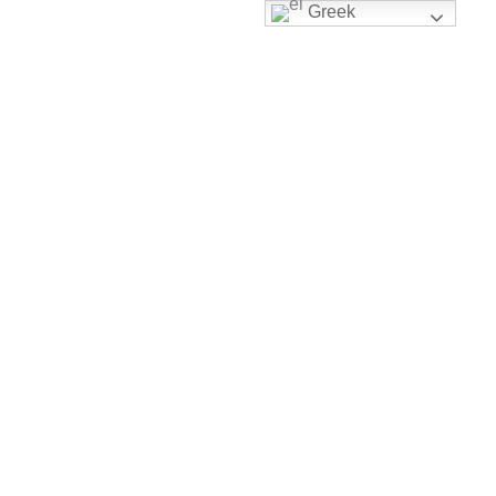
Greek