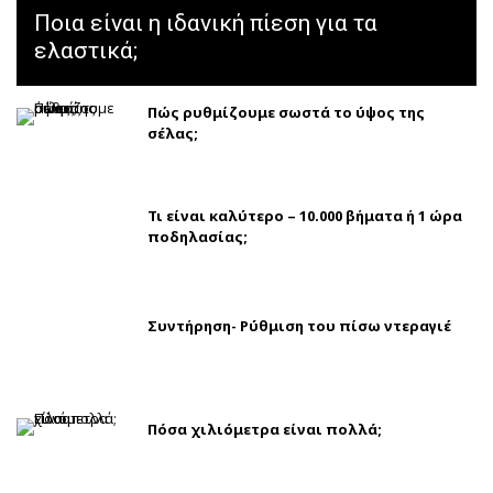
Ποια είναι η ιδανική πίεση για τα
ελαστικά;
Πώς ρυθμίζουμε σωστά το ύψος της
σέλας;
Τι είναι καλύτερο – 10.000 βήματα ή 1 ώρα
ποδηλασίας;
Συντήρηση- Ρύθμιση του πίσω ντεραγιέ
Πόσα χιλιόμετρα είναι πολλά;