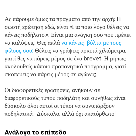
Ας πάρουμε όμως τα πράγματα από την αρχή: Η
σωστή ερώτηση εδώ, είναι «Για ποιο λόγο θέλεις να
κάνεις ποδήλατο;». Είναι μια ανάγκη σου που πρέπει
να καλύψεις; Θες απλά
να κάνεις βόλτα με τους
φίλους σου;
Θέλεις να γράψεις αρκετά χιλιόμετρα,
γιατί θες να πάρεις μέρος σε ένα brevet; Η μήπως
ακολουθείς κάποιο προπονητικό πρόγραμμα, γιατί
σκοπεύεις να πάρεις μέρος σε αγώνες;
Οι διαφορετικές ερωτήσεις, ανήκουν σε
διαφορετικούς τύπου ποδηλάτη και συνήθως είναι
δύσκολο όλοι αυτοί οι τύποι να συνυπάρξουν
ποδηλατικά. Δύσκολο, αλλά όχι ακατόρθωτο!
Ανάλογα το επίπεδο