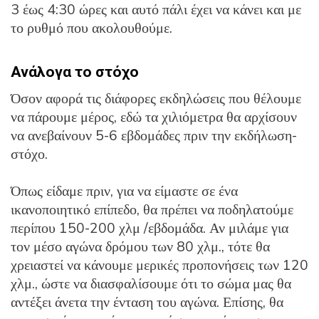
3 έως 4:30 ώρες και αυτό πάλι έχει να κάνει και με
το ρυθμό που ακολουθούμε.
Ανάλογα το στόχο
Όσον αφορά τις διάφορες εκδηλώσεις που θέλουμε
να πάρουμε μέρος, εδώ τα χιλιόμετρα θα αρχίσουν
να ανεβαίνουν 5-6 εβδομάδες πριν την εκδήλωση-
στόχο.
Όπως είδαμε πριν, για να είμαστε σε ένα
ικανοποιητικό επίπεδο, θα πρέπει να ποδηλατούμε
περίπου 150-200 χλμ /εβδομάδα. Αν μιλάμε για
τον μέσο αγώνα δρόμου των 80 χλμ., τότε θα
χρειαστεί να κάνουμε μερικές προπονήσεις των 120
χλμ., ώστε να διασφαλίσουμε ότι το σώμα μας θα
αντέξει άνετα την ένταση του αγώνα. Επίσης, θα