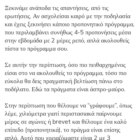
Ξεκινάμε ανάποδα τις απαντήσεις, από τις
ερωτήσεις. Αν ασχολείσαι καιρό με την ποδηλασία
και έχεις ξεκινήσει κάποιο προπονητικό πρόγραμμα,
που περιλαμβάνει συνήθως 4-5 προπονήσεις μέσα
στην εβδομάδα με 2 μέρες ρεπό, απλά ακολουθείς
πίστα το πρόγραμμα σου.
Σε αυτήν την περίπτωση, όσο πιο πειθαρχημένος
είσαι στο να ακολουθείς το πρόγραμμα, τόσο πιο
εύκολα θα δεις πραγματική βελτίωση πάνω στο
ποδήλατο. Εδώ τα πράγματα είναι άσπρο-μαύρο.
Στην περίπτωση που θέλουμε να “γράφουμε”, όπως
λέμε, χιλιόμετρα γιατί περιστασιακά παίρνουμε
μέρος σε αγώνες ή brevet και θέλουμε ένα καλό
επίπεδο (προπονητικά), το πράγμα είναι επίσης
απλό. Αυτό που χρειαζόμαστε είναι 2 με 3