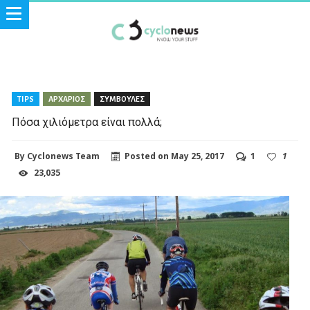
TIPS
ΑΡΧΑΡΙΟΣ
ΣΥΜΒΟΥΛΕΣ
Πόσα χιλιόμετρα είναι πολλά;
By
Cyclonews Team
Posted on
May 25, 2017
1
1
23,035