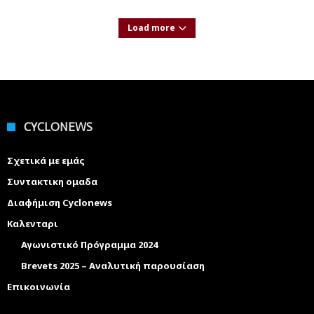
Load more
CYCLONEWS
Σχετικά με εμάς
Συντακτικη ομαδα
Διαφήμιση Cyclonews
Καλενταρι
Αγωνιστικό Πρόγραμμα 2024
Brevets 2025 – Αναλυτική παρουσίαση
Επικοινωνία