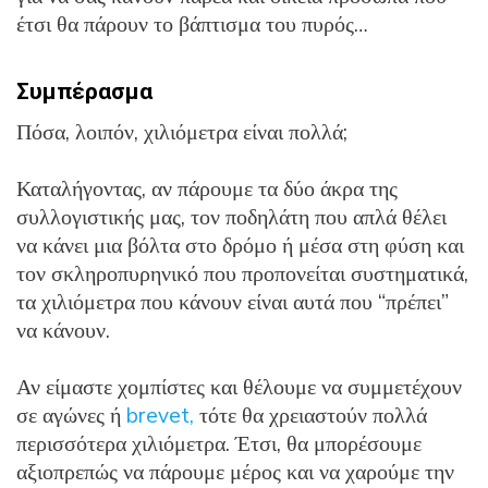
έτσι θα πάρουν το βάπτισμα του πυρός…
Συμπέρασμα
Πόσα, λοιπόν, χιλιόμετρα είναι πολλά;
Καταλήγοντας, αν πάρουμε τα δύο άκρα της
συλλογιστικής μας, τον ποδηλάτη που απλά θέλει
να κάνει μια βόλτα στο δρόμο ή μέσα στη φύση και
τον σκληροπυρηνικό που προπονείται συστηματικά,
τα χιλιόμετρα που κάνουν είναι αυτά που “πρέπει”
να κάνουν.
Αν είμαστε χομπίστες και θέλουμε να συμμετέχουν
σε αγώνες ή
brevet,
τότε θα χρειαστούν πολλά
περισσότερα χιλιόμετρα. Έτσι, θα μπορέσουμε
αξιοπρεπώς να πάρουμε μέρος και να χαρούμε την