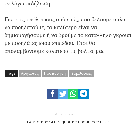
εν λόγω εκδήλωση.
Για τους υπόλοιπους από εμάς, που θέλουμε απλά
να ποδηλατούμε, το καλύτερο είναι να
δημιουργήσουμε ή να βρούμε το κατάλληλο γκρουπ
με ποδηλάτες ίδιου επιπέδου. Έτσι θα
απολαμβάνουμε καλύτερα τις βόλτες μας.
Tags
Αρχαριος
Προπονηση
Συμβουλες
Previous article
Boardman SLR Signature Endurance Disc