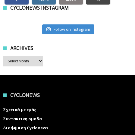
CYCLONEWS INSTAGRAM
Follow on Instagram
ARCHIVES
Archives
CYCLONEWS
Σχετικά με εμάς
Συντακτικη ομαδα
Διαφήμιση Cyclonews