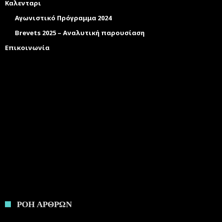
Καλενταρι
Αγωνιστικό Πρόγραμμα 2024
Brevets 2025 – Αναλυτική παρουσίαση
Επικοινωνία
ΡΟΗ ΑΡΘΡΩΝ