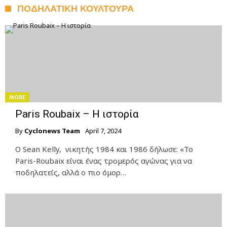
ΠΟΔΗΛΑΤΙΚΗ ΚΟΥΛΤΟΥΡΑ
MORE
Paris Roubaix – Η ιστορία
By
Cyclonews Team
April 7, 2024
Ο Sean Kelly, νικητής 1984 και 1986 δήλωσε: «Το
Paris-Roubaix είναι ένας τρομερός αγώνας για να
ποδηλατείς, αλλά ο πιο όμορ…