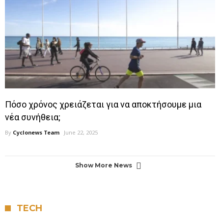
Πόσο χρόνος χρειάζεται για να αποκτήσουμε μια
νέα συνήθεια;
By
Cyclonews Team
June 22, 2025
Show More News
TECH