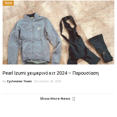
TECH
Pearl Izumi χειμερινό κιτ 2024 – Παρουσίαση
By
Cyclonews Team
December 26, 2024
Show More News