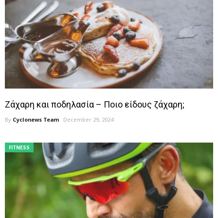
Ζάχαρη και ποδηλασία – Ποιο είδους ζάχαρη;
By
Cyclonews Team
December 29, 2024
FITNESS