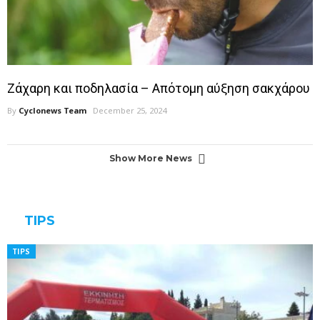
Ζάχαρη και ποδηλασία – Απότομη αύξηση σακχάρου
By
Cyclonews Team
December 25, 2024
Show More News
TIPS
TIPS