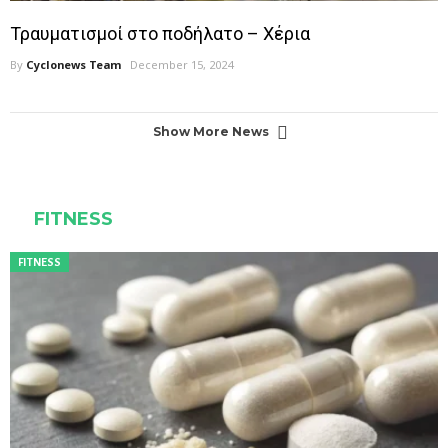
Τραυματισμοί στο ποδήλατο – Χέρια
By
Cyclonews Team
December 15, 2024
Show More News
FITNESS
FITNESS