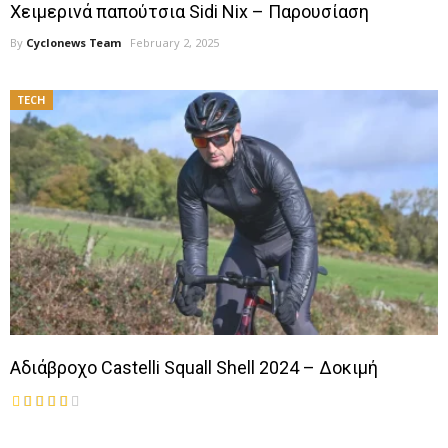
Χειμερινά παπούτσια Sidi Nix – Παρουσίαση
By
Cyclonews Team
February 2, 2025
TECH
Αδιάβροχο Castelli Squall Shell 2024 – Δοκιμή