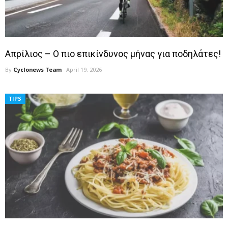
Απρίλιος – Ο πιο επικίνδυνος μήνας για ποδηλάτες!
By
Cyclonews Team
April 19, 2026
TIPS