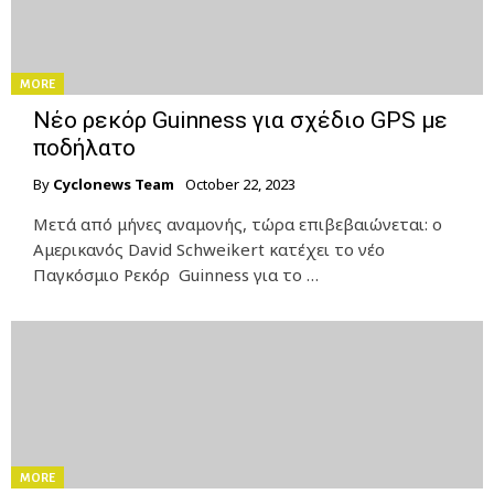
MORE
Νέο ρεκόρ Guinness για σχέδιο GPS με
ποδήλατο
By
Cyclonews Team
October 22, 2023
Μετά από μήνες αναμονής, τώρα επιβεβαιώνεται: ο
Αμερικανός David Schweikert κατέχει το νέο
Παγκόσμιο Ρεκόρ Guinness για το …
MORE