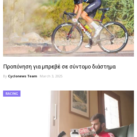
Προπόνηση για μπρεβέ σε σύντομο διάστημα
By
Cyclonews Team
March 3, 2025
RACING