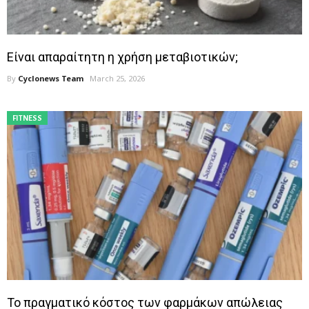
Είναι απαραίτητη η χρήση μεταβιοτικών;
By
Cyclonews Team
March 25, 2026
FITNESS
Το πραγματικό κόστος των φαρμάκων απώλειας