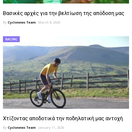
Βασικές αρχές για την βελτίωση της απόδοση μας
By
Cyclonews Team
March 8, 2026
RACING
Χτίζοντας αποδοτικά την ποδηλατική μας αντοχή
By
Cyclonews Team
January 11, 2026