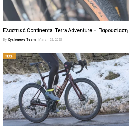
Ελαστικά Continental Terra Adventure – Παρουσίαση
By
Cyclonews Team
March 25, 2025
TECH