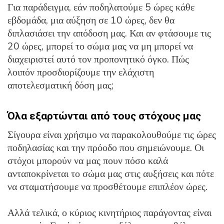
Για παράδειγμα, εάν ποδηλατούμε 5 ώρες κάθε
εβδομάδα, μια αύξηση σε 10 ώρες, δεν θα
διπλασιάσει την απόδοση μας. Και αν φτάσουμε τις
20 ώρες, μπορεί το σώμα μας να μη μπορεί να
διαχειριστεί αυτό τον προπονητικό όγκο. Πώς
λοιπόν προσδιορίζουμε την ελάχιστη
αποτελεσματική δόση μας;
Όλα εξαρτώνται από τους στόχους μας
Σίγουρα είναι χρήσιμο να παρακολουθούμε τις ώρες
ποδηλασίας και την πρόοδο που σημειώνουμε. Οι
στόχοι μπορούν να μας πουν πόσο καλά
ανταποκρίνεται το σώμα μας στις αυξήσεις και πότε
να σταματήσουμε να προσθέτουμε επιπλέον ώρες.
Αλλά τελικά, ο κύριος κινητήριος παράγοντας είναι