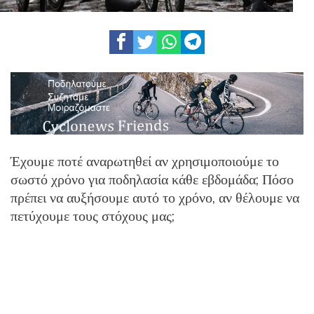
Έχουμε ποτέ αναρωτηθεί αν χρησιμοποιούμε το
σωστό χρόνο για ποδηλασία κάθε εβδομάδα; Πόσο
πρέπει να αυξήσουμε αυτό το χρόνο, αν θέλουμε να
πετύχουμε τους στόχους μας;