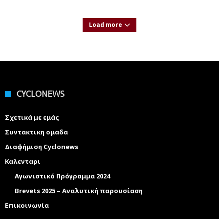
Load more
CYCLONEWS
Σχετικά με εμάς
Συντακτικη ομαδα
Διαφήμιση Cyclonews
Καλενταρι
Αγωνιστικό Πρόγραμμα 2024
Brevets 2025 – Αναλυτική παρουσίαση
Επικοινωνία