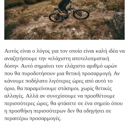
Αυτός είναι ο λόγος για τον οποίο είναι καλή ιδέα να
αναζητήσουμε την «ελάχιστη αποτελεσματική
δόση». Αυτό σημαίνει τον ελάχιστο αριθμό ωρών
που θα πυροδοτήσουν μια θετική προσαρμογή. Αν
κάνουμε ποδήλατο λιγότερες ώρες από αυτό το
όριο, θα παραμείνουμε στάσιμοι, χωρίς θετικές
αλλαγές. Αλλά αν συνεχίσουμε να προσθέτουμε
περισσότερες ώρες, θα φτάσετε σε ένα σημείο όπου
η προσθήκη περισσότερων δεν θα οδηγήσει σε
περαιτέρω προσαρμογές.