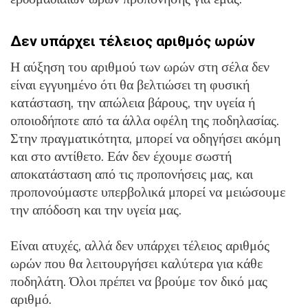
Δεν υπάρχει τέλειος αριθμός ωρών
Η αύξηση του αριθμού των ωρών στη σέλα δεν
είναι εγγυημένο ότι θα βελτιώσει τη φυσική
κατάσταση, την απώλεια βάρους, την υγεία ή
οποιοδήποτε από τα άλλα οφέλη της ποδηλασίας.
Στην πραγματικότητα, μπορεί να οδηγήσει ακόμη
και στο αντίθετο. Εάν δεν έχουμε σωστή
αποκατάσταση από τις προπονήσεις μας, και
προπονούμαστε υπερβολικά μπορεί να μειώσουμε
την απόδοση και την υγεία μας.
Είναι ατυχές, αλλά δεν υπάρχει τέλειος αριθμός
ωρών που θα λειτουργήσει καλύτερα για κάθε
ποδηλάτη. Όλοι πρέπει να βρούμε τον δικό μας
αριθμό.