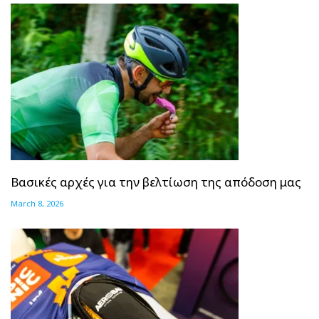
Βασικές αρχές για την βελτίωση της απόδοση μας
March 8, 2026