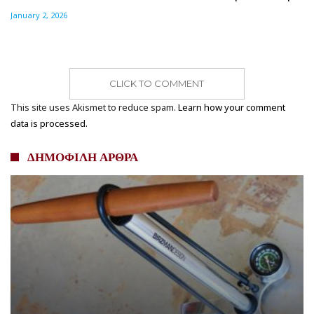
January 2, 2026
CLICK TO COMMENT
This site uses Akismet to reduce spam.
Learn how your comment
data is processed.
ΔΗΜΟΦΙΛΗ ΑΡΘΡΑ