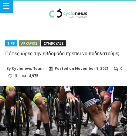
TIPS
ΑΡΧΑΡΙΟΣ
ΣΥΜΒΟΥΛΕΣ
Πόσες ώρες την εβδομάδα πρέπει να ποδηλατούμε;
By
Cyclonews Team
Posted on
November 9, 2021
0
3
4,975