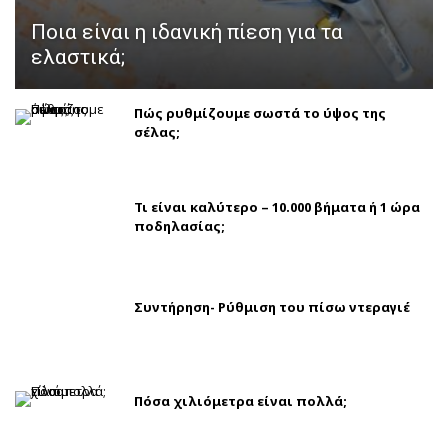
Ποια είναι η ιδανική πίεση για τα
ελαστικά;
Πώς ρυθμίζουμε σωστά το ύψος της
σέλας;
Τι είναι καλύτερο – 10.000 βήματα ή 1 ώρα
ποδηλασίας;
Συντήρηση- Ρύθμιση του πίσω ντεραγιέ
Πόσα χιλιόμετρα είναι πολλά;