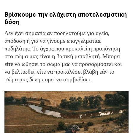
Βρίσκουμε την ελάχιστη αποτελεσματική
δόση
Δεν έχει σημασία αν ποδηλατούμε για υγεία,
απόδοση ή για να γίνουμε επαγγελματίας
ποδηλάτης. Το άγχος που προκαλεί η προπόνηση
στο σώμα μας είναι η βασική μεταβλητή. Μπορεί
είτε να ωθήσει το σώμα μας να προσαρμοστεί και
να βελτιωθεί, είτε να προκαλέσει βλάβη εάν το
σώμα μας δεν μπορεί να συμβαδίσει.