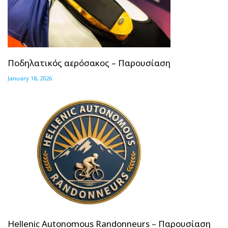
Ποδηλατικός αερόσακος – Παρουσίαση
January 18, 2026
Hellenic Autonomous Randonneurs – Παρουσίαση