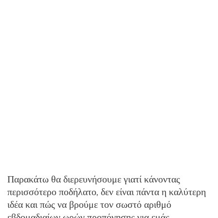
Παρακάτω θα διερευνήσουμε γιατί κάνοντας
περισσότερο ποδήλατο, δεν είναι πάντα η καλύτερη
ιδέα και πώς να βρούμε τον σωστό αριθμό
εβδομαδιαίων ωρών προπόνησης για εμάς.