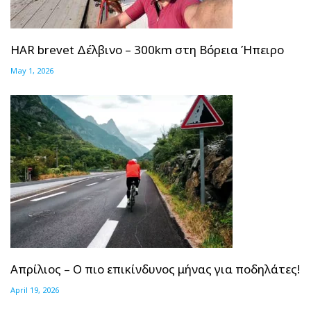
HAR brevet Δέλβινο – 300km στη Βόρεια Ήπειρο
May 1, 2026
Απρίλιος – Ο πιο επικίνδυνος μήνας για ποδηλάτες!
April 19, 2026