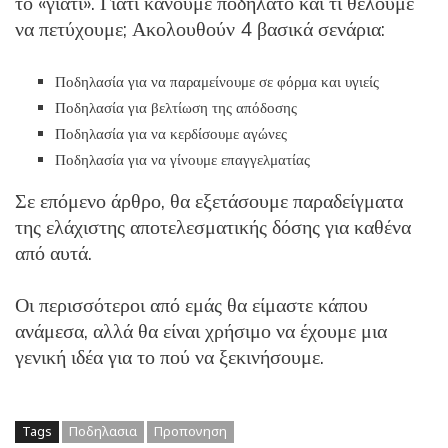
το «γιατί». Γιατί κάνουμε ποδήλατο και τι θέλουμε
να πετύχουμε; Ακολουθούν 4 βασικά σενάρια:
Ποδηλασία για να παραμείνουμε σε φόρμα και υγιείς
Ποδηλασία για βελτίωση της απόδοσης
Ποδηλασία για να κερδίσουμε αγώνες
Ποδηλασία για να γίνουμε επαγγελματίας
Σε επόμενο άρθρο, θα εξετάσουμε παραδείγματα
της ελάχιστης αποτελεσματικής δόσης για καθένα
από αυτά.
Οι περισσότεροι από εμάς θα είμαστε κάπου
ανάμεσα, αλλά θα είναι χρήσιμο να έχουμε μια
γενική ιδέα για το πού να ξεκινήσουμε.
Tags
Ποδηλασια
Προπονηση