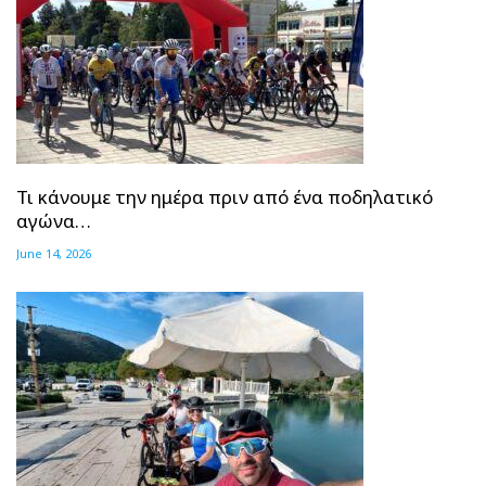
Τι κάνουμε την ημέρα πριν από ένα ποδηλατικό
αγώνα…
June 14, 2026