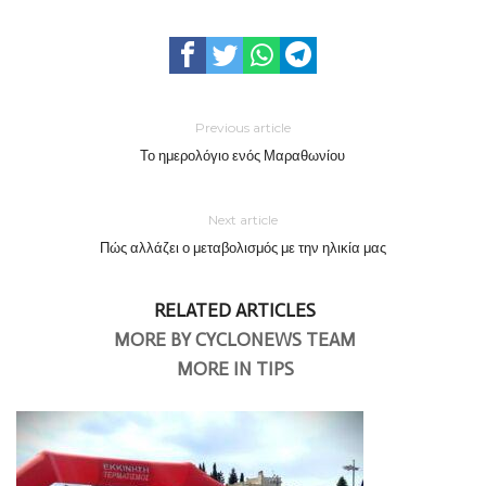
Previous article
Το ημερολόγιο ενός Μαραθωνίου
Next article
Πώς αλλάζει ο μεταβολισμός με την ηλικία μας
RELATED ARTICLES
MORE BY CYCLONEWS TEAM
MORE IN TIPS