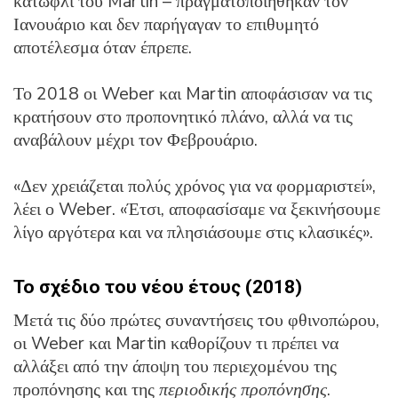
κατώφλι του Martin – πραγματοποιήθηκαν τον
Ιανουάριο και δεν παρήγαγαν το επιθυμητό
αποτέλεσμα όταν έπρεπε.
Το 2018 οι Weber και Martin αποφάσισαν να τις
κρατήσουν στο προπονητικό πλάνο, αλλά να τις
αναβάλουν μέχρι τον Φεβρουάριο.
«Δεν χρειάζεται πολύς χρόνος για να φορμαριστεί»,
λέει ο Weber. «Έτσι, αποφασίσαμε να ξεκινήσουμε
λίγο αργότερα και να πλησιάσουμε στις κλασικές».
Το σχέδιο του νέου έτους (2018)
Μετά τις δύο πρώτες συναντήσεις τoυ φθινοπώρου,
οι Weber και Martin καθορίζουν τι πρέπει να
αλλάξει από την άποψη του περιεχομένου της
προπόνησης και της
περιοδικής προπόνησης
.