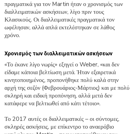
πραγματικά για τον Martin ήταν ο χρονισμός των
διαλλειματικών ασκήσεων, λίγο πριν τους
Κλασικούς. Οι διαλλειματικές πραγματικά τον
ωφέλησαν, αλλά απλά εκτελέστηκαν σε λάθος
χρόνο.
Χρονισμός των διαλλειματικών ασκήσεων
«Το έκανε λίγο νωρίς» εξηγεί ο Weber, «και δεν
είδαμε κάποια βελτίωση μετά. Ήταν εξαιρετικά
κινητοποιημένος, προπονήθηκε πολύ καλά στην
αρχή της σεζόν (Φεβρουάριος-Μάρτιος) και με πολύ
σκληρή και ειδική προπόνηση, αλλά μετά δεν
κατάφερε να βελτιωθεί από κάτι τέτοιο».
Το 2017 αυτές οι διαλλειματικές – οι σύντομες,
σκληρές ασκήσεις, με επίκεντρο το αναερόβιο