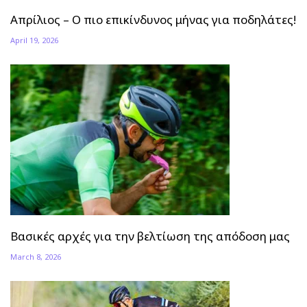
Απρίλιος – Ο πιο επικίνδυνος μήνας για ποδηλάτες!
April 19, 2026
Βασικές αρχές για την βελτίωση της απόδοση μας
March 8, 2026