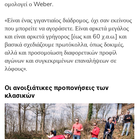
ομολογεί ο Weber.
«Είναι ένας γιγαντιαίος διάδρομος, όχι σαν εκείνους
που μπορείτε να αγοράσετε. Είναι αρκετά μεγάλος
και είναι αρκετά γρήγορος [έως και 60 χ.α.ω.] και
βασικά σχεδιάζουμε πρωτόκολλα, όπως δοκιμές,
αλλά και προσομοίωση διαφορετικών προφίλ
αγώνων και συγκεκριμένων επαναλήψεων σε
λόφους».
Οι ανοιξιάτικες προπονήσεις των
κλασικών