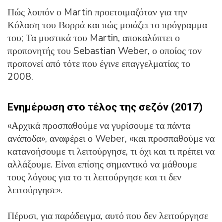
Πώς λοιπόν ο Martin προετοιμαζόταν για την
Κόλαση του Βορρά και πώς μοιάζει το πρόγραμμα
του; Τα μυστικά του Martin, αποκαλύπτει ο
προπονητής του Sebastian Weber, ο οποίος τον
προπονεί από τότε που έγινε επαγγελματίας το
2008.
Ενημέρωση στο τέλος της σεζόν (2017)
«Αρχικά προσπαθούμε να γυρίσουμε τα πάντα
ανάποδα», αναφέρει ο Weber, «και προσπαθούμε να
κατανοήσουμε τι λειτούργησε, τι όχι και τι πρέπει να
αλλάξουμε. Είναι επίσης σημαντικό να μάθουμε
τους λόγους για το τι λειτούργησε και τι δεν
λειτούργησε».
Πέρυσι, για παράδειγμα, αυτό που δεν λειτούργησε