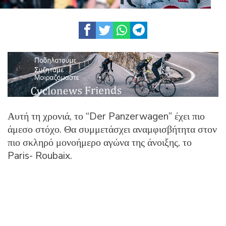
Αυτή τη χρονιά, το “Der Panzerwagen” έχει πιο
άμεσο στόχο. Θα συμμετάσχει αναμφισβήτητα στον
πιο σκληρό μονοήμερο αγώνα της άνοιξης, το
Paris- Roubaix.