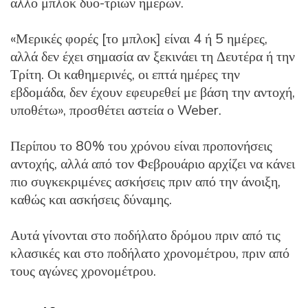
άλλο μπλοκ δύο-τριών ημερών.
«Μερικές φορές [το μπλοκ] είναι 4 ή 5 ημέρες,
αλλά δεν έχει σημασία αν ξεκινάει τη Δευτέρα ή την
Τρίτη. Οι καθημερινές, οι επτά ημέρες την
εβδομάδα, δεν έχουν εφευρεθεί με βάση την αντοχή,
υποθέτω», προσθέτει αστεία ο Weber.
Περίπου το 80% του χρόνου είναι προπονήσεις
αντοχής, αλλά από τον Φεβρουάριο αρχίζει να κάνει
πιο συγκεκριμένες ασκήσεις πριν από την άνοιξη,
καθώς και ασκήσεις δύναμης.
Αυτά γίνονται στο ποδήλατο δρόμου πριν από τις
κλασικές και στο ποδήλατο χρονομέτρου, πριν από
τους αγώνες χρονομέτρου.