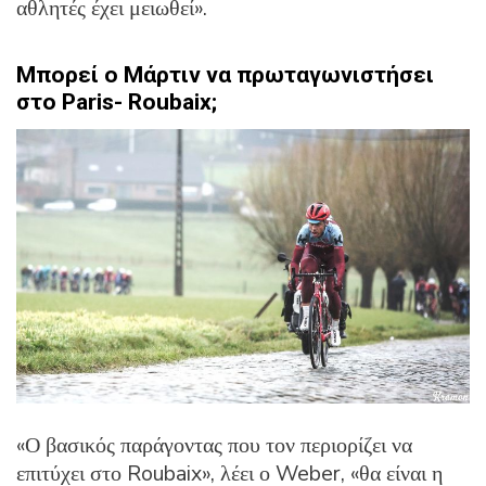
αθλητές έχει μειωθεί».
Μπορεί ο Μάρτιν να πρωταγωνιστήσει
στο
Paris-
Roubaix;
«Ο βασικός παράγοντας που τον περιορίζει να
επιτύχει στο Roubaix», λέει ο Weber, «θα είναι η