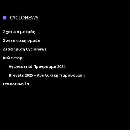
CYCLONEWS
Σχετικά με εμάς
Συντακτικη ομαδα
Διαφήμιση Cyclonews
Καλενταρι
Αγωνιστικό Πρόγραμμα 2024
Brevets 2025 – Αναλυτική παρουσίαση
Επικοινωνία