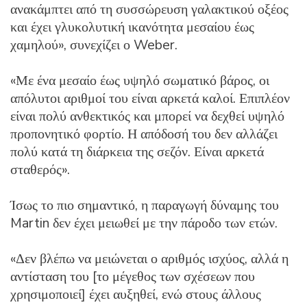
ανακάμπτει από τη συσσώρευση γαλακτικού οξέος
και έχει γλυκολυτική ικανότητα μεσαίου έως
χαμηλού», συνεχίζει ο Weber.
«Με ένα μεσαίο έως υψηλό σωματικό βάρος, οι
απόλυτοι αριθμοί του είναι αρκετά καλοί. Επιπλέον
είναι πολύ ανθεκτικός και μπορεί να δεχθεί υψηλό
προπονητικό φορτίο. Η απόδοσή του δεν αλλάζει
πολύ κατά τη διάρκεια της σεζόν. Είναι αρκετά
σταθερός».
Ίσως το πιο σημαντικό, η παραγωγή δύναμης του
Martin δεν έχει μειωθεί με την πάροδο των ετών.
«Δεν βλέπω να μειώνεται ο αριθμός ισχύος, αλλά η
αντίσταση του [το μέγεθος των σχέσεων που
χρησιμοποιεί] έχει αυξηθεί, ενώ στους άλλους