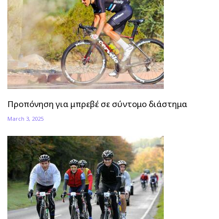
Προπόνηση για μπρεβέ σε σύντομο διάστημα
March 3, 2025