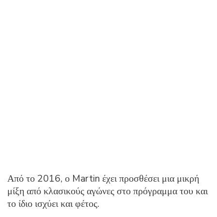
Από το 2016, ο Martin έχει προσθέσει μια μικρή
μίξη από κλασικούς αγώνες στο πρόγραμμα του και
το ίδιο ισχύει και φέτος.