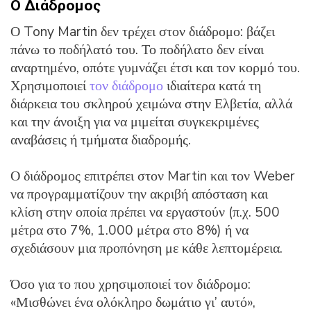
Ο Διάδρομος
Ο Tony Martin δεν τρέχει στον διάδρομο: βάζει
πάνω το ποδήλατό του. Το ποδήλατο δεν είναι
αναρτημένο, οπότε γυμνάζει έτσι και τον κορμό του.
Χρησιμοποιεί
τον διάδρομο
ιδιαίτερα κατά τη
διάρκεια του σκληρού χειμώνα στην Ελβετία, αλλά
και την άνοιξη για να μιμείται συγκεκριμένες
αναβάσεις ή τμήματα διαδρομής.
Ο διάδρομος επιτρέπει στον Martin και τον Weber
να προγραμματίζουν την ακριβή απόσταση και
κλίση στην οποία πρέπει να εργαστούν (π.χ. 500
μέτρα στο 7%, 1.000 μέτρα στο 8%) ή να
σχεδιάσουν μια προπόνηση με κάθε λεπτομέρεια.
Όσο για το που χρησιμοποιεί τον διάδρομο:
«Μισθώνει ένα ολόκληρο δωμάτιο γι’ αυτό»,