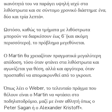
ικανότητά του να παράγει υψηλή ισχύ στα
λιθόστρωτα και σε σύντομο χρονικό διάστημα: ένα,
δύο και τρία λεπτά».
Ωστόσο, καθώς τα τμήματα με λιθόστρωτα
μπορούν να διαρκέσουν έως 6΄(και ακόμη
περισσότερο), το πρόβλημα μεγεθύνεται.
Ο Martin θα χρειαζόταν πραγματικά μεγαλύτερη
απόδοση, τόσο όταν φτάνει στα λιθόστρωτα και
αγωνίζεται για θέση, αλλά και αργότερα, όταν
προσπαθεί να απομακρυνθεί από το γκρουπ.
Όπως λέει ο Weber, το τελευταίο πράγμα που
θέλουν είναι ο Martin να «φτάσει στο
ποδηλατοδρόμιο, μαζί με έναν αθλητή όπως ο
Peter Sagan ή ο Alexander Kristoff».