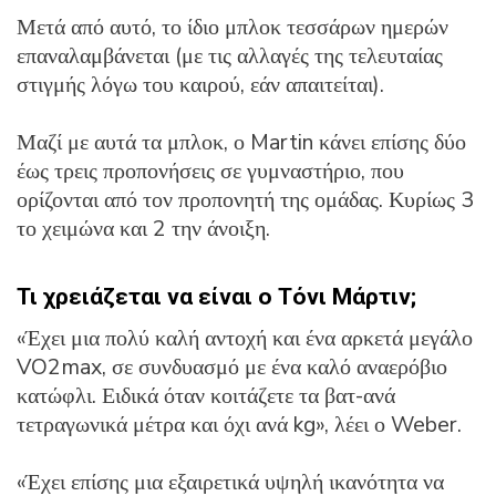
Μετά από αυτό, το ίδιο μπλοκ τεσσάρων ημερών
επαναλαμβάνεται (με τις αλλαγές της τελευταίας
στιγμής λόγω του καιρού, εάν απαιτείται).
Μαζί με αυτά τα μπλοκ, ο Martin κάνει επίσης δύο
έως τρεις προπονήσεις σε γυμναστήριο, που
ορίζονται από τον προπονητή της ομάδας. Κυρίως 3
το χειμώνα και 2 την άνοιξη.
Τι χρειάζεται να είναι ο Τόνι Μάρτιν;
«Έχει μια πολύ καλή αντοχή και ένα αρκετά μεγάλο
VO2max, σε συνδυασμό με ένα καλό αναερόβιο
κατώφλι. Ειδικά όταν κοιτάζετε τα βατ-ανά
τετραγωνικά μέτρα και όχι ανά kg», λέει ο Weber.
«Έχει επίσης μια εξαιρετικά υψηλή ικανότητα να