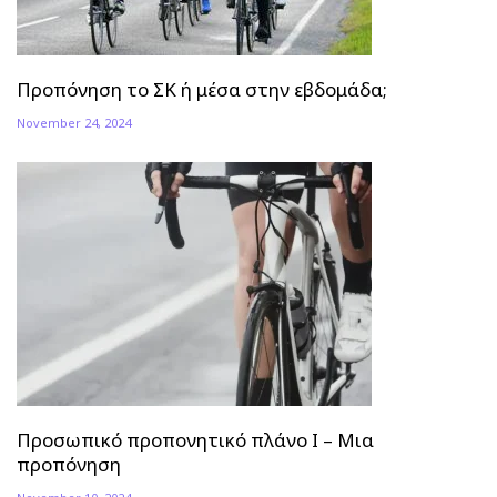
Προπόνηση το ΣΚ ή μέσα στην εβδομάδα;
November 24, 2024
Προσωπικό προπονητικό πλάνο Ι – Μια
προπόνηση