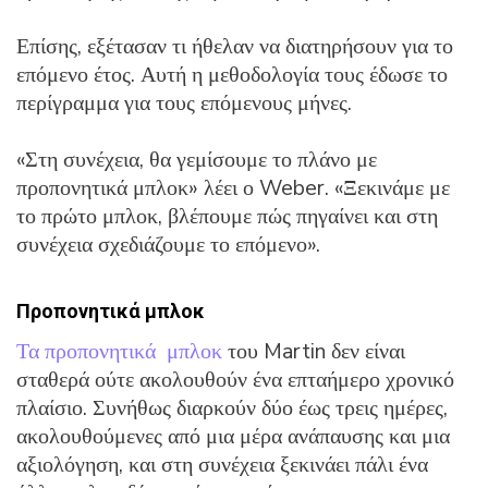
Επίσης, εξέτασαν τι ήθελαν να διατηρήσουν για το
επόμενο έτος. Αυτή η μεθοδολογία τους έδωσε το
περίγραμμα για τους επόμενους μήνες.
«Στη συνέχεια, θα γεμίσουμε το πλάνο με
προπονητικά μπλοκ» λέει ο Weber. «Ξεκινάμε με
το πρώτο μπλοκ, βλέπουμε πώς πηγαίνει και στη
συνέχεια σχεδιάζουμε το επόμενο».
Προπονητικά μπλοκ
Τα προπονητικά μπλοκ
του Martin δεν είναι
σταθερά ούτε ακολουθούν ένα επταήμερο χρονικό
πλαίσιο. Συνήθως διαρκούν δύο έως τρεις ημέρες,
ακολουθούμενες από μια μέρα ανάπαυσης και μια
αξιολόγηση, και στη συνέχεια ξεκινάει πάλι ένα