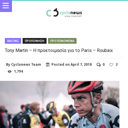
RACING
ΠΡΟΠΟΝΗΣΗ
ΠΡΟΤΕΙΝΟΜΕΝΑ
Tony Martin – Η προετοιμασία για το Paris – Roubaix
By
Cyclonews Team
Posted on
April 7, 2018
0
3
1,794