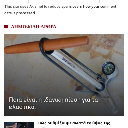
This site uses Akismet to reduce spam.
Learn how your comment
data is processed.
ΔΗΜΟΦΙΛΗ ΑΡΘΡΑ
Ποια είναι η ιδανική πίεση για τα
ελαστικά;
Πώς ρυθμίζουμε σωστά το ύψος της