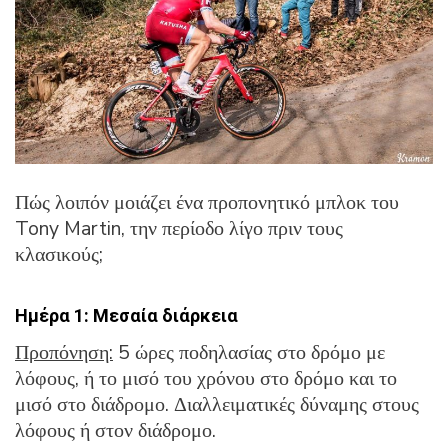
Πώς λοιπόν μοιάζει ένα προπονητικό μπλοκ του
Tony Martin, την περίοδο λίγο πριν τους
κλασικούς;
Ημέρα 1: Μεσαία διάρκεια
Προπόνηση:
5 ώρες ποδηλασίας στο δρόμο με
λόφους, ή το μισό του χρόνου στο δρόμο και το
μισό στο διάδρομο. Διαλλειματικές δύναμης στους
λόφους ή στον διάδρομο.