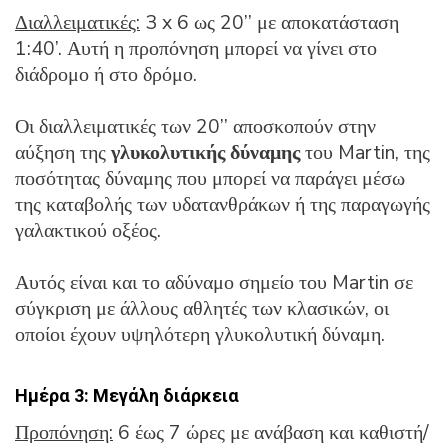
Διαλλειματικές:
3 x 6 ως 20’’ με αποκατάσταση
1:40’. Αυτή η προπόνηση μπορεί να γίνει στο
διάδρομο ή στο δρόμο.
Οι διαλλειματικές των 20’’ αποσκοπούν στην
αύξηση της
γλυκολυτικής δύναμης
του Martin, της
ποσότητας δύναμης που μπορεί να παράγει μέσω
της καταβολής των υδατανθράκων ή της παραγωγής
γαλακτικού οξέος.
Αυτός είναι και το αδύναμο σημείο του Martin σε
σύγκριση με άλλους αθλητές των κλασικών, οι
οποίοι έχουν υψηλότερη γλυκολυτική δύναμη.
Ημέρα 3: Μεγάλη διάρκεια
Προπόνηση:
6 έως 7 ώρες με ανάβαση και καθιστή/