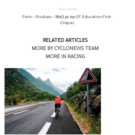
Next article
Paris – Roubaix – Μαζί με την EF Education First-
Drapac
RELATED ARTICLES
MORE BY CYCLONEWS TEAM
MORE IN RACING