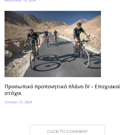
November 10, 2024
Προσωπικό προπονητικό πλάνο ΙV – Εποχιακοί
στόχοι
October 31, 2024
CLICK TO COMMENT