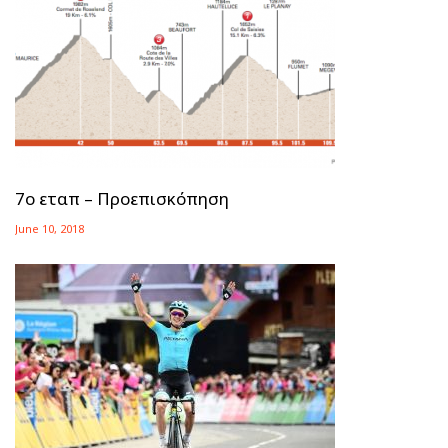
7ο εταπ – Προεπισκόπηση
June 10, 2018