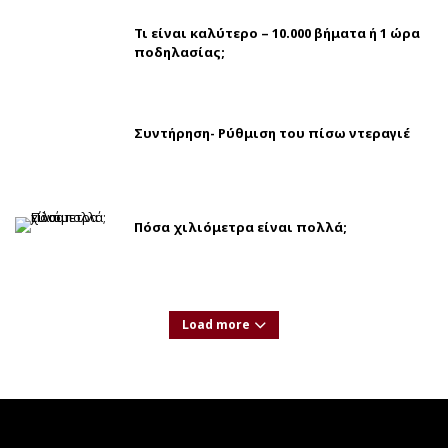
Τι είναι καλύτερο – 10.000 βήματα ή 1 ώρα
ποδηλασίας;
Συντήρηση- Ρύθμιση του πίσω ντεραγιέ
Πόσα χιλιόμετρα είναι πολλά;
Load more