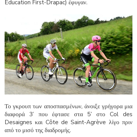
Education First-Drapac) έφυγαν.
Το γκρουπ των αποσπασμένων, άνοιξε γρήγορα μια
διαφορά 3’ που έφτασε στα 5’ στο Col des
Desaignes και Côte de Saint-Agrève λίγο πριν
από το μισό της διαδρομής.