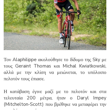
Τον Alaphilippe ακολούθησε το δίδυμο της Sky με
τους Geraint Thomas και Michal Kwiatkowski,
αλλά με την κλίση να μειώνεται, το υπόλοιπο
πελοτόν τους έπιασε.
Η κατάβαση έγινε μαζί με το πελοτόν και στα
τελευταία 200 μέτρα, ήταν ο Daryl Impey
(Mitchelton-Scott) που βρέθηκε να μεταφέρει την