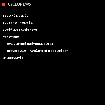
CYCLONEWS
Σχετικά με εμάς
Συντακτικη ομαδα
Διαφήμιση Cyclonews
Καλενταρι
Αγωνιστικό Πρόγραμμα 2024
Brevets 2025 – Αναλυτική παρουσίαση
Επικοινωνία