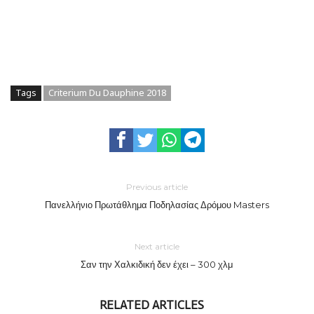
Tags
Criterium Du Dauphine 2018
Previous article
Πανελλήνιο Πρωτάθλημα Ποδηλασίας Δρόμου Masters
Next article
Σαν την Χαλκιδική δεν έχει – 300 χλμ
RELATED ARTICLES