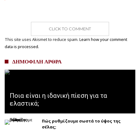
CLICK TO COMMENT
This site uses Akismet to reduce spam.
Learn how your comment
data is processed.
ΔΗΜΟΦΙΛΗ ΑΡΘΡΑ
Ποια είναι η ιδανική πίεση για τα
ελαστικά;
Πώς ρυθμίζουμε σωστά το ύψος της
σέλας;