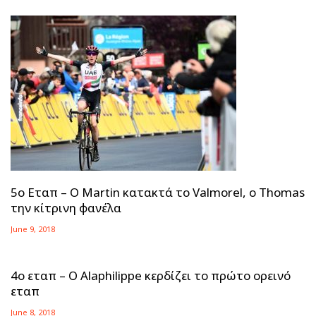
5ο Εταπ – Ο Martin κατακτά το Valmorel, o Thomas
την κίτρινη φανέλα
June 9, 2018
4ο εταπ – Ο Alaphilippe κερδίζει το πρώτο ορεινό
εταπ
June 8, 2018