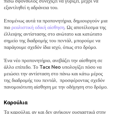
πίσω σφόνδυλος συνεχίζει να γυρίζει, μέχρι να
εξαντληθεί η αδράνεια του.
Επομένως αυτά τα προπονητήρια, δημιουργούν μια
πιο
ρεαλιστική οδική αίσθηση
. Ως αποτέλεσμα της
έλλειψης αντίστασης στο ανώτατο και κατώτατο
σημείο της διαδρομής του πεντάλ, μπορούμε να
παράγουμε σχεδόν ίδια ισχύ, όπως στο δρόμο.
Ένα νέο προπονητήριο, ανεβάζει την αίσθηση σε
άλλο επίπεδο. Το
Tacx Neo
υπολογίζει πόσο να
μειώσει την αντίσταση στο πάνω και κάτω μέρος
της διαδρομής του πεντάλ, προσφέροντας σχεδόν
πανομοιότυπη αίσθηση με την οδήγηση στο δρόμο.
Καρούλια
Τα καρούλια, αν και δεν ανήκουν ουσιαστικά στην