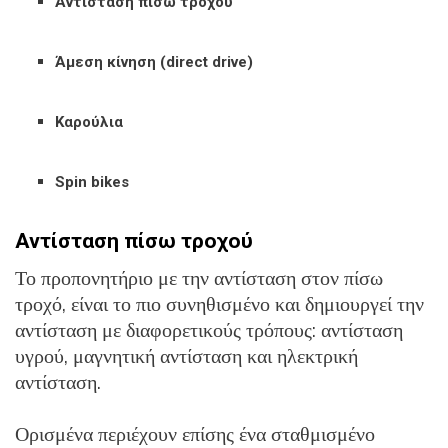
Αντίσταση πίσω τροχού
Άμεση κίνηση (direct drive)
Καρούλια
Spin bikes
Αντίσταση πίσω τροχού
Το προπονητήριο με την αντίσταση στον πίσω
τροχό, είναι το πιο συνηθισμένο και δημιουργεί την
αντίσταση με διαφορετικούς τρόπους: αντίσταση
υγρού, μαγνητική αντίσταση και ηλεκτρική
αντίσταση.
Ορισμένα περιέχουν επίσης ένα σταθμισμένο