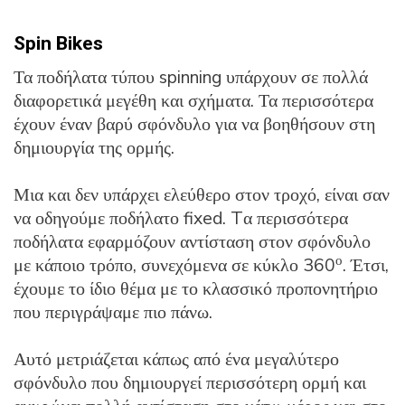
Spin Bikes
Τα ποδήλατα τύπου spinning υπάρχουν σε πολλά
διαφορετικά μεγέθη και σχήματα. Τα περισσότερα
έχουν έναν βαρύ σφόνδυλο για να βοηθήσουν στη
δημιουργία της ορμής.
Μια και δεν υπάρχει ελεύθερο στον τροχό, είναι σαν
να οδηγούμε ποδήλατο fixed. Tα περισσότερα
ποδήλατα εφαρμόζουν αντίσταση στον σφόνδυλο
ο
με κάποιο τρόπο, συνεχόμενα σε κύκλο 360
. Έτσι,
έχουμε το ίδιο θέμα με το κλασσικό προπονητήριο
που περιγράψαμε πιο πάνω.
Αυτό μετριάζεται κάπως από ένα μεγαλύτερο
σφόνδυλο που δημιουργεί περισσότερη ορμή και