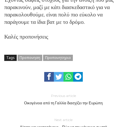
παρακινούν, μαζί με κάτι διασκεδαστικό για να
παρακολουθούμε, είναι πολύ πιο εύκολο να
παράγουμε τα ίδια βατ με το δρόμο.
Καλές προπονήσεις
Tags
Προπονηση
Προπονητηριο
Previous article
Οικογένεια από τη Γαλλία διασχίζει την Ευρώπη
Next article