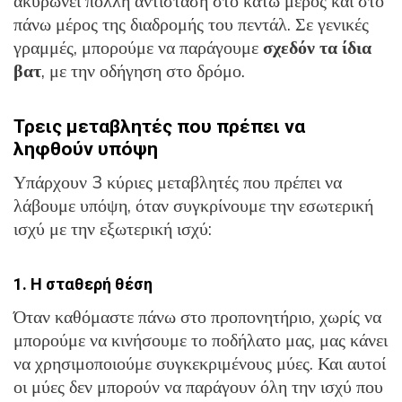
ακυρώνει πολλή αντίσταση στο κάτω μέρος και στο
πάνω μέρος της διαδρομής του πεντάλ. Σε γενικές
γραμμές, μπορούμε να παράγουμε
σχεδόν τα ίδια
βατ
, με την οδήγηση στο δρόμο.
Τρεις μεταβλητές που πρέπει να
ληφθούν υπόψη
Υπάρχουν 3 κύριες μεταβλητές που πρέπει να
λάβουμε υπόψη, όταν συγκρίνουμε την εσωτερική
ισχύ με την εξωτερική ισχύ:
1. Η σταθερή θέση
Όταν καθόμαστε πάνω στο προπονητήριο, χωρίς να
μπορούμε να κινήσουμε το ποδήλατο μας, μας κάνει
να χρησιμοποιούμε συγκεκριμένους μύες. Και αυτοί
οι μύες δεν μπορούν να παράγουν όλη την ισχύ που