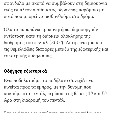
σφόνδυλο με σκοπό να συμβάλουν στη δημιουργία
ενός επιπλέον αισθήματος αδράνειας παρόμοιο με
αυτό που μπορεί να αισθανθούμε στο δρόμο.
Όλα τα παραπάνω προπονητήρια, δημιουργούν
αντίσταση κατά τη διάρκεια ολόκληρης της
ο
διαδρομής του πεντάλ (360
). Αυτή είναι μια από
τις θεμελιώδεις διαφορές μεταξύ της εξωτερικής και
εσωτερικής ποδηλασίας.
Οδήγηση εξωτερικά
Ενώ ποδηλατούμε, το ποδήλατο συνεχίζει να
κινείται προς τα εμπρός, με την δύναμη που
η
η
ασκούμε στα πεντάλ, περίπου στις θέσεις 1
και 5
ώρα στη διαδρομή του πεντάλ.