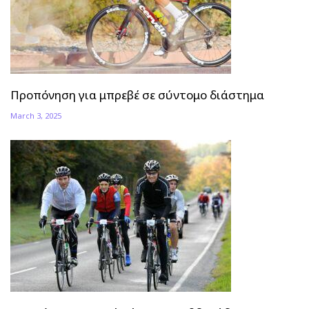
Προπόνηση για μπρεβέ σε σύντομο διάστημα
March 3, 2025