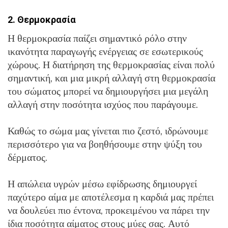
2. Θερμοκρασία
Η θερμοκρασία παίζει σημαντικό ρόλο στην
ικανότητα παραγωγής ενέργειας σε εσωτερικούς
χώρους. Η διατήρηση της θερμοκρασίας είναι πολύ
σημαντική, και μια μικρή αλλαγή στη θερμοκρασία
του σώματος μπορεί να δημιουργήσει μια μεγάλη
αλλαγή στην ποσότητα ισχύος που παράγουμε.
Καθώς το σώμα μας γίνεται πιο ζεστό, ιδρώνουμε
περισσότερο για να βοηθήσουμε στην ψύξη του
δέρματος.
Η απώλεια υγρών μέσω εφίδρωσης δημιουργεί
παχύτερο αίμα με αποτέλεσμα η καρδιά μας πρέπει
να δουλεύει πιο έντονα, προκειμένου να πάρει την
ίδια ποσότητα αίματος στους μύες σας. Αυτό