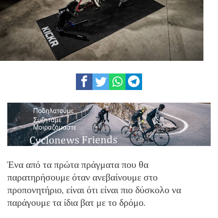
Ένα από τα πρώτα πράγματα που θα
παρατηρήσουμε όταν ανεβαίνουμε στο
προπονητήριο, είναι ότι είναι πιο δύσκολο να
παράγουμε τα ίδια βατ με το δρόμο.