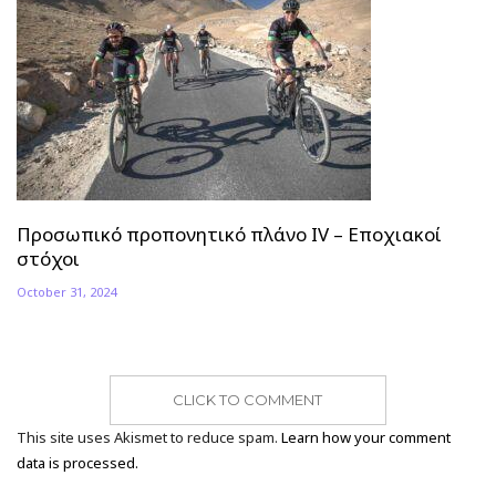
Προσωπικό προπονητικό πλάνο ΙV – Εποχιακοί
στόχοι
October 31, 2024
CLICK TO COMMENT
This site uses Akismet to reduce spam.
Learn how your comment
data is processed.