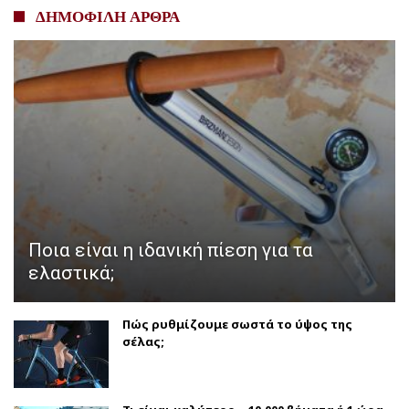
ΔΗΜΟΦΙΛΗ ΑΡΘΡΑ
Ποια είναι η ιδανική πίεση για τα
ελαστικά;
Πώς ρυθμίζουμε σωστά το ύψος της
σέλας;