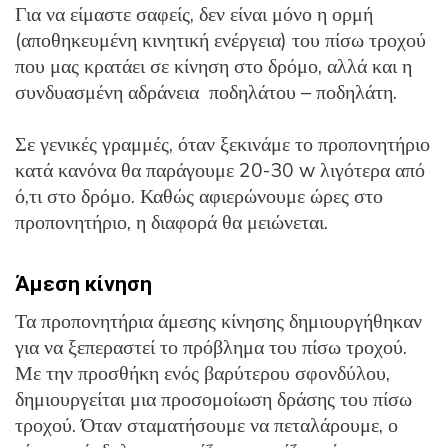
Για να είμαστε σαφείς, δεν είναι μόνο η ορμή
(αποθηκευμένη κινητική ενέργεια) του πίσω τροχού
που μας κρατάει σε κίνηση στο δρόμο, αλλά και η
συνδυασμένη αδράνεια ποδηλάτου – ποδηλάτη.
Σε γενικές γραμμές, όταν ξεκινάμε το προπονητήριο
κατά κανόνα θα παράγουμε 20-30 w λιγότερα από
ό,τι στο δρόμο. Καθώς αφιερώνουμε ώρες στο
προπονητήριο, η διαφορά θα μειώνεται.
Άμεση κίνηση
Τα προπονητήρια άμεσης κίνησης δημιουργήθηκαν
για να ξεπεραστεί το πρόβλημα του πίσω τροχού.
Με την προσθήκη ενός βαρύτερου σφονδύλου,
δημιουργείται μια προσομοίωση δράσης του πίσω
τροχού. Όταν σταματήσουμε να πεταλάρουμε, ο