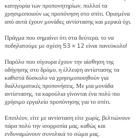
κατηγορία των προπονητηρίων, πολλοί τα
χρησιμοποιούν ως προπόνηση στο σπίτι. Ορισμένα
από αυτά έχουν μονάδες αντίστασης και μερικά όχι.
Πράγμα που σημαίνει ότι στα δεύτερα, το να
ποδηλατούμε με σχέση 53 × 12 είναι πανεύκολο!
Παρόλο που σίγουρα έχουν την αίσθηση της
οδήγησης στο δρόμο, η έλλειψη αντίστασης τα
καθιστά δύσκολο να χρησιμοποιηθούν για
διαλλειματικές προπονήσεις. Με μια μονάδα
αντίστασης, τα καρούλια γίνονται ένα πολύ πιο
χρήσιμο εργαλείο προπόνησης για το σπίτι.
Επιπλέον, είτε με αντίσταση είτε χωρίς, βελτιώνουν
πάρα πολύ την ισορροπία μας, καθώς και
ενδυναμώνουν συνολικά το σώμα μας.