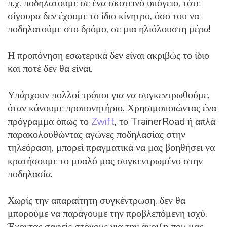
π.χ. ποδηλατούμε σε ένα σκοτεινό υπόγειο, τότε
σίγουρα δεν έχουμε το ίδιο κίνητρο, όσο του να
ποδηλατούμε στο δρόμο, σε μια ηλιόλουστη μέρα!
Η προπόνηση εσωτερικά δεν είναι ακριβώς το ίδιο
και ποτέ δεν θα είναι.
Υπάρχουν πολλοί τρόποι για να συγκεντρωθούμε,
όταν κάνουμε προπονητήριο. Χρησιμοποιώντας ένα
πρόγραμμα όπως το
Zwift
, το TrainerRoad ή απλά
παρακολουθώντας αγώνες ποδηλασίας στην
τηλεόραση, μπορεί πραγματικά να μας βοηθήσει να
κρατήσουμε το μυαλό μας συγκεντρωμένο στην
ποδηλασία.
Χωρίς την απαραίτητη συγκέντρωση, δεν θα
μπορούμε να παράγουμε την προβλεπόμενη ισχύ.
Έχοντας σαφείς στόχους για την άνοιξη που μας