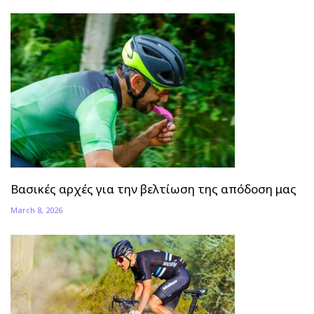
Βασικές αρχές για την βελτίωση της απόδοση μας
March 8, 2026