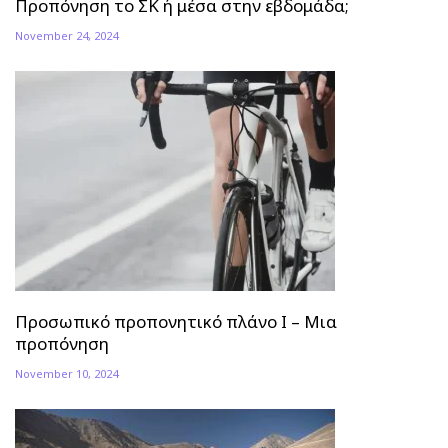
Προπόνηση το ΣΚ ή μέσα στην εβδομάδα;
November 24, 2024
Προσωπικό προπονητικό πλάνο Ι – Μια
προπόνηση
November 10, 2024