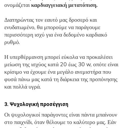
ονομάζεται
καρδιαγγειακή μετατόπιση.
Διατηρώντας τον εαυτό μας δροσερό και
ενυδατωμένο, θα μπορούμε να παράγουμε
περισσότερη ισχύ για ένα δεδομένο καρδιακό
ρυθμό.
Η υπερθέρμανση μπορεί εύκολα να προκαλέσει
μείωση της ισχύος κατά 20 έως 30 w, οπότε είναι
κρίσιμο να έχουμε ένα μεγάλο ανεμιστήρα που
φυσά πάνω μας κατά τη διάρκεια της προπόνησης
και πολλά υγρά.
3. Ψυχολογική προσέγγιση
Οι ψυχολογικοί παράγοντες είναι πάντα μπαίνουν
στο παιχνίδι, όταν θέλουμε το καλύτερο μας. Εάν