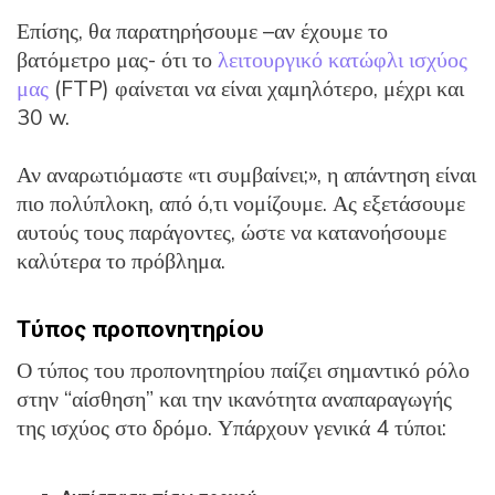
Επίσης, θα παρατηρήσουμε –αν έχουμε το
βατόμετρο μας- ότι το
λειτουργικό κατώφλι ισχύος
μας
(FTP) φαίνεται να είναι χαμηλότερο, μέχρι και
30 w.
Αν αναρωτιόμαστε «τι συμβαίνει;», η απάντηση είναι
πιο πολύπλοκη, από ό,τι νομίζουμε. Ας εξετάσουμε
αυτούς τους παράγοντες, ώστε να κατανοήσουμε
καλύτερα το πρόβλημα.
Τύπος προπονητηρίου
Ο τύπος του προπονητηρίου παίζει σημαντικό ρόλο
στην “αίσθηση” και την ικανότητα αναπαραγωγής
της ισχύος στο δρόμο. Υπάρχουν γενικά 4 τύποι: