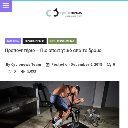
RACING
ΠΡΟΠΟΝΗΣΗ
ΠΡΟΤΕΙΝΟΜΕΝΑ
Προπονητήριο – Πιο απαιτητικό από το δρόμο
By
Cyclonews Team
Posted on
December 6, 2018
0
5
5,093