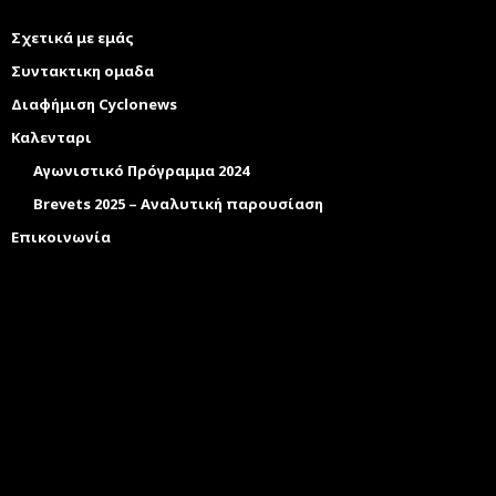
Σχετικά με εμάς
Συντακτικη ομαδα
Διαφήμιση Cyclonews
Καλενταρι
Αγωνιστικό Πρόγραμμα 2024
Brevets 2025 – Αναλυτική παρουσίαση
Επικοινωνία