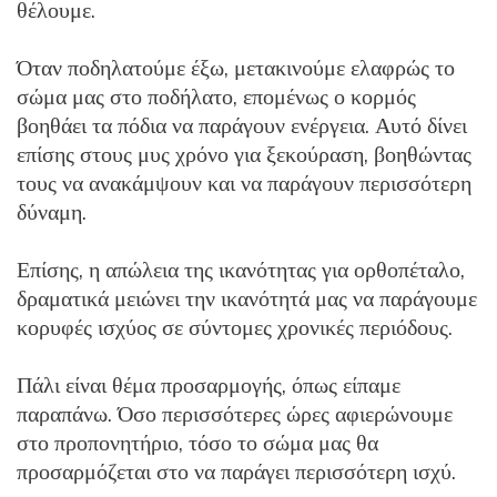
θέλουμε.
Όταν ποδηλατούμε έξω, μετακινούμε ελαφρώς το
σώμα μας στο ποδήλατο, επομένως ο κορμός
βοηθάει τα πόδια να παράγουν ενέργεια. Αυτό δίνει
επίσης στους μυς χρόνο για ξεκούραση, βοηθώντας
τους να ανακάμψουν και να παράγουν περισσότερη
δύναμη.
Επίσης, η απώλεια της ικανότητας για ορθοπέταλο,
δραματικά μειώνει την ικανότητά μας να παράγουμε
κορυφές ισχύος σε σύντομες χρονικές περιόδους.
Πάλι είναι θέμα προσαρμογής, όπως είπαμε
παραπάνω. Όσο περισσότερες ώρες αφιερώνουμε
στο προπονητήριο, τόσο το σώμα μας θα
προσαρμόζεται στο να παράγει περισσότερη ισχύ.