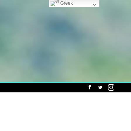
Greek