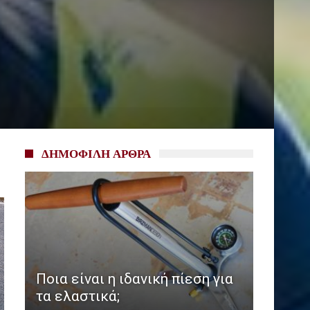
ΔΗΜΟΦΙΛΗ ΑΡΘΡΑ
Ποια είναι η ιδανική πίεση για
τα ελαστικά;