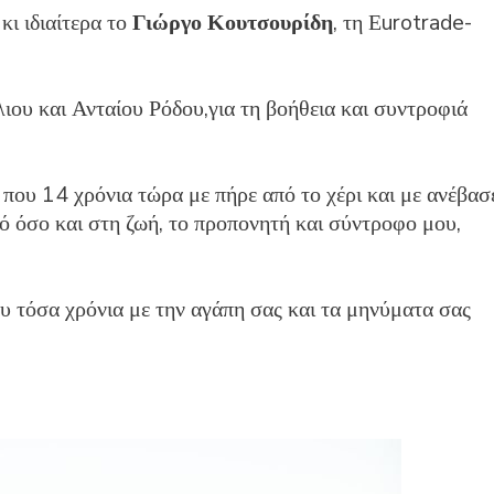
ι ιδιαίτερα το
Γιώργο Κουτσουρίδη
, τη Εurotrade-
λιου και Ανταίου Ρόδου,για τη βοήθεια και συντροφιά
που 14 χρόνια τώρα με πήρε από το χέρι και με ανέβασ
 όσο και στη ζωή, το προπονητή και σύντροφο μου,
υ τόσα χρόνια με την
αγάπη σας και τα μηνύματα σας