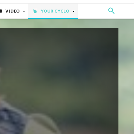
VIDEO
YOUR CYCLO