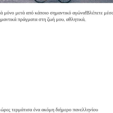
ρά μόνο μετά από κάποιο σημαντικό αγώνα!Βλέπετε μέσ
μαντικά πράγματα στη ζωή μου, αθλητικά,
 ώρες τερμάτισα ένα ακόμη διήμερο πανελληνίου