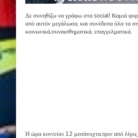
Δε συνηθίζω να γράφω στα social! Καμιά φο
από αυτόν μεγάλωσα, και συνέδεσα όλα τα ση
κοινωνικά,συναισθηματικά, επαγγελματικά.
Η ώρα κοντεύει 12 μεσάνυχτα,πριν από λίγες