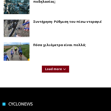
ποδηλασίας;
Συντήρηση- Ρύθμιση του πίσω ντεραγιέ
Πόσα χιλιόμετρα είναι πολλά;
Load more
CYCLONEWS