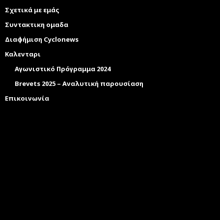
Σχετικά με εμάς
Συντακτικη ομαδα
Διαφήμιση Cyclonews
Καλενταρι
Αγωνιστικό Πρόγραμμα 2024
Brevets 2025 – Αναλυτική παρουσίαση
Επικοινωνία