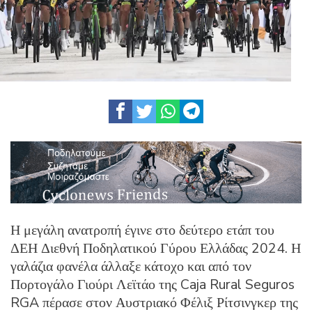
Η μεγάλη ανατροπή έγινε στο δεύτερο ετάπ του
ΔΕΗ Διεθνή Ποδηλατικού Γύρου Ελλάδας 2024. Η
γαλάζια φανέλα άλλαξε κάτοχο και από τον
Πορτογάλο Γιούρι Λεϊτάο της Caja Rural Seguros
RGA πέρασε στον Αυστριακό Φέλιξ Ρίτσινγκερ της