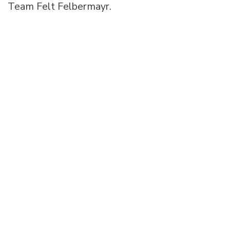
Team Felt Felbermayr.