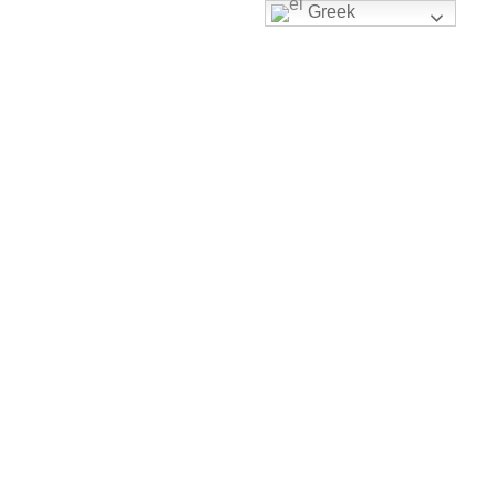
Greek