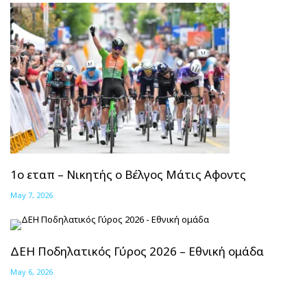
1ο εταπ – Νικητής ο Βέλγος Μάτις Αφοντς
May 7, 2026
ΔΕΗ Ποδηλατικός Γύρος 2026 – Εθνική ομάδα
May 6, 2026