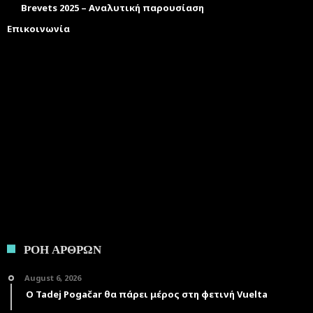
Brevets 2025 – Αναλυτική παρουσίαση
Επικοινωνία
ΡΟΗ ΑΡΘΡΩΝ
August 6, 2026
Ο Tadej Pogačar θα πάρει μέρος στη φετινή Vuelta