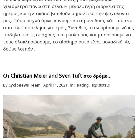
χιλιόμετρα πάνω στη σέλα. Η μεγαλύτερη διάρκεια της
ημέρας και η λιακάδα βοηθούν σημαντικά την ψυχολογία
μας. Πόσο συχνά όμως κάνουμε κάτι μοναδικό, κάτι που να
αποτελεί πρόκληση για εμάς; Συνήθως όταν ορίσουμε νέους
ποδηλατικούς στόχους στο μυαλό μας και μπορέσουμε να
τους ολοκληρώσουμε, το αίσθημα αυτό είναι μοναδικό! Ας
δούμε λοιπόν …
Οι Christian Meier and Sven Tuft στο δρόμο…
By
Cyclonews Team
April 11, 2021
in :
Racing
,
Περιπετεια