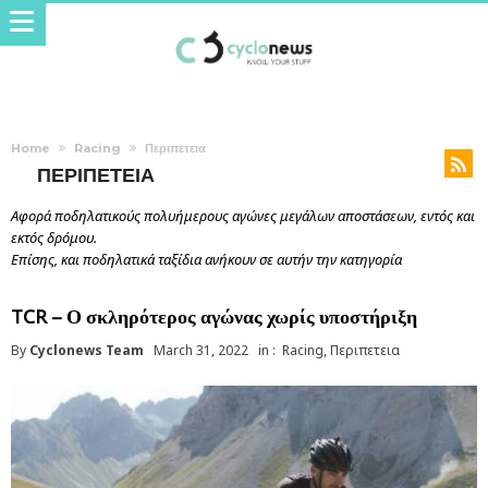
Home
Racing
Περιπετεια
ΠΕΡΙΠΕΤΕΙΑ
Αφορά ποδηλατικούς πολυήμερους αγώνες μεγάλων αποστάσεων, εντός και
εκτός δρόμου.
Επίσης, και ποδηλατικά ταξίδια ανήκουν σε αυτήν την κατηγορία
TCR – Ο σκληρότερος αγώνας χωρίς υποστήριξη
By
Cyclonews Team
March 31, 2022
in :
Racing
,
Περιπετεια