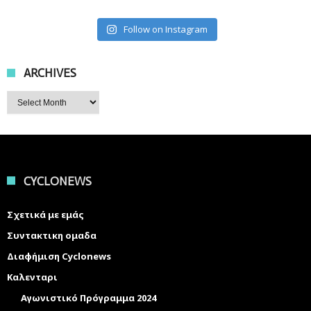
Follow on Instagram
ARCHIVES
Archives
CYCLONEWS
Σχετικά με εμάς
Συντακτικη ομαδα
Διαφήμιση Cyclonews
Καλενταρι
Αγωνιστικό Πρόγραμμα 2024