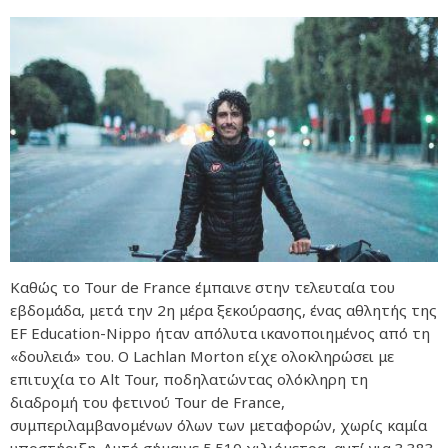
Καθώς το Tour de France έμπαινε στην τελευταία του
εβδομάδα, μετά την 2η μέρα ξεκούρασης, ένας αθλητής της
EF Education-Nippo ήταν απόλυτα ικανοποιημένος από τη
«δουλειά» του. Ο Lachlan Morton είχε ολοκληρώσει με
επιτυχία το Alt Tour, ποδηλατώντας ολόκληρη τη
διαδρομή του φετινού Tour de France,
συμπεριλαμβανομένων όλων των μεταφορών, χωρίς καμία