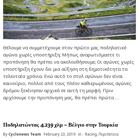
Θέλουμε να συμμετέχουμε στον πρώτο μας ποδηλατικό
αγώνα χωρίς υποστήριξη; Μήπως αναρωτιόμαστε τι
προπόνηση θα πρέπει να ακολουθήσουμε; Οι αγώνες χωρίς
υποστήριξη έχουν δει μια αύξηση στη δημοτικότητα τα
τελευταία χρόνια. Ενώ αυτό το στυλ αγώνων δεν είναι
καινούριο, πολλοί από τους πλέον καθιερωμένους αγώνες
δρόμου ξεκίνησαν αρχικά σε αυτή τη μορφή. Πριν
αρχίσουμε την προπόνηση μας, θα πρέπει πρώτα …
Ποδηλατώντας 4.239 χλμ – Βέλγιο στην Τουρκία
By
Cyclonews Team
February 23, 2019
in :
Racing
,
Περιπετεια