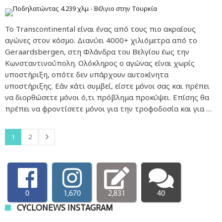
Το Transcontinental είναι ένας από τους πιο ακραίους
αγώνες στον κόσμο. Διανύει 4000+ χιλιόμετρα από το
Geraardsbergen, στη Φλάνδρα του Βελγίου έως την
Κωνσταντινούπολη. Ολόκληρος ο αγώνας είναι χωρίς
υποστήριξη, οπότε δεν υπάρχουν αυτοκίνητα
υποστήριξης. Εάν κάτι συμβεί, είστε μόνοι σας και πρέπει
να διορθώσετε μόνοι ό,τι πρόβλημα προκύψει. Επίσης θα
πρέπει να φροντίσετε μόνοι για την τροφοδοσία και για …
1
2
0
1,670
2,831
40
CYCLONEWS INSTAGRAM