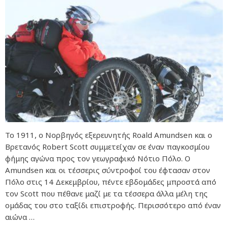
Το 1911, ο Νορβηγός εξερευνητής Roald Amundsen και ο
Βρετανός Robert Scott συμμετείχαν σε έναν παγκοσμίου
φήμης αγώνα προς τον γεωγραφικό Νότιο Πόλο. Ο
Amundsen και οι τέσσερις σύντροφοί του έφτασαν στον
Πόλο στις 14 Δεκεμβρίου, πέντε εβδομάδες μπροστά από
τον Scott που πέθανε μαζί με τα τέσσερα άλλα μέλη της
ομάδας του στο ταξίδι επιστροφής. Περισσότερο από έναν
αιώνα …