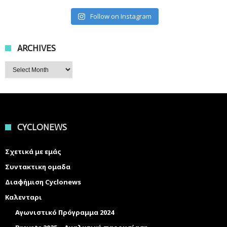
Follow on Instagram
ARCHIVES
Archives
CYCLONEWS
Σχετικά με εμάς
Συντακτικη ομαδα
Διαφήμιση Cyclonews
Καλενταρι
Αγωνιστικό Πρόγραμμα 2024