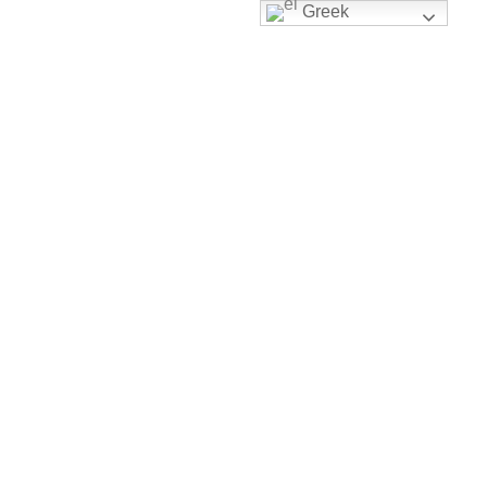
Greek