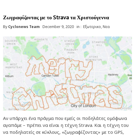
Ζωγραφίζοντας με το Strava τα Χριστούγεννα
By
Cyclonews Team
December 9, 2020
in :
Εξωτερικο
,
Νεα
Αν υπάρχει ένα πράγμα που εμείς οι ποδηλάτες ομόφωνα
αγαπάμε – πρέπει να είναι η τέχνη Strava. Και η τέχνη του
να ποδηλατείς σε κύκλους, «ζωγραφίζοντας» με το GPS,