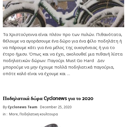
Τα Χριστούγεννα είναι πλέον προ των πυλών. Πιθανότατα,
θέλουμε να αγοράσουμε ένα δώρο για ένα φίλο ποδηλάτη ή
να πάρουμε κάτι για ένα μέλος της οικογένειας ή για το
έτερο ήμισυ. Όπως και να έχει, ακολουθεί μια πιθανή λίστα
ποδηλατικών δώρων: Παγούρι Must Go Hard Δεν
μπορούμε να μην έχουμε πολλά ποδηλατικά παγούρια,
οπότε καλό είναι να έχουμε και …
Ποδηλατικά δώρα Cyclonews για το 2020
By
Cyclonews Team
December 25, 2020
in :
More
,
Ποδηλατικη κουλτουρα