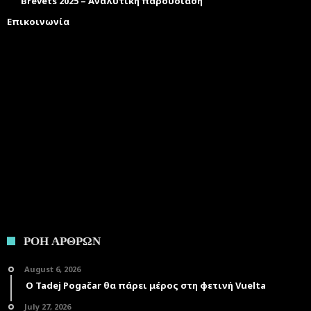
Brevets 2025 – Αναλυτική παρουσίαση
Επικοινωνία
ΡΟΗ ΑΡΘΡΩΝ
August 6, 2026
Ο Tadej Pogačar θα πάρει μέρος στη φετινή Vuelta
July 27, 2026