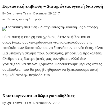
Εορταστική επιβίωση – Διατηρώντας υγιεινή διατροφή
By
Cyclonews Team
December 29, 2017
in :
Fitness
,
Υγιεινη Διατροφη
Είναι αυτή η εποχή του χρόνου, όταν οι φίλοι και οι
οικογένειες συγκεντρώνονται για να απολαύσουν την
περίοδο των διακοπών και να ξεκινήσουν το νέο έτος. Είναι
μια υπέροχη στιγμή που, δυστυχώς, μπορεί να προκαλέσει
όλεθρο στις διατροφικές μας συνήθειες. Αλλά δεν
χρειάζεται να απελπιζόμαστε. Παραθέτουμε μερικές απλές
συμβουλές, που θα μας βοηθήσουν να ξεπεράσουμε αυτή
την «δύσκολη» περίοδο των …
Χριστουγεννιάτικα δώρα για ποδηλάτες
By
Cyclonews Team
December 22, 2017