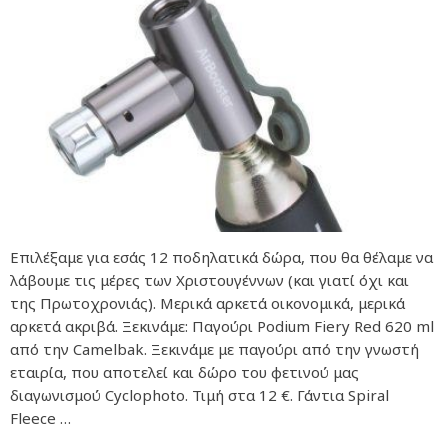
Επιλέξαμε για εσάς 12 ποδηλατικά δώρα, που θα θέλαμε να
λάβουμε τις μέρες των Χριστουγέννων (και γιατί όχι και
της Πρωτοχρονιάς). Μερικά αρκετά οικονομικά, μερικά
αρκετά ακριβά. Ξεκινάμε: Παγούρι Podium Fiery Red 620 ml
από την Camelbak. Ξεκινάμε με παγούρι από την γνωστή
εταιρία, που αποτελεί και δώρο του φετινού μας
διαγωνισμού Cyclophoto. Τιμή στα 12 €. Γάντια Spiral
Fleece …