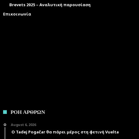
Brevets 2025 – Αναλυτική παρουσίαση
Επικοινωνία
ΡΟΗ ΑΡΘΡΩΝ
August 6, 2026
Ο Tadej Pogačar θα πάρει μέρος στη φετινή Vuelta