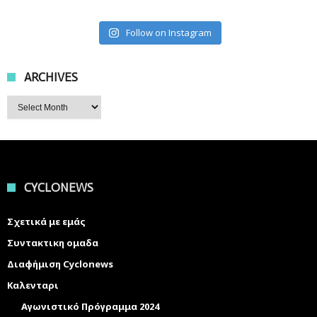
Follow on Instagram
ARCHIVES
Archives
CYCLONEWS
Σχετικά με εμάς
Συντακτικη ομαδα
Διαφήμιση Cyclonews
Καλενταρι
Αγωνιστικό Πρόγραμμα 2024