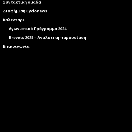
Συντακτικη ομαδα
Διαφήμιση Cyclonews
Καλενταρι
Αγωνιστικό Πρόγραμμα 2024
Brevets 2025 – Αναλυτική παρουσίαση
Επικοινωνία