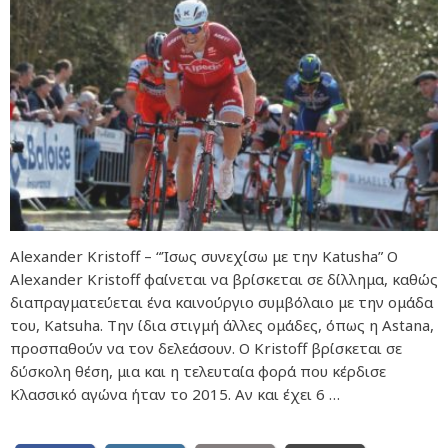
Alexander Kristoff – “Ίσως συνεχίσω με την Katusha” Ο
Alexander Kristoff φαίνεται να βρίσκεται σε δίλλημα, καθώς
διαπραγματεύεται ένα καινούργιο συμβόλαιο με την ομάδα
του, Katsuha. Την ίδια στιγμή άλλες ομάδες, όπως η Astana,
προσπαθούν να τον δελεάσουν. Ο Kristoff βρίσκεται σε
δύσκολη θέση, μια και η τελευταία φορά που κέρδισε
Κλασσικό αγώνα ήταν το 2015. Αν και έχει 6 …