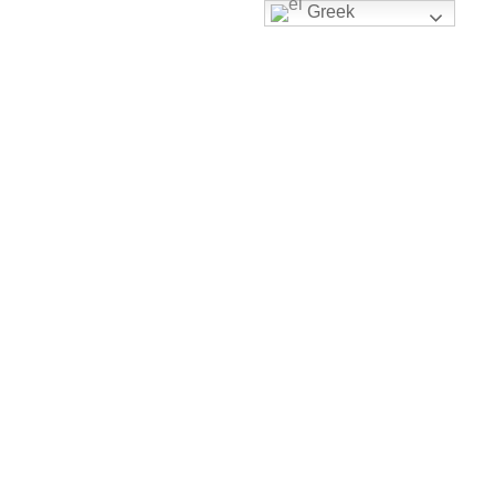
Greek