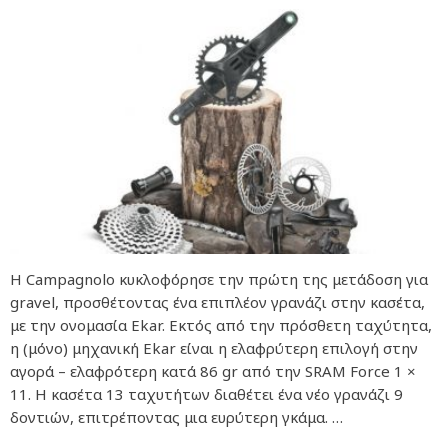
Η Campagnolo κυκλοφόρησε την πρώτη της μετάδοση για
gravel, προσθέτοντας ένα επιπλέον γρανάζι στην κασέτα,
με την ονομασία Ekar. Εκτός από την πρόσθετη ταχύτητα,
η (μόνο) μηχανική Ekar είναι η ελαφρύτερη επιλογή στην
αγορά – ελαφρότερη κατά 86 gr από την SRAM Force 1 ×
11. Η κασέτα 13 ταχυτήτων διαθέτει ένα νέο γρανάζι 9
δοντιών, επιτρέποντας μια ευρύτερη γκάμα. …