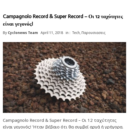
Campagnolo Record & Super Record – Οι 12 ταχύτητες
είναι γεγονός!
By
Cyclonews Team
April 11, 2018
in :
Tech
,
Παρουσιασεις
Campagnolo Record & Super Record – Οι 12 ταχύτητες
είναι γεγονός! Ήταν βέβαιο ότι θα συμβεί αργά ή γρήγορα.