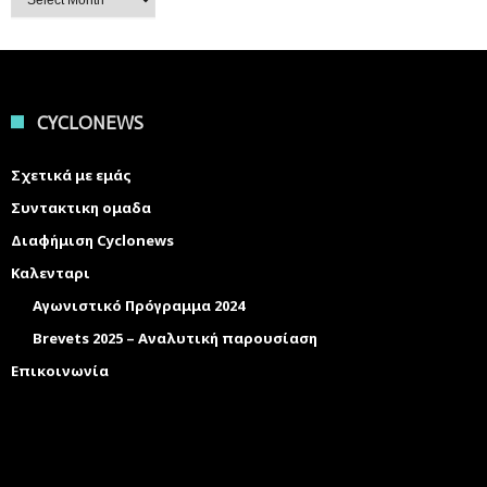
CYCLONEWS
Σχετικά με εμάς
Συντακτικη ομαδα
Διαφήμιση Cyclonews
Καλενταρι
Αγωνιστικό Πρόγραμμα 2024
Brevets 2025 – Αναλυτική παρουσίαση
Επικοινωνία