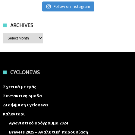
Follow on Instagram
ARCHIVES
Archives
CYCLONEWS
Σχετικά με εμάς
Συντακτικη ομαδα
Διαφήμιση Cyclonews
Καλενταρι
Αγωνιστικό Πρόγραμμα 2024
Brevets 2025 – Αναλυτική παρουσίαση