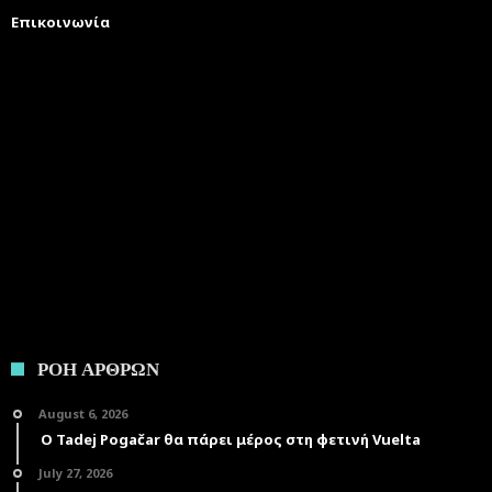
Επικοινωνία
ΡΟΗ ΑΡΘΡΩΝ
August 6, 2026
Ο Tadej Pogačar θα πάρει μέρος στη φετινή Vuelta
July 27, 2026