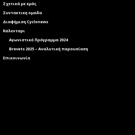
Σχετικά με εμάς
Συντακτικη ομαδα
Διαφήμιση Cyclonews
Καλενταρι
Αγωνιστικό Πρόγραμμα 2024
Brevets 2025 – Αναλυτική παρουσίαση
Επικοινωνία