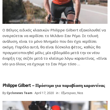
Ο Βέλγος ειδικός κλασικών Philippe Gilbert εξακολουθεί να
ονειρεύεται να κερδίσει το Μιλάνο-Σαν Ρέμο. Σε τελική
ανάλυση, είναι το μόνο Μνημείο που δεν έχει κερδίσει
ακόμη. Παρόλα αυτά, θα είναι δύσκολα φέτος, καθώς θα
πραγματοποιηθεί μόλις μία εβδομάδα μετά την εκ νέου
έναρξη της σεζόν μετά το κλείσιμο λόγω καραντίνας. «Είναι
νέο για όλους να έχουμε το Σαν Ρέμο τόσο …
Philippe Gilbert – Πρόστιμο για παραβίαση καραντίνας
By
Cyclonews Team
April 17, 2020
in :
Εξωτερικο
,
Νεα