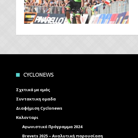
CYCLONEWS
Σχετικά με εμάς
Συντακτικη ομαδα
Διαφήμιση Cyclonews
Καλενταρι
Αγωνιστικό Πρόγραμμα 2024
Brevets 2025 – Αναλυτική παρουσίαση