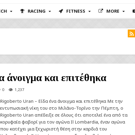
ECH
RACING
FITNESS
MORE
α άνοιγμα και επιτέθηκα
0
1,237
Rigoberto Uran – Είδα ένα άνοιγμα και επιτέθηκα Με την
εντυπωσιακή νίκη του στο Μιλάνο-Τορίνο την Πέμπτη, ο
Rigoberto Uran απέδειξε σε όλους ότι αποτελεί ένα από τα
κορυφαία φαβορί για τον αγώνα Il Lombardia, έναν αγώνα
που κατέχει μια ξεχωριστή θέση στην καρδιά του