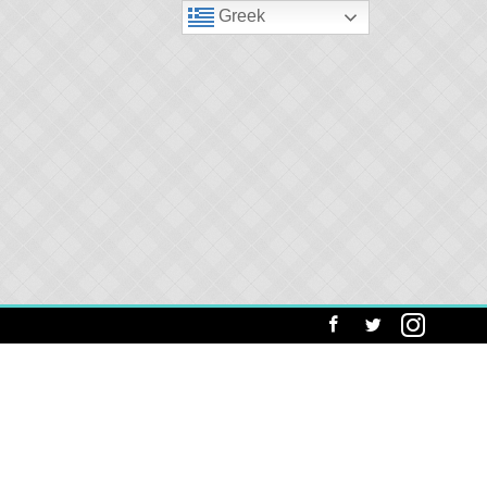
Greek