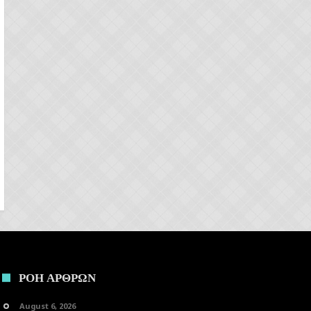
ΡΟΗ ΑΡΘΡΩΝ
August 6, 2026