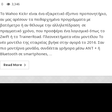
0
3,346
Το Wahoo Kickr είναι ένα εξαιρετικό έξυπνο προπονητήριο,
αν μας αρέσουν τα πειθαρχημένα προγράμματα με
βατόμετρο ή αν θέλουμε την αλληλεπίδραση σε
πραγματικό χρόνο, που προσφέρει ένα λογισμικό όπως το
Zwift ή το TrainerRoad. Πλεονεκτήματα νέου μοντέλου Το
νέο μοντέλο της εταιρείας βγήκε στην αγορά το 2016. Σαν
πιο μοντέρνα μονάδα, συνδέεται γρήγορα μέσω ANT + ή
Bluetooth σε smartphones, …
Read More