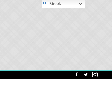
Greek