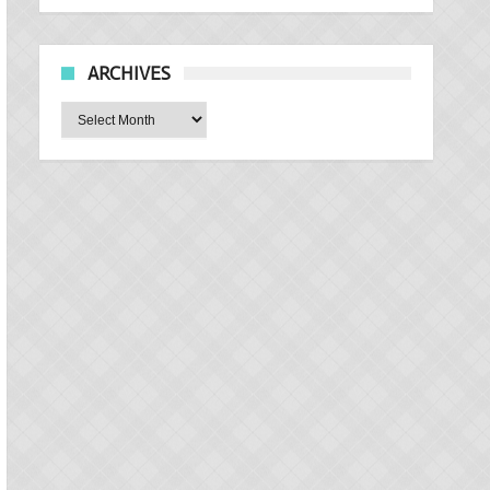
ARCHIVES
Archives