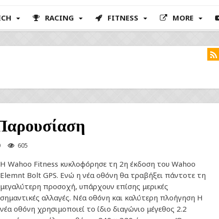
ECH
RACING
FITNESS
MORE
 Παρουσίαση
0
605
Η Wahoo Fitness κυκλοφόρησε τη 2η έκδοση του Wahoo
Elemnt Bolt GPS. Ενώ η νέα οθόνη θα τραβήξει πάντοτε τη
μεγαλύτερη προσοχή, υπάρχουν επίσης μερικές
σημαντικές αλλαγές. Νέα οθόνη και καλύτερη πλοήγηση Η
νέα οθόνη χρησιμοποιεί το ίδιο διαγώνιο μέγεθος 2.2