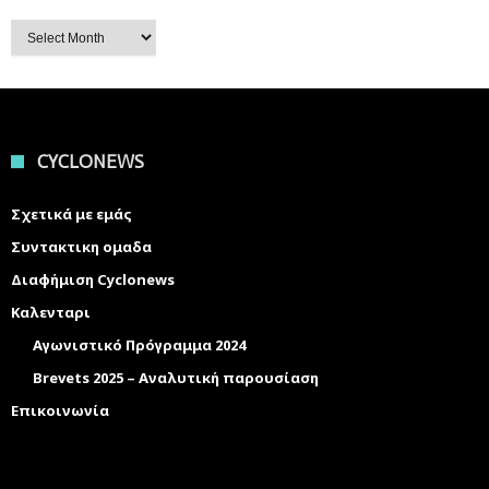
Archives
CYCLONEWS
Σχετικά με εμάς
Συντακτικη ομαδα
Διαφήμιση Cyclonews
Καλενταρι
Αγωνιστικό Πρόγραμμα 2024
Brevets 2025 – Αναλυτική παρουσίαση
Επικοινωνία