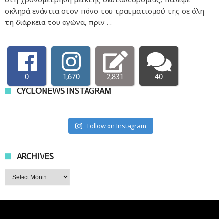
σκληρά ενάντια στον πόνο του τραυματισμού της σε όλη
τη διάρκεια του αγώνα, πριν …
0
1,670
2,831
40
CYCLONEWS INSTAGRAM
Follow on Instagram
ARCHIVES
Archives