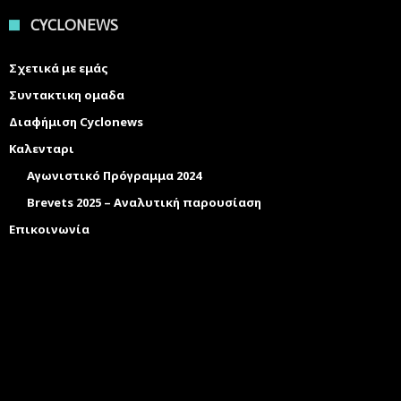
CYCLONEWS
Σχετικά με εμάς
Συντακτικη ομαδα
Διαφήμιση Cyclonews
Καλενταρι
Αγωνιστικό Πρόγραμμα 2024
Brevets 2025 – Αναλυτική παρουσίαση
Επικοινωνία