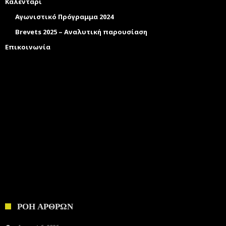
Καλενταρι
Αγωνιστικό Πρόγραμμα 2024
Brevets 2025 – Αναλυτική παρουσίαση
Επικοινωνία
ΡΟΗ ΑΡΘΡΩΝ