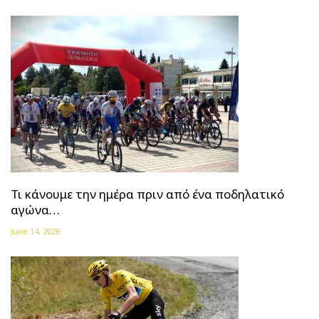
Τι κάνουμε την ημέρα πριν από ένα ποδηλατικό
αγώνα…
June 14, 2026