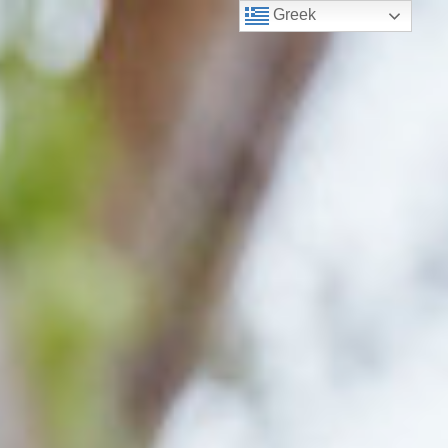
Greek