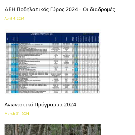
ΔΕΗ Ποδηλατικός Γύρος 2024 – Οι διαδρομές
April 4, 2024
Αγωνιστικό Πρόγραμμα 2024
March 31, 2024