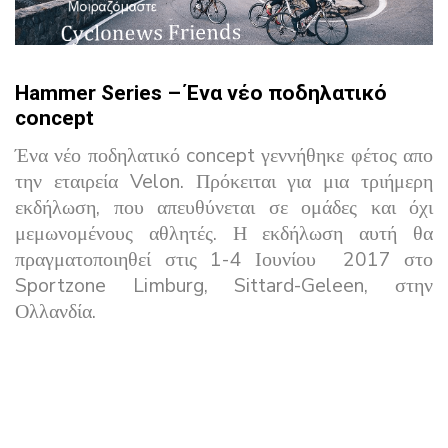
Hammer Series – Ένα νέο ποδηλατικό
concept
Ένα νέο ποδηλατικό concept γεννήθηκε φέτος απο
την εταιρεία Velon. Πρόκειται για μια τριήμερη
εκδήλωση, που απευθύνεται σε ομάδες και όχι
μεμωνομένους αθλητές. Η εκδήλωση αυτή θα
πραγματοποιηθεί στις 1-4 Ιουνίου 2017 στο
Sportzone Limburg, Sittard-Geleen, στην
Ολλανδία.