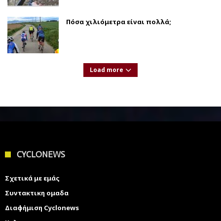
Πόσα χιλιόμετρα είναι πολλά;
Load more
CYCLONEWS
Σχετικά με εμάς
Συντακτικη ομαδα
Διαφήμιση Cyclonews