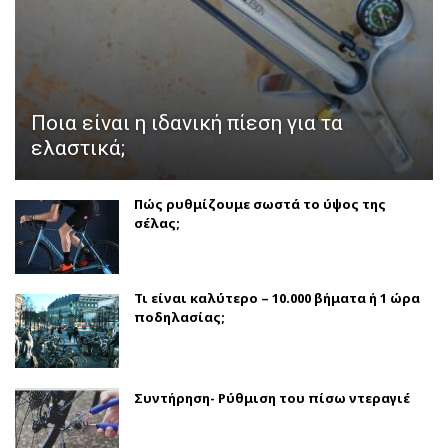
Ποια είναι η ιδανική πίεση για τα
ελαστικά;
Πώς ρυθμίζουμε σωστά το ύψος της
σέλας;
Τι είναι καλύτερο – 10.000 βήματα ή 1 ώρα
ποδηλασίας;
Συντήρηση- Ρύθμιση του πίσω ντεραγιέ