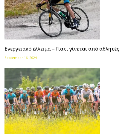
Ενεργειακό έλλειμα – Γιατί γίνεται από αθλητές
September 16, 2024