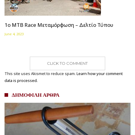
1o MTB Race Μεταμόρφωση – Δελτίο Τύπου
June 4, 2023
CLICK TO COMMENT
This site uses Akismet to reduce spam.
Learn how your comment
data is processed.
ΔΗΜΟΦΙΛΗ ΑΡΘΡΑ