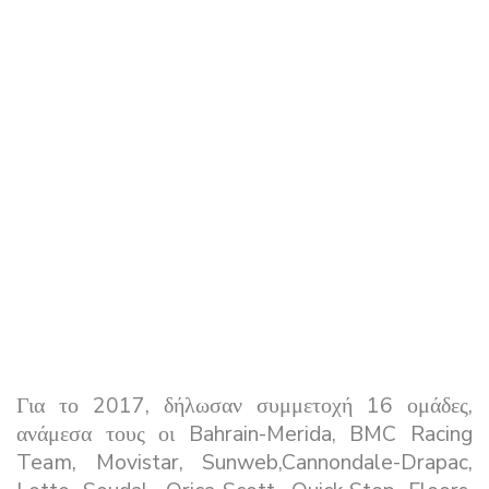
Για το 2017, δήλωσαν συμμετοχή 16 ομάδες,
ανάμεσα τους οι Bahrain-Merida, BMC Racing
Team, Movistar, Sunweb,Cannondale-Drapac,