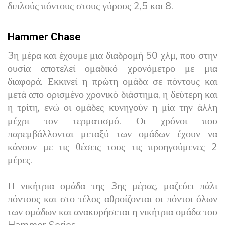
διπλούς πόντους στους γύρους 2,5 και 8.
Hammer Chase
3η μέρα και έχουμε μια διαδρομή 50 χλμ, που στην
ουσία αποτελεί ομαδικό χρονόμετρο με μια
διαφορά. Εκκινεί η πρώτη ομάδα σε πόντους και
μετά απο ορισμένο χρονικό διάστημα, η δεύτερη και
η τρίτη, ενώ οι ομάδες κυνηγούν η μία την άλλη
μέχρι τον τερματισμό. Οι χρόνοι που
παρεμβάλλονται μεταξύ των ομάδων έχουν να
κάνουν με τις θέσεις τους τις προηγούμενες 2
μέρες.
Η νικήτρια ομάδα της 3ης μέρας, μαζεύει πάλι
πόντους και στο τέλος αθροίζονται οι πόντοι όλων
των ομάδων και ανακυρήσεται η νικήτρια ομάδα του