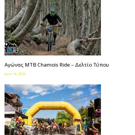
Αγώνας ΜΤΒ Chamois Ride – Δελτίο Τύπου
June 16, 2023