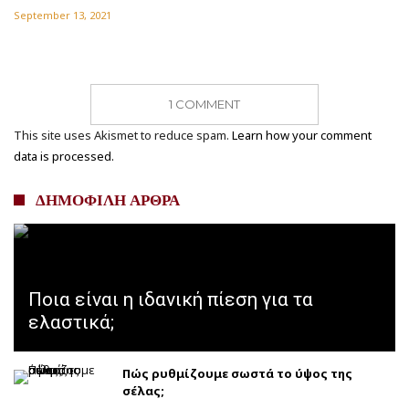
September 13, 2021
1 COMMENT
This site uses Akismet to reduce spam.
Learn how your comment
data is processed.
ΔΗΜΟΦΙΛΗ ΑΡΘΡΑ
Ποια είναι η ιδανική πίεση για τα
ελαστικά;
Πώς ρυθμίζουμε σωστά το ύψος της
σέλας;