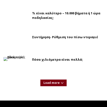
Τι είναι καλύτερο – 10.000 βήματα ή 1 ώρα
ποδηλασίας;
Συντήρηση- Ρύθμιση του πίσω ντεραγιέ
Πόσα χιλιόμετρα είναι πολλά;
Load more