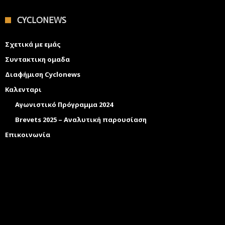
CYCLONEWS
Σχετικά με εμάς
Συντακτικη ομαδα
Διαφήμιση Cyclonews
Καλενταρι
Αγωνιστικό Πρόγραμμα 2024
Brevets 2025 – Αναλυτική παρουσίαση
Επικοινωνία