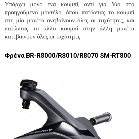
Υπάρχει μόνο ένα κουμπί, αντί για δύο στο
προηγούμενο μοντέλο, όπου πατώντας το κουμπί
στη μία μανέτα ανεβαίνουν όλες οι ταχύτητες, και
πατώντας το άλλο κουμπί στην άλλη μανέτα
κατεβαίνουν όλες οι ταχύτητες.
Φρένα BR-R8000/R8010/R8070 SM-RT800