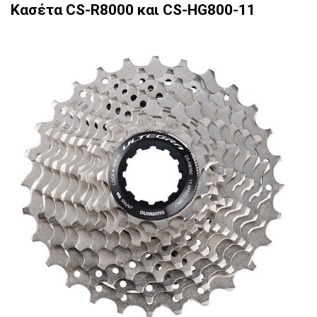
Κασέτα
CS-R8000 και
CS-HG800-11