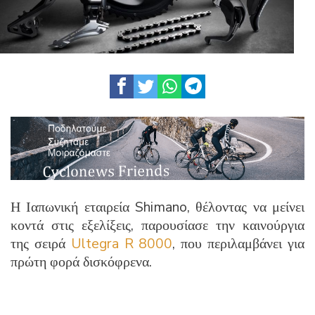
Η Ιαπωνική εταιρεία Shimano, θέλοντας να μείνει
κοντά στις εξελίξεις, παρουσίασε την καινούργια
της σειρά
Ultegra R 8000
, που περιλαμβάνει για
πρώτη φορά δισκόφρενα.