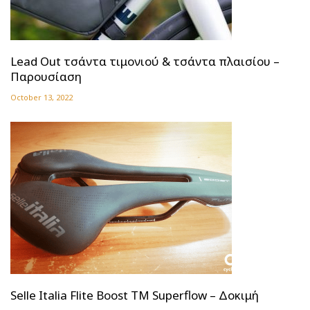
Lead Out τσάντα τιμονιού & τσάντα πλαισίου –
Παρουσίαση
October 13, 2022
Selle Italia Flite Boost TM Superflow – Δοκιμή