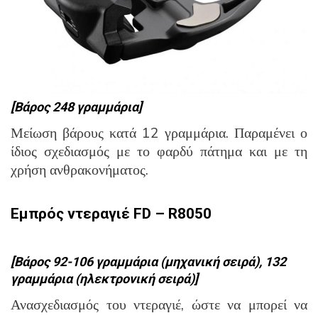
[Βάρος 248 γραμμάρια]
Μείωση βάρους κατά 12 γραμμάρια. Παραμένει ο
ίδιος σχεδιασμός με το φαρδύ πάτημα και με τη
χρήση ανθρακονήματος.
Εμπρός ντεραγιέ
FD – R8050
[Βάρος 92-106 γραμμάρια (μηχανική σειρά), 132
γραμμάρια (ηλεκτρονική σειρά)]
Ανασχεδιασμός του ντεραγιέ, ώστε να μπορεί να