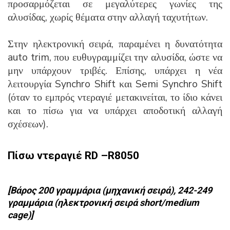
προσαρμόζεται σε μεγαλύτερες γωνίες της
αλυσίδας, χωρίς θέματα στην αλλαγή ταχυτήτων.
Στην ηλεκτρονική σειρά, παραμένει η δυνατότητα
auto trim, που ευθυγραμμίζει την αλυσίδα, ώστε να
μην υπάρχουν τριβές. Επίσης, υπάρχει η νέα
λειτουργία Synchro Shift και Semi Synchro Shift
(όταν το εμπρός ντεραγιέ μετακινείται, το ίδιο κάνει
και το πίσω για να υπάρχει αποδοτική αλλαγή
σχέσεων).
Πίσω ντεραγιέ
RD –R8050
[Βάρος 200 γραμμάρια (μηχανική σειρά), 242-249
γραμμάρια (ηλεκτρονική σειρά short/medium
cage)]