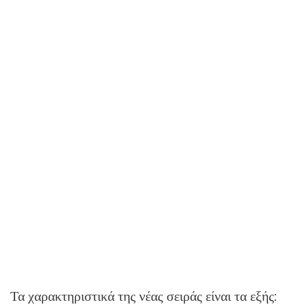
Τα χαρακτηριστικά της νέας σειράς είναι τα εξής: