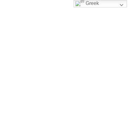
Greek