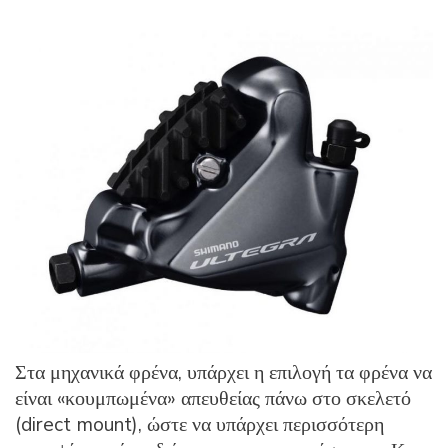
Στα μηχανικά φρένα, υπάρχει η επιλογή τα φρένα να
είναι «κουμπωμένα» απευθείας πάνω στο σκελετό
(direct mount), ώστε να υπάρχει περισσότερη