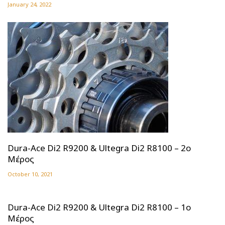
January 24, 2022
Dura-Ace Di2 R9200 & Ultegra Di2 R8100 – 2ο
Μέρος
October 10, 2021
Dura-Ace Di2 R9200 & Ultegra Di2 R8100 – 1ο
Μέρος