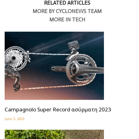
RELATED ARTICLES
MORE BY CYCLONEWS TEAM
MORE IN TECH
Campagnolo Super Record ασύρματη 2023
June 5, 2023