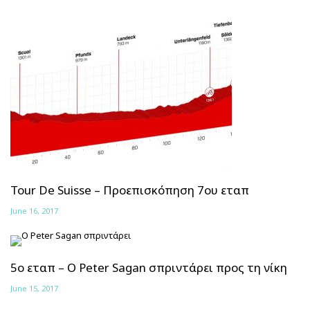
Tour De Suisse – Προεπισκόπηση 7ου εταπ
June 16, 2017
5ο εταπ – Ο Peter Sagan σπριντάρει προς τη νίκη
June 15, 2017