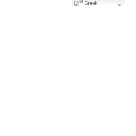
Greek