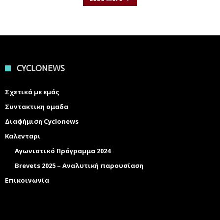
CYCLONEWS
Σχετικά με εμάς
Συντακτικη ομαδα
Διαφήμιση Cyclonews
Καλενταρι
Αγωνιστικό Πρόγραμμα 2024
Brevets 2025 – Αναλυτική παρουσίαση
Επικοινωνία