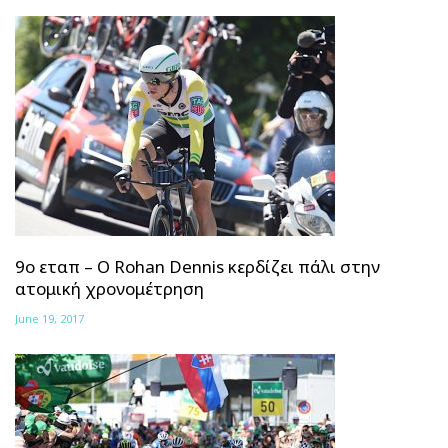
9ο εταπ – Ο Rohan Dennis κερδίζει πάλι στην
ατομική χρονομέτρηση
June 19, 2017