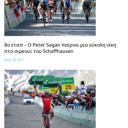
8ο εταπ – Ο Peter Sagan παίρνει μια εύκολη νίκη
στο σιρκουϊ του Schaffhausen
June 18, 2017