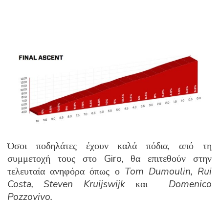
Όσοι ποδηλάτες έχουν καλά πόδια, από τη
συμμετοχή τους στο Giro, θα επιτεθούν στην
τελευταία ανηφόρα όπως ο
Tom Dumoulin, Rui
Costa, Steven Kruijswijk
και
Domenico
Pozzovivo.