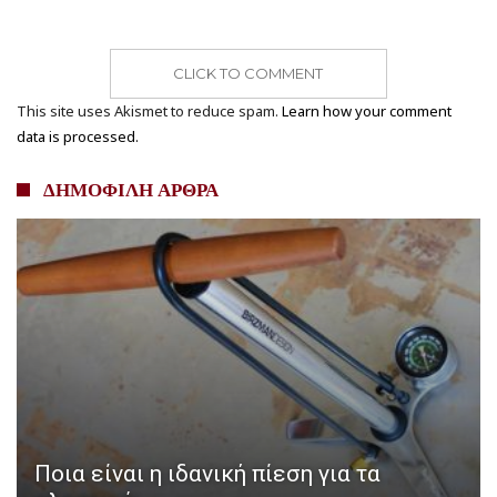
CLICK TO COMMENT
This site uses Akismet to reduce spam.
Learn how your comment
data is processed.
ΔΗΜΟΦΙΛΗ ΑΡΘΡΑ
Ποια είναι η ιδανική πίεση για τα