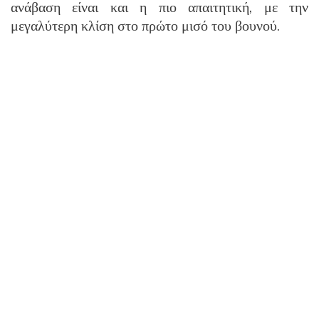
ανάβαση είναι και η πιο απαιτητική, με την
μεγαλύτερη κλίση στο πρώτο μισό του βουνού.