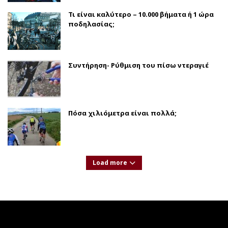
Τι είναι καλύτερο – 10.000 βήματα ή 1 ώρα
ποδηλασίας;
Συντήρηση- Ρύθμιση του πίσω ντεραγιέ
Πόσα χιλιόμετρα είναι πολλά;
Load more