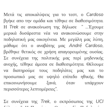
Μετά τις αποκαλύψεις για το τεστ, ο
Cardoso
βγήκε απο την ομάδα και τέθηκε σε διαθεσιμότητα.
Η
Trek
σε ανακοίνωση της δήλωσε ” …Έχουμε
μερικά δυσάρεστα νέα να ανακοινώσουμε στην
ποδηλατική μας οικογένεια. Με μεγάλη μας λύπη,
μάθαμε ότι ο αναβάτης μας
André Cardoso
,
βρέθηκε θετικός σε χρήση απαγορευμένης ουσίας.
Σε συνέχεια της πολιτικής μας περί μηδενικής
ανοχής, τέθηκε άμεσα σε διαθεσιμότητα. Θέλουμε
να διατηρούμε τους ποδηλάτες μας και το
προσωπικό μας σε υψηλό επίπεδο ηθικής. Θα
επικοινωνήσουμε ξανά, όταν υπάρχουν
περισσότερες λεπτομέρειες”.
Σε συνέχεια της
Trek
, ο εκπρόσωπος της
UCI