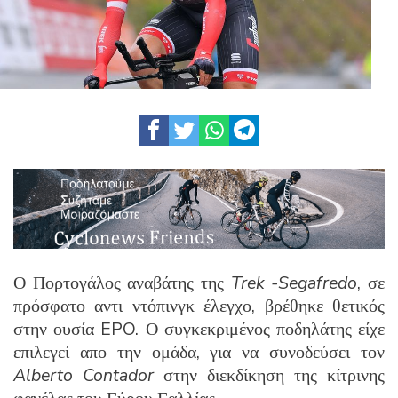
Ο Πορτογάλος αναβάτης της
Trek -Segafredo
, σε
πρόσφατο αντι ντόπινγκ έλεγχο, βρέθηκε θετικός
στην ουσία EPO. Ο συγκεκριμένος ποδηλάτης είχε
επιλεγεί απο την ομάδα, για να συνοδεύσει τον
Alberto Contador
στην διεκδίκηση της κίτρινης