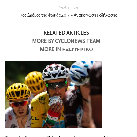
Next article
7ος Δρόμος της Φωτιάς 2017 – Ανακοίνωση εκδήλωσης
RELATED ARTICLES
MORE BY CYCLONEWS TEAM
MORE IN ΕΞΩΤΕΡΙΚΟ