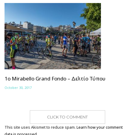
1o Mirabello Grand Fondo – Δελτίο Τύπου
October 30, 2017
CLICK TO COMMENT
This site uses Akismet to reduce spam.
Learn how your comment
data is processed.