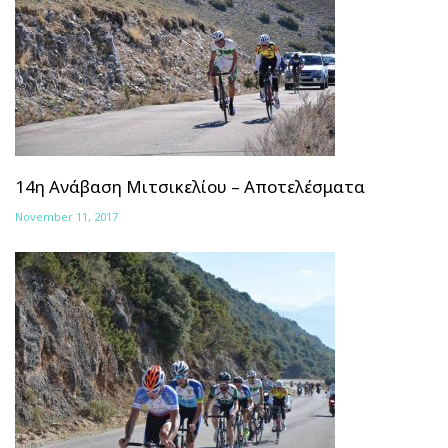
14η Ανάβαση Μιτσικελίου – Αποτελέσματα
November 11, 2017