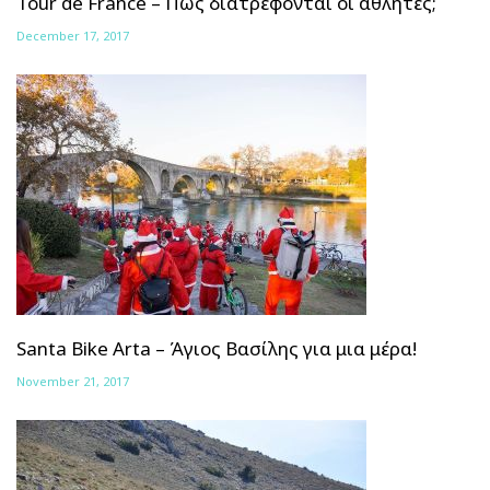
Tour de France – Πώς διατρέφονται οι αθλητές;
December 17, 2017
Santa Bike Arta – Άγιος Βασίλης για μια μέρα!
November 21, 2017