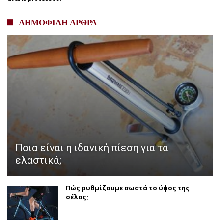
ΔΗΜΟΦΙΛΗ ΑΡΘΡΑ
Ποια είναι η ιδανική πίεση για τα
ελαστικά;
Πώς ρυθμίζουμε σωστά το ύψος της
σέλας;