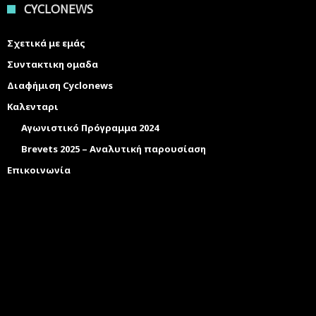
CYCLONEWS
Σχετικά με εμάς
Συντακτικη ομαδα
Διαφήμιση Cyclonews
Καλενταρι
Αγωνιστικό Πρόγραμμα 2024
Brevets 2025 – Αναλυτική παρουσίαση
Επικοινωνία