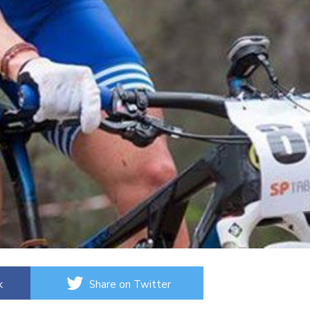
k
Share on Twitter