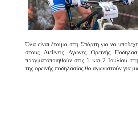
Όλα είναι έτοιμα στη Σπάρτη για να υποδεχτ
στους Διεθνείς Αγώνες Ορεινής Ποδηλα
πραγματοποιηθούν στις 1 και 2 Ιουλίου στη
της ορεινής ποδηλασίας θα αγωνιστούν για μι