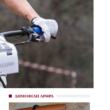
ΔΗΜΟΦΙΛΗ ΑΡΘΡΑ