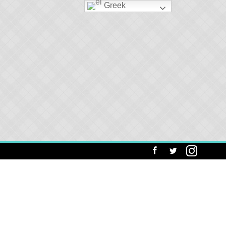
Greek