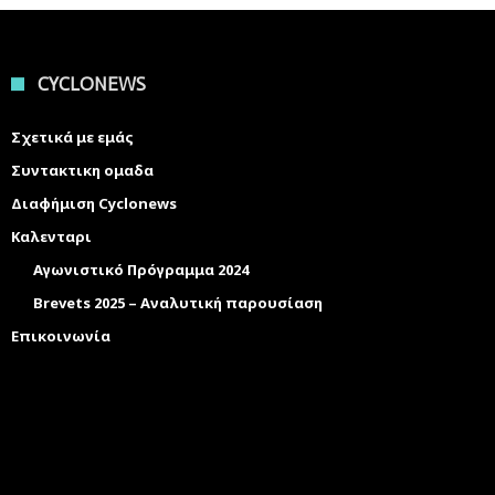
CYCLONEWS
Σχετικά με εμάς
Συντακτικη ομαδα
Διαφήμιση Cyclonews
Καλενταρι
Αγωνιστικό Πρόγραμμα 2024
Brevets 2025 – Αναλυτική παρουσίαση
Επικοινωνία