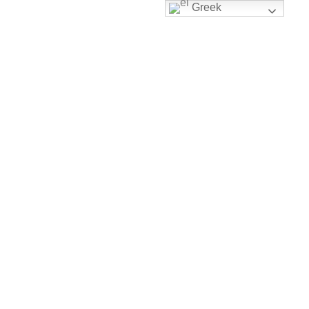
Greek