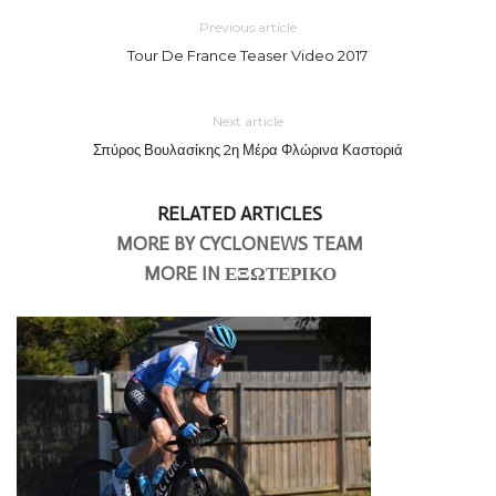
Previous article
Tour De France Teaser Video 2017
Next article
Σπύρος Βουλασίκης 2η Μέρα Φλώρινα Καστοριά
RELATED ARTICLES
MORE BY CYCLONEWS TEAM
MORE IN ΕΞΩΤΕΡΙΚΟ