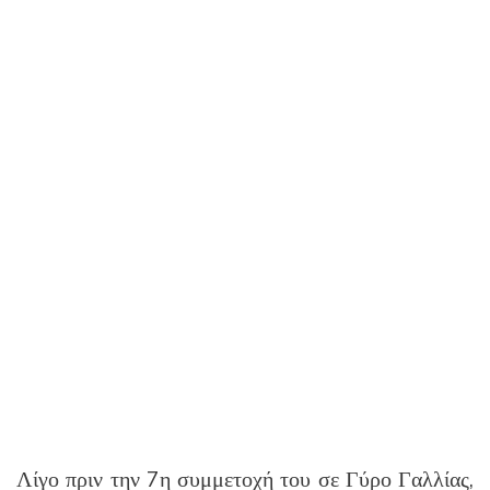
Λίγο πριν την 7η συμμετοχή του σε Γύρο Γαλλίας,