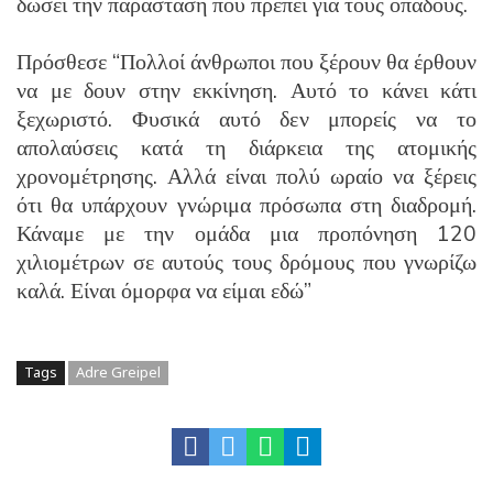
δώσει την παράσταση που πρέπει για τους οπαδούς.
Πρόσθεσε “Πολλοί άνθρωποι που ξέρουν θα έρθουν
να με δουν στην εκκίνηση. Αυτό το κάνει κάτι
ξεχωριστό. Φυσικά αυτό δεν μπορείς να το
απολαύσεις κατά τη διάρκεια της ατομικής
χρονομέτρησης. Αλλά είναι πολύ ωραίο να ξέρεις
ότι θα υπάρχουν γνώριμα πρόσωπα στη διαδρομή.
Κάναμε με την ομάδα μια προπόνηση 120
χιλιομέτρων σε αυτούς τους δρόμους που γνωρίζω
καλά. Είναι όμορφα να είμαι εδώ”
Tags
Adre Greipel