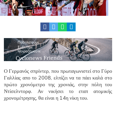
Ο Γερμανός σπρίντερ, που πρωταγωνιστεί στο Γύρο
Γαλλίας απο το 2008, ελπίζει να τα πάει καλά στο
πρώτο χρονόμετρο της χρονιάς, στην πόλη του
Ντίσελντορφ. Αν νικήσει το εταπ ατομικής
χρονομέτρησης, θα είναι η 14η νίκη του.