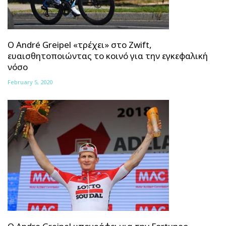
Ο André Greipel «τρέχει» στο Zwift,
ευαισθητοποιώντας το κοινό για την εγκεφαλική
νόσο
February 5, 2020