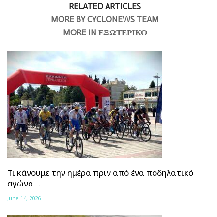
RELATED ARTICLES
MORE BY CYCLONEWS TEAM
MORE IN ΕΞΩΤΕΡΙΚΟ
Τι κάνουμε την ημέρα πριν από ένα ποδηλατικό
αγώνα…
June 14, 2026