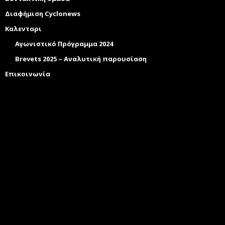
Διαφήμιση Cyclonews
Καλενταρι
Αγωνιστικό Πρόγραμμα 2024
Brevets 2025 – Αναλυτική παρουσίαση
Επικοινωνία