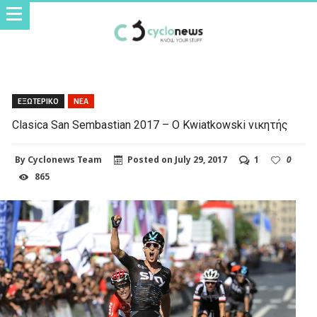
ΕΞΩΤΕΡΙΚΟ
ΝΕΑ
Clasica San Sembastian 2017 – Ο Kwiatkowski νικητής
By
Cyclonews Team
Posted on
July 29, 2017
1
0
865