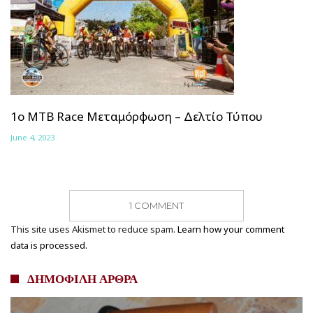
1o MTB Race Μεταμόρφωση – Δελτίο Τύπου
June 4, 2023
1 COMMENT
This site uses Akismet to reduce spam.
Learn how your comment
data is processed.
ΔΗΜΟΦΙΛΗ ΑΡΘΡΑ