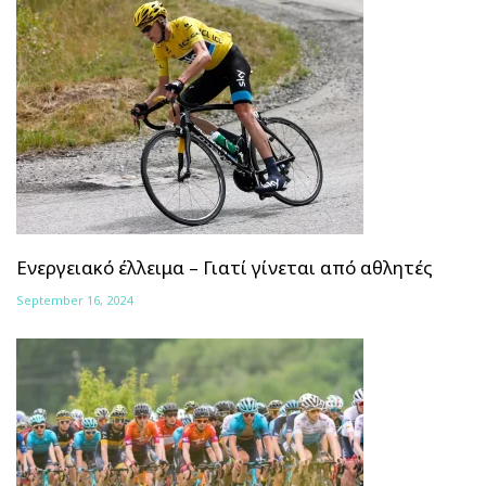
Ενεργειακό έλλειμα – Γιατί γίνεται από αθλητές
September 16, 2024