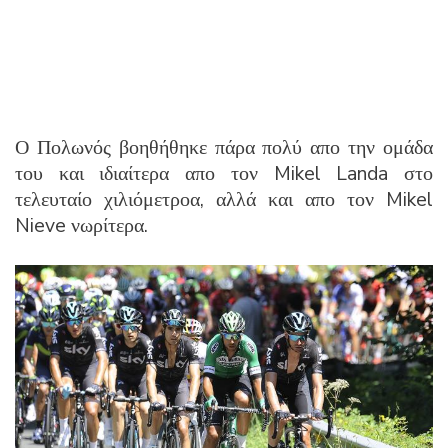
Ο Πολωνός βοηθήθηκε πάρα πολύ απο την ομάδα
του και ιδιαίτερα απο τον Mikel Landa στο
τελευταίο χιλιόμετροα, αλλά και απο τον Mikel
Nieve νωρίτερα.