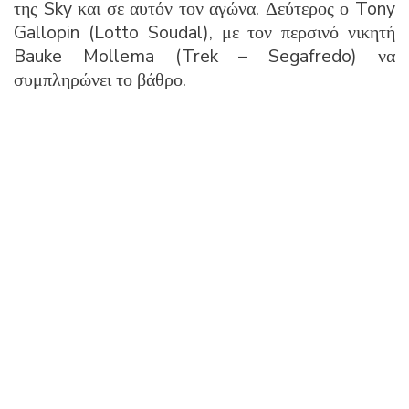
της Sky και σε αυτόν τον αγώνα. Δεύτερος ο Tony
Gallopin (Lotto Soudal), με τον περσινό νικητή
Bauke Mollema (Trek – Segafredo) να
συμπληρώνει το βάθρο.