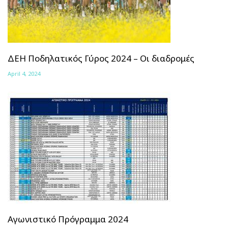
ΔΕΗ Ποδηλατικός Γύρος 2024 – Οι διαδρομές
April 4, 2024
Αγωνιστικό Πρόγραμμα 2024