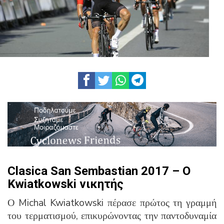
Clasica San Sembastian 2017 – Ο
Kwiatkowski νικητής
Ο Michal Kwiatkowski πέρασε πρώτος τη γραμμή
του τερματισμού, επικυρώνοντας την παντοδυναμία