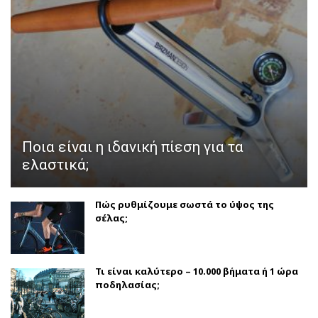
Ποια είναι η ιδανική πίεση για τα
ελαστικά;
Πώς ρυθμίζουμε σωστά το ύψος της
σέλας;
Τι είναι καλύτερο – 10.000 βήματα ή 1 ώρα
ποδηλασίας;