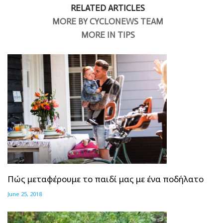
RELATED ARTICLES
MORE BY CYCLONEWS TEAM
MORE IN TIPS
Πώς μεταφέρουμε το παιδί μας με ένα ποδήλατο
June 25, 2018