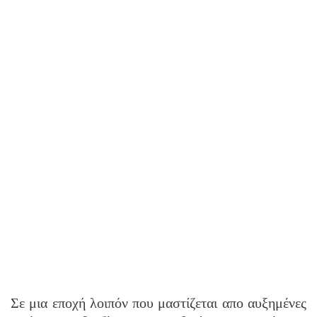
Σε μια εποχή λοιπόν που μαστίζεται απο αυξημένες