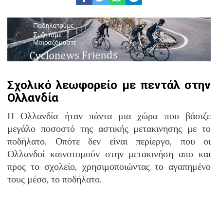
Σχολικό λεωφορείο με πεντάλ στην
Ολλανδία
Η Ολλανδία ήταν πάντα μια χώρα που βάσιζε
μεγάλο ποσοστό της αστικής μετακινησης με το
ποδήλατο. Οπότε δεν είναι περίεργο, που οι
Ολλανδοί καινοτομούν στην μετακινήση απο και
προς το σχολείο, χρησιμοποιώντας το αγαπημένο
τους μέσο, το ποδήλατο.