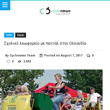
TIPS
ΠΑΙΔΙ
Σχολικό λεωφορείο με πεντάλ στην Ολλανδία
By
Cyclonews Team
Posted on
August 7, 2017
0
0
2,092