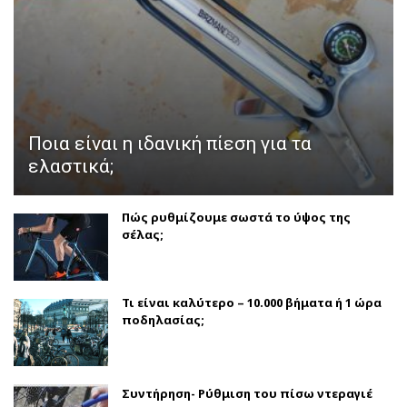
Ποια είναι η ιδανική πίεση για τα
ελαστικά;
Πώς ρυθμίζουμε σωστά το ύψος της
σέλας;
Τι είναι καλύτερο – 10.000 βήματα ή 1 ώρα
ποδηλασίας;
Συντήρηση- Ρύθμιση του πίσω ντεραγιέ