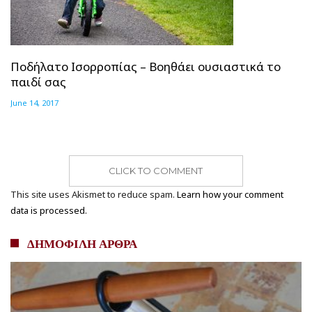
Ποδήλατο Ισορροπίας – Βοηθάει ουσιαστικά το
παιδί σας
June 14, 2017
CLICK TO COMMENT
This site uses Akismet to reduce spam.
Learn how your comment
data is processed.
ΔΗΜΟΦΙΛΗ ΑΡΘΡΑ