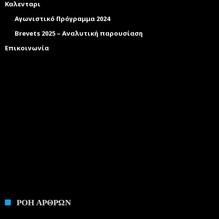
Καλενταρι
Αγωνιστικό Πρόγραμμα 2024
Brevets 2025 – Αναλυτική παρουσίαση
Επικοινωνία
ΡΟΗ ΑΡΘΡΩΝ