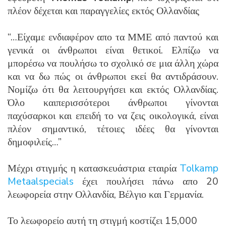
πλέον δέχεται και παραγγελίες εκτός Ολλανδίας
“…Είχαμε ενδιαφέρον απο τα ΜΜΕ από παντού και
γενικά οι άνθρωποι είναι θετικοί. Ελπίζω να
μπορέσω να πουλήσω το σχολικό σε μια άλλη χώρα
και να δω πώς οι άνθρωποι εκεί θα αντιδράσουν.
Νομίζω ότι θα λειτουργήσει και εκτός Ολλανδίας.
Όλο καιπερισσότεροι άνθρωποι γίνονται
παχύσαρκοι και επειδή το να ζεις οικολογικά, είναι
πλέον σημαντικό, τέτοιες ιδέες θα γίνονται
δημοφιλείς…”
Μέχρι στιγμής η κατασκευάστρια εταιρία
Tolkamp
Metaalspecials
έχει πουλήσει πάνω απο 20
λεωφορεία στην Ολλανδία, Βέλγιο και Γερμανία.
Το λεωφορείο αυτή τη στιγμή κοστίζει 15,000