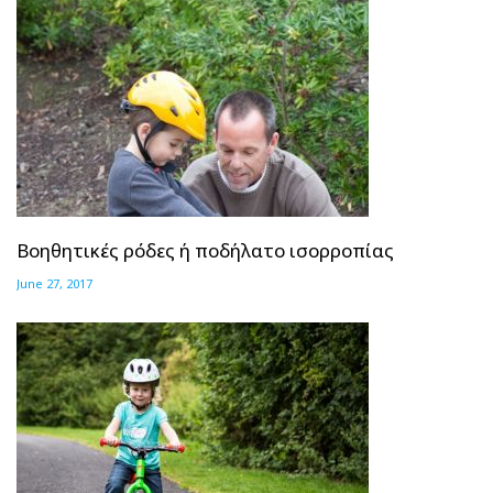
Βοηθητικές ρόδες ή ποδήλατο ισορροπίας
June 27, 2017