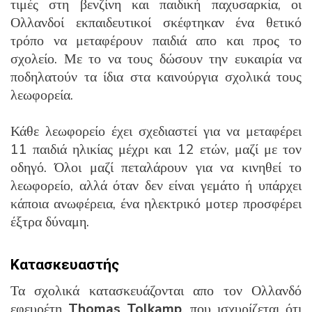
τιμές στη βενζίνη και παιδική παχυσαρκία, οι
Ολλανδοί εκπαιδευτικοί σκέφτηκαν ένα θετικό
τρόπο να μεταφέρουν παιδιά απο και προς το
σχολείο. Με το να τους δώσουν την ευκαιρία να
ποδηλατούν τα ίδια στα καινούργια σχολικά τους
λεωφορεία.
Κάθε λεωφορείο έχει σχεδιαστεί για να μεταφέρει
11 παιδιά ηλικίας μέχρι και 12 ετών, μαζί με τον
οδηγό. Όλοι μαζί πεταλάρουν για να κινηθεί το
λεωφορείο, αλλά όταν δεν είναι γεμάτο ή υπάρχει
κάποια ανωφέρεια, ένα ηλεκτρικό μοτερ προσφέρει
έξτρα δύναμη.
Κατασκευαστής
Τα σχολικά κατασκευάζονται απο τον Ολλανδό
εφευρέτη
Thomas Tolkamp
, που ισχυρίζεται ότι