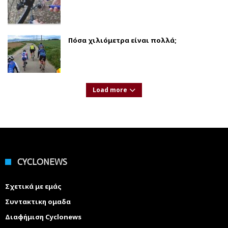
Πόσα χιλιόμετρα είναι πολλά;
Load more
CYCLONEWS
Σχετικά με εμάς
Συντακτικη ομαδα
Διαφήμιση Cyclonews