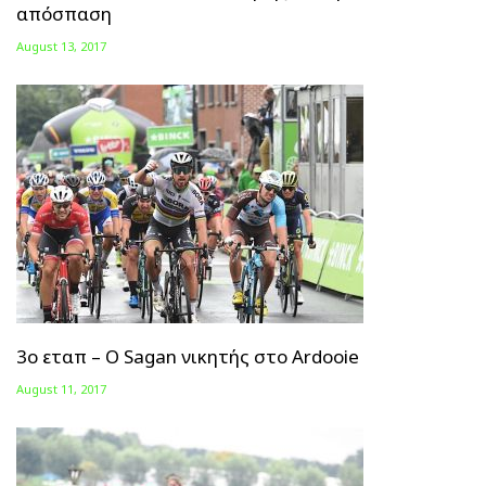
απόσπαση
August 13, 2017
3ο εταπ – Ο Sagan νικητής στο Αrdooie
August 11, 2017