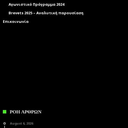
Αγωνιστικό Πρόγραμμα 2024
Brevets 2025 – Αναλυτική παρουσίαση
Επικοινωνία
ΡΟΗ ΑΡΘΡΩΝ
August 6, 2026