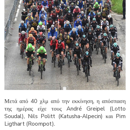
Μετά από 40 χλμ από την εκκίνηση, η απόσπαση
της ημέρας είχε τους André Greipel (Lotto
Soudal), Nils Politt (Katusha-Alpecin) και Pim
Ligthart (Roompot).