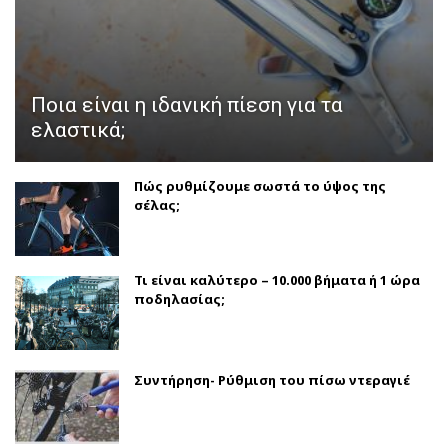
Ποια είναι η ιδανική πίεση για τα
ελαστικά;
Πώς ρυθμίζουμε σωστά το ύψος της
σέλας;
Τι είναι καλύτερο – 10.000 βήματα ή 1 ώρα
ποδηλασίας;
Συντήρηση- Ρύθμιση του πίσω ντεραγιέ