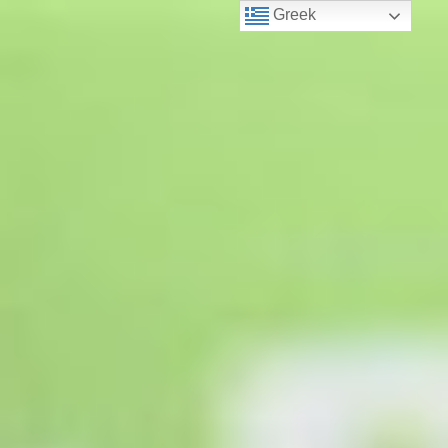
Greek