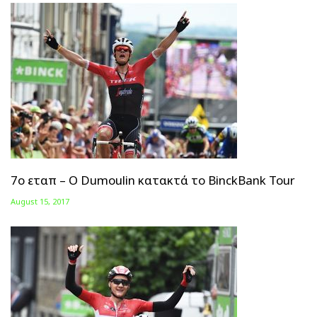
7ο εταπ – Ο Dumoulin κατακτά το BinckBank Tour
August 15, 2017