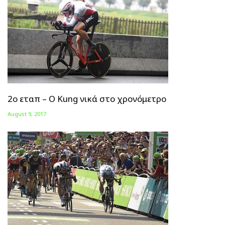
2ο εταπ – Ο Kung νικά στο χρονόμετρο
August 9, 2017