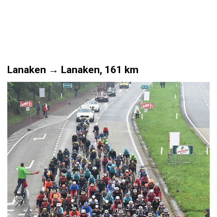
Lanaken → Lanaken,
161 km