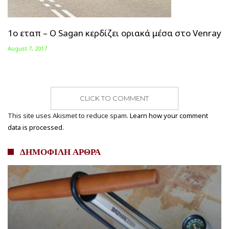
1ο εταπ – Ο Sagan κερδίζει οριακά μέσα στο Venray
August 7, 2017
CLICK TO COMMENT
This site uses Akismet to reduce spam.
Learn how your comment
data is processed.
ΔΗΜΟΦΙΛΗ ΑΡΘΡΑ