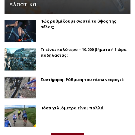
ελαστικά;
Πώς ρυθμίζουμε σωστά το ύψος της
σέλας;
Τι είναι καλύτερο – 10.000 βήματα ή 1 ώρα
ποδηλασίας;
Συντήρηση- Ρύθμιση του πίσω ντεραγιέ
Πόσα χιλιόμετρα είναι πολλά;