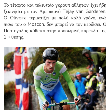
Το τέταρτο και τελευταίο γκρουπ αθλητών έχει ήδη
ξεκινήσει με τον Αμερικανό Tejay van Garderen.
O Oliveira τερματίζει με πολύ καλό χρόνο, ενώ
πίσω του ο Moscon, δεν μπορεί να τον κερδίσει. Ο
Πορτογάλος κάθεται στην προσωρινή καρέκλα της
ης
1
θέσης.