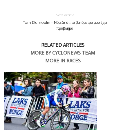
Next article
Tom Dumoulin – Νόμιζα ότι το βατόμετρο μου έχει
πρόβλημα
RELATED ARTICLES
MORE BY CYCLONEWS TEAM
MORE IN RACES