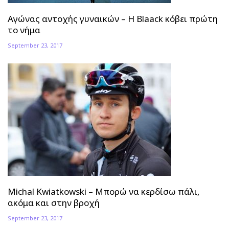
Αγώνας αντοχής γυναικών – Η Blaack κόβει πρώτη
το νήμα
September 23, 2017
Michal Kwiatkowski – Μπορώ να κερδίσω πάλι,
ακόμα και στην βροχή
September 23, 2017