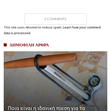
2 COMMENTS
This site uses Akismet to reduce spam.
Learn how your comment
data is processed.
ΔΗΜΟΦΙΛΗ ΑΡΘΡΑ
Ποια είναι η ιδανική πίεση για τα