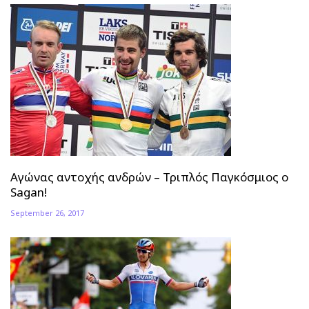
Αγώνας αντοχής ανδρών – Τριπλός Παγκόσμιος ο
Sagan!
September 26, 2017