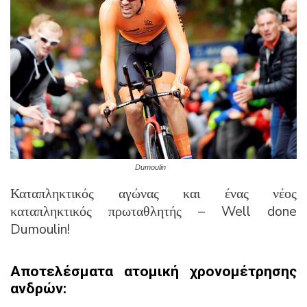
Dumoulin
Καταπληκτικός αγώνας και ένας νέος
καταπληκτικός πρωταθλητής – Well done
Dumoulin!
Αποτελέσματα ατομική χρονομέτρησης
ανδρών: