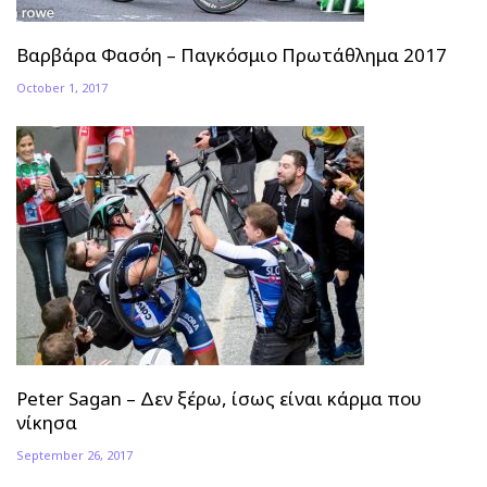
Βαρβάρα Φασόη – Παγκόσμιο Πρωτάθλημα 2017
October 1, 2017
Peter Sagan – Δεν ξέρω, ίσως είναι κάρμα που
νίκησα
September 26, 2017