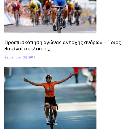
Προεπισκόπηση αγώνας αντοχής ανδρών – Ποιος
θα είναι ο εκλεκτός;
September 24, 2017