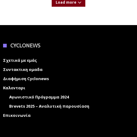
Load more
CYCLONEWS
Σχετικά με εμάς
Συντακτικη ομαδα
Διαφήμιση Cyclonews
Καλενταρι
Αγωνιστικό Πρόγραμμα 2024
Brevets 2025 – Αναλυτική παρουσίαση
Επικοινωνία