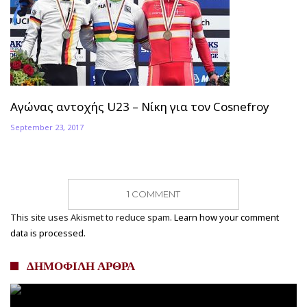
Αγώνας αντοχής U23 – Νίκη για τον Cosnefroy
September 23, 2017
1 COMMENT
This site uses Akismet to reduce spam.
Learn how your comment
data is processed.
ΔΗΜΟΦΙΛΗ ΑΡΘΡΑ