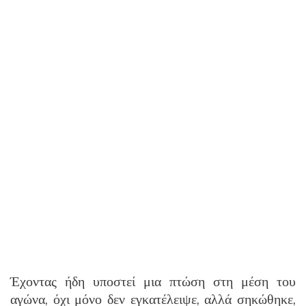
Έχοντας ήδη υποστεί μια πτώση στη μέση του
αγώνα, όχι μόνο δεν εγκατέλειψε, αλλά σηκώθηκε,