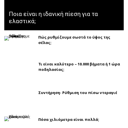
Ποια είναι η ιδανική πίεση για τα
ελαστικά;
Πώς ρυθμίζουμε σωστά το ύψος της
σέλας;
Τι είναι καλύτερο – 10.000 βήματα ή 1 ώρα
ποδηλασίας;
Συντήρηση- Ρύθμιση του πίσω ντεραγιέ
Πόσα χιλιόμετρα είναι πολλά;