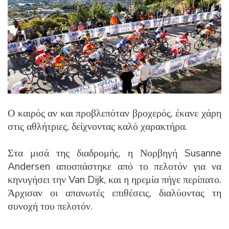
Ο καιρός αν και προβλεπόταν βροχερός, έκανε χάρη
στις αθλήτριες, δείχνοντας καλό χαρακτήρα.
Στα μισά της διαδρομής, η Νορβηγή Susanne
Andersen αποσπάστηκε από το πελοτόν για να
κηνυγήσει την Van Dijk, και η ηρεμία πήγε περίπατο.
Άρχισαν οι απανωτές επιθέσεις, διαλύοντας τη
συνοχή του πελοτόν.