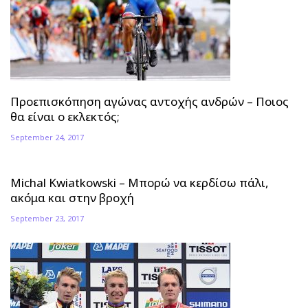
Προεπισκόπηση αγώνας αντοχής ανδρών – Ποιος
θα είναι ο εκλεκτός;
September 24, 2017
Michal Kwiatkowski – Μπορώ να κερδίσω πάλι,
ακόμα και στην βροχή
September 23, 2017