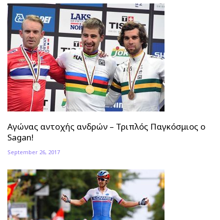
Αγώνας αντοχής ανδρών – Τριπλός Παγκόσμιος ο
Sagan!
September 26, 2017