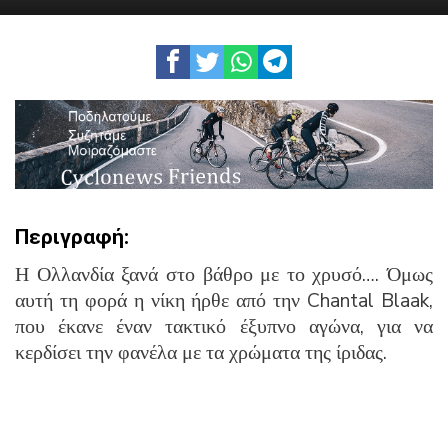
Περιγραφή:
Η Ολλανδία ξανά στο βάθρο με το χρυσό…. Όμως
αυτή τη φορά η νίκη ήρθε από την Chantal Blaak,
που έκανε έναν τακτικό έξυπνο αγώνα, για να
κερδίσει την φανέλα με τα χρώματα της ίριδας.