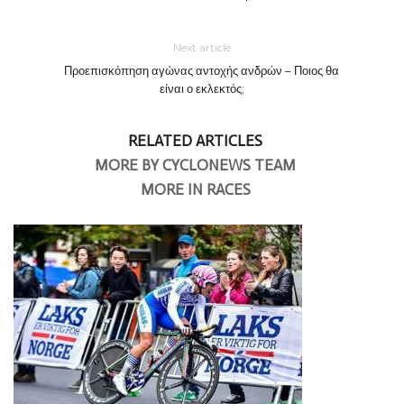
Next article
Προεπισκόπηση αγώνας αντοχής ανδρών – Ποιος θα
είναι ο εκλεκτός;
RELATED ARTICLES
MORE BY CYCLONEWS TEAM
MORE IN RACES