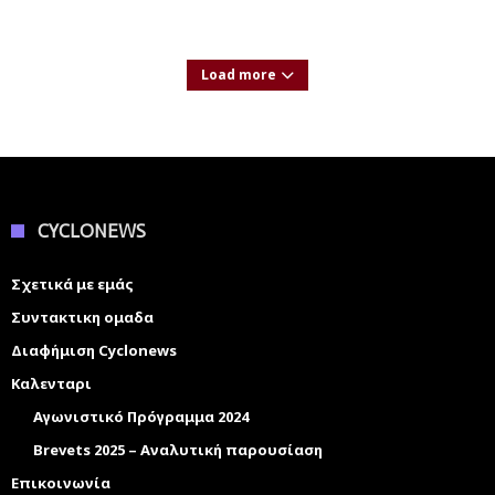
Load more
CYCLONEWS
Σχετικά με εμάς
Συντακτικη ομαδα
Διαφήμιση Cyclonews
Καλενταρι
Αγωνιστικό Πρόγραμμα 2024
Brevets 2025 – Αναλυτική παρουσίαση
Επικοινωνία