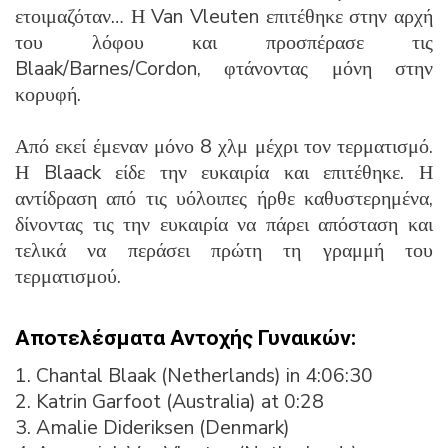
ετοιμαζόταν… Η Van Vleuten επιτέθηκε στην αρχή
του λόφου και προσπέρασε τις
Blaak/Barnes/Cordon, φτάνοντας μόνη στην
κορυφή.
Από εκεί έμεναν μόνο 8 χλμ μέχρι τον τερματισμό.
Η Blaack είδε την ευκαιρία και επιτέθηκε. Η
αντίδραση από τις υόλοιπες ήρθε καθυστερημένα,
δίνοντας τις την ευκαιρία να πάρει απόσταση και
τελικά να περάσει πρώτη τη γραμμή του
τερματισμού.
Αποτελέσματα Αντοχής Γυναικών:
1. Chantal Blaak (Netherlands) in 4:06:30
2. Katrin Garfoot (Australia) at 0:28
3. Amalie Dideriksen (Denmark)