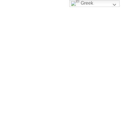
Greek