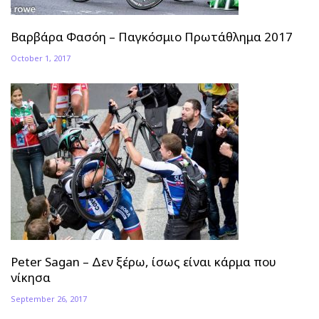
Βαρβάρα Φασόη – Παγκόσμιο Πρωτάθλημα 2017
October 1, 2017
Peter Sagan – Δεν ξέρω, ίσως είναι κάρμα που
νίκησα
September 26, 2017