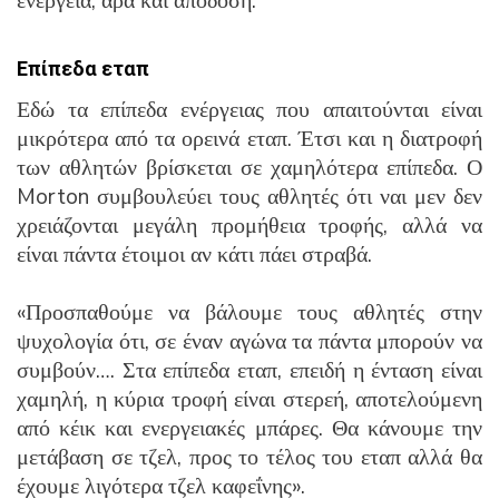
ενέργεια, άρα και απόδοση.
Επίπεδα εταπ
Εδώ τα επίπεδα ενέργειας που απαιτούνται είναι
μικρότερα από τα ορεινά εταπ. Έτσι και η διατροφή
των αθλητών βρίσκεται σε χαμηλότερα επίπεδα. Ο
Morton συμβουλεύει τους αθλητές ότι ναι μεν δεν
χρειάζονται μεγάλη προμήθεια τροφής, αλλά να
είναι πάντα έτοιμοι αν κάτι πάει στραβά.
«Προσπαθούμε να βάλουμε τους αθλητές στην
ψυχολογία ότι, σε έναν αγώνα τα πάντα μπορούν να
συμβούν…. Στα επίπεδα εταπ, επειδή η ένταση είναι
χαμηλή, η κύρια τροφή είναι στερεή, αποτελούμενη
από κέικ και ενεργειακές μπάρες. Θα κάνουμε την
μετάβαση σε τζελ, προς το τέλος του εταπ αλλά θα
έχουμε λιγότερα τζελ καφεΐνης».