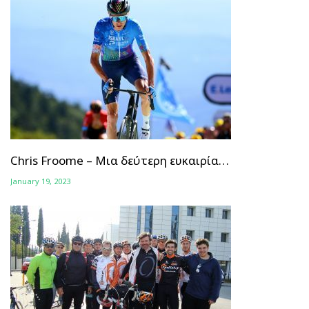
Chris Froome – Μια δεύτερη ευκαιρία…
January 19, 2023