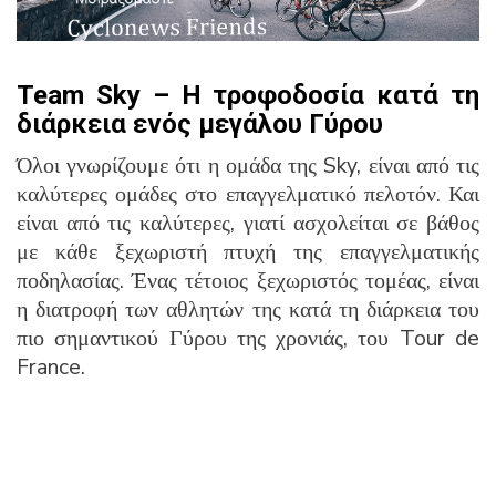
Team Sky – Η τροφοδοσία κατά τη
διάρκεια ενός μεγάλου Γύρου
Όλοι γνωρίζουμε ότι η ομάδα της Sky, είναι από τις
καλύτερες ομάδες στο επαγγελματικό πελοτόν. Και
είναι από τις καλύτερες, γιατί ασχολείται σε βάθος
με κάθε ξεχωριστή πτυχή της επαγγελματικής
ποδηλασίας. Ένας τέτοιος ξεχωριστός τομέας, είναι
η διατροφή των αθλητών της κατά τη διάρκεια του
πιο σημαντικού Γύρου της χρονιάς, του Tour de
France.