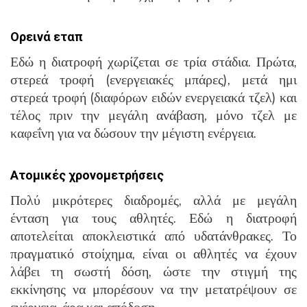
Ορεινά εταπ
Εδώ η διατροφή χωρίζεται σε τρία στάδια. Πρώτα,
στερεά τροφή (ενεργειακές μπάρες), μετά ημι
στερεά τροφή (διαφόρων ειδών ενεργειακά τζελ) και
τέλος πριν την μεγάλη ανάβαση, μόνο τζελ με
καφεΐνη για να δώσουν την μέγιστη ενέργεια.
Ατομικές χρονομετρήσεις
Πολύ μικρότερες διαδρομές, αλλά με μεγάλη
ένταση για τους αθλητές. Εδώ η διατροφή
αποτελείται αποκλειστικά από υδατάνθρακες. Το
πραγματικό στοίχημα, είναι οι αθλητές να έχουν
λάβει τη σωστή δόση, ώστε την στιγμή της
εκκίνησης να μπορέσουν να την μετατρέψουν σε