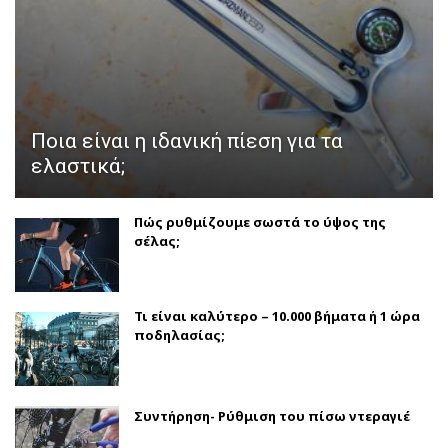
Ποια είναι η ιδανική πίεση για τα
ελαστικά;
Πώς ρυθμίζουμε σωστά το ύψος της
σέλας;
Τι είναι καλύτερο – 10.000 βήματα ή 1 ώρα
ποδηλασίας;
Συντήρηση- Ρύθμιση του πίσω ντεραγιέ