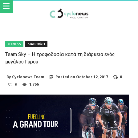
FITNESS
ΔΙΑΤΡΟΦΗ
Team Sky – Η τροφοδοσία κατά τη διάρκεια ενός
μεγάλου Γύρου
By
Cyclonews Team
Posted on
October 12, 2017
0
0
1,766