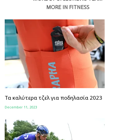
MORE IN FITNESS
Τα καλύτερα τζελ για ποδηλασία 2023
December 11, 2023