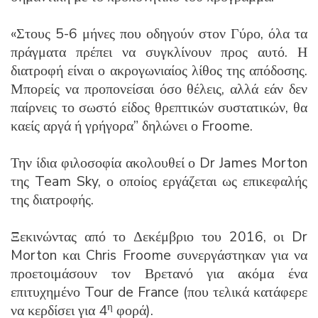
«Στους 5-6 μήνες που οδηγούν στον Γύρο, όλα τα
πράγματα πρέπει να συγκλίνουν προς αυτό. Η
διατροφή είναι ο ακρογωνιαίος λίθος της απόδοσης.
Μπορείς να προπονείσαι όσο θέλεις, αλλά εάν δεν
παίρνεις το σωστό είδος θρεπτικών συστατικών, θα
καείς αργά ή γρήγορα” δηλώνει ο Froome.
Την ίδια φιλοσοφία ακολουθεί ο Dr James Morton
της Team Sky, ο οποίος εργάζεται ως επικεφαλής
της διατροφής.
Ξεκινώντας από το Δεκέμβριο του 2016, οι Dr
Morton και Chris Froome συνεργάστηκαν για να
προετοιμάσουν τον Βρετανό για ακόμα ένα
επιτυχημένο Tour de France (που τελικά κατάφερε
η
να κερδίσει για 4
φορά).