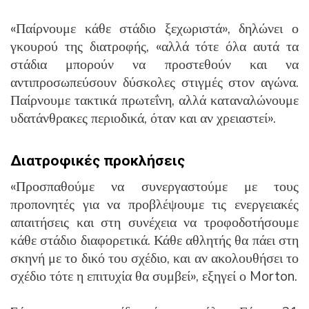
«Παίρνουμε κάθε στάδιο ξεχωριστά», δηλώνει ο
γκουρού της διατροφής, «αλλά τότε όλα αυτά τα
στάδια μπορούν να προστεθούν και να
αντιπροσωπεύσουν δύσκολες στιγμές στον αγώνα.
Παίρνουμε τακτικά πρωτεΐνη, αλλά καταναλώνουμε
υδατάνθρακες περιοδικά, όταν και αν χρειαστεί».
Διατροφικές προκλήσεις
«Προσπαθούμε να συνεργαστούμε με τους
προπονητές για να προβλέψουμε τις ενεργειακές
απαιτήσεις και στη συνέχεια να τροφοδοτήσουμε
κάθε στάδιο διαφορετικά. Κάθε αθλητής θα πάει στη
σκηνή με το δικό του σχέδιο, και αν ακολουθήσει το
σχέδιο τότε η επιτυχία θα συμβεί», εξηγεί ο Morton.