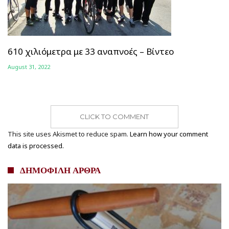
610 χιλιόμετρα με 33 αναπνοές – Βίντεο
August 31, 2022
CLICK TO COMMENT
This site uses Akismet to reduce spam.
Learn how your comment
data is processed.
ΔΗΜΟΦΙΛΗ ΑΡΘΡΑ