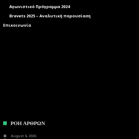
Αγωνιστικό Πρόγραμμα 2024
Brevets 2025 – Αναλυτική παρουσίαση
Επικοινωνία
ΡΟΗ ΑΡΘΡΩΝ
August 6, 2026