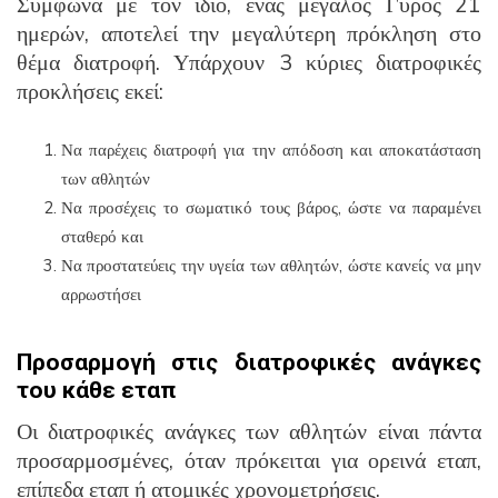
Σύμφωνα με τον ίδιο, ένας μεγάλος Γύρος 21
ημερών, αποτελεί την μεγαλύτερη πρόκληση στο
θέμα διατροφή. Υπάρχουν 3 κύριες διατροφικές
προκλήσεις εκεί:
Να παρέχεις διατροφή για την απόδοση και αποκατάσταση
των αθλητών
Να προσέχεις το σωματικό τους βάρος, ώστε να παραμένει
σταθερό και
Να προστατεύεις την υγεία των αθλητών, ώστε κανείς να μην
αρρωστήσει
Προσαρμογή στις διατροφικές ανάγκες
του κάθε εταπ
Οι διατροφικές ανάγκες των αθλητών είναι πάντα
προσαρμοσμένες, όταν πρόκειται για ορεινά εταπ,
επίπεδα εταπ ή ατομικές χρονομετρήσεις.