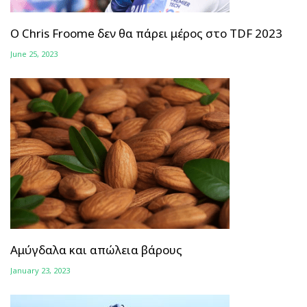
Ο Chris Froome δεν θα πάρει μέρος στο TDF 2023
June 25, 2023
Αμύγδαλα και απώλεια βάρους
January 23, 2023