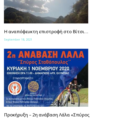
Η αναπόφευκτη επιστροφή στο Βίτσι…
September 18, 2021
Προκήρυξη – 2η ανάβαση Λάλα «Σπύρος