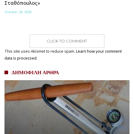
Σταθόπουλος»
October 26, 2020
CLICK TO COMMENT
This site uses Akismet to reduce spam.
Learn how your comment
data is processed.
ΔΗΜΟΦΙΛΗ ΑΡΘΡΑ