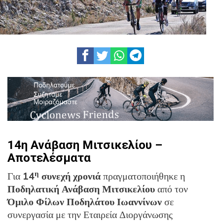
14η Ανάβαση Μιτσικελίου –
Αποτελέσματα
η
Για
14
συνεχή χρονιά
πραγματοποιήθηκε η
Ποδηλατική Ανάβαση Μιτσικελίου
από τον
Όμιλο Φίλων Ποδηλάτου Ιωαννίνων
σε
συνεργασία με την Εταιρεία Διοργάνωσης