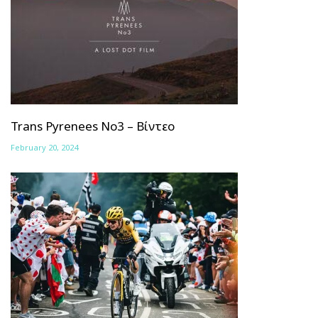
Trans Pyrenees No3 – Βίντεο
February 20, 2024