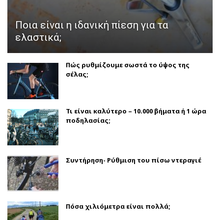
Ποια είναι η ιδανική πίεση για τα
ελαστικά;
Πώς ρυθμίζουμε σωστά το ύψος της
σέλας;
Τι είναι καλύτερο – 10.000 βήματα ή 1 ώρα
ποδηλασίας;
Συντήρηση- Ρύθμιση του πίσω ντεραγιέ
Πόσα χιλιόμετρα είναι πολλά;