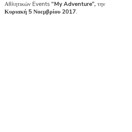
Αθλητικών Events
“
My
Adventure
”,
την
Κυριακή 5 Νοεμβρίου 2017
.