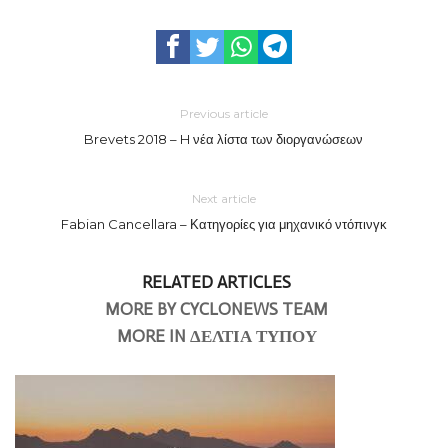
Previous article
Brevets 2018 – H νέα λίστα των διοργανώσεων
Next article
Fabian Cancellara – Κατηγορίες για μηχανικό ντόπινγκ
RELATED ARTICLES
MORE BY CYCLONEWS TEAM
MORE IN ΔΕΛΤΙΑ ΤΥΠΟΥ