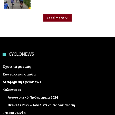
Load more
CYCLONEWS
Σχετικά με εμάς
Συντακτικη ομαδα
Διαφήμιση Cyclonews
Καλενταρι
Αγωνιστικό Πρόγραμμα 2024
Brevets 2025 – Αναλυτική παρουσίαση
Επικοινωνία