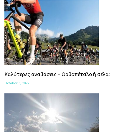
Καλύτερες αναβάσεις – Ορθοπέταλο ή σέλα;
October 6, 2022