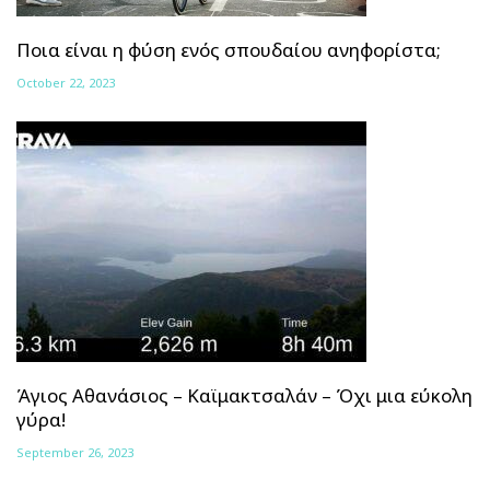
Ποια είναι η φύση ενός σπουδαίου ανηφορίστα;
October 22, 2023
Άγιος Αθανάσιος – Καϊμακτσαλάν – Όχι μια εύκολη
γύρα!
September 26, 2023