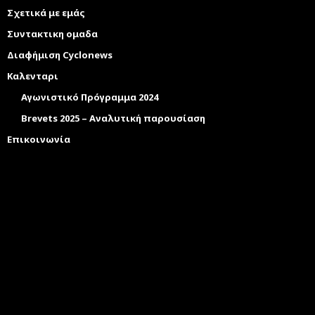
Σχετικά με εμάς
Συντακτικη ομαδα
Διαφήμιση Cyclonews
Καλενταρι
Αγωνιστικό Πρόγραμμα 2024
Brevets 2025 – Αναλυτική παρουσίαση
Επικοινωνία