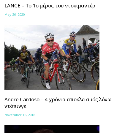
LANCE – Το 1ο μέρος του ντοκιμαντέρ
May 26, 2020
André Cardoso – 4 χρόνια αποκλεισμός λόγω
ντόπινγκ
November 16, 2018