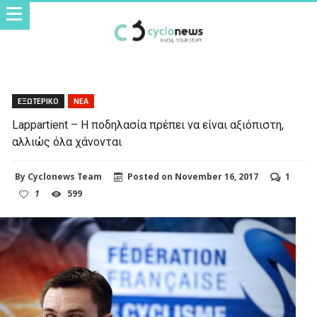
ΕΞΩΤΕΡΙΚΟ
ΝΕΑ
Lappartient – Η ποδηλασία πρέπει να είναι αξιόπιστη,
αλλιώς όλα χάνονται
By
Cyclonews Team
Posted on
November 16, 2017
1
1
599