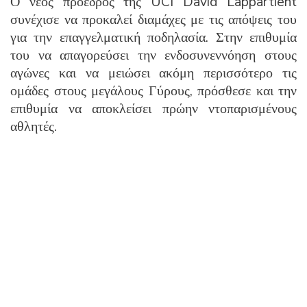
Ο νέος πρόεδρος της UCI David Lappartient
συνέχισε να προκαλεί διαμάχες με τις απόψεις του
για την επαγγελματική ποδηλασία. Στην επιθυμία
του να απαγορεύσει την ενδοσυνεννόηση στους
αγώνες και να μειώσει ακόμη περισσότερο τις
ομάδες στους μεγάλους Γύρους, πρόσθεσε και την
επιθυμία να αποκλείσει πρώην ντοπαρισμένους
αθλητές.