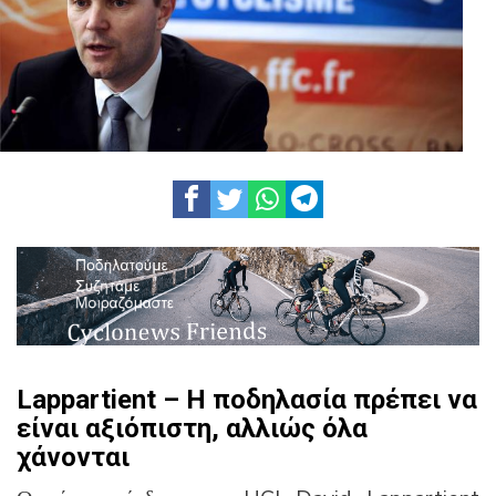
Lappartient – Η ποδηλασία πρέπει να
είναι αξιόπιστη, αλλιώς όλα
χάνονται