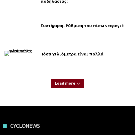
ποδηλασίας;
Συντήρηση- Ρύθμιση του πίσω ντεραγιέ
Πόσα χιλιόμετρα είναι πολλά;
Load more
CYCLONEWS