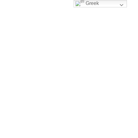
Greek