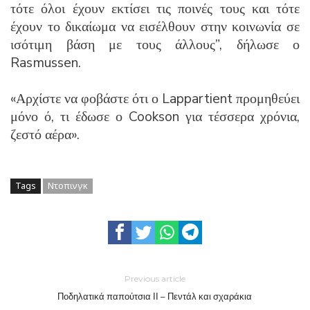
τότε όλοι έχουν εκτίσει τις ποινές τους και τότε
έχουν το δικαίωμα να εισέλθουν στην κοινωνία σε
ισότιμη βάση με τους άλλους”, δήλωσε ο
Rasmussen.
«Αρχίστε να φοβάστε ότι ο Lappartient προμηθεύει
μόνο ό, τι έδωσε ο Cookson για τέσσερα χρόνια,
ζεστό αέρα».
Tags
Ντοπινγκ
Previous article
Ποδηλατικά παπούτσια ΙΙ – Πεντάλ και σχαράκια