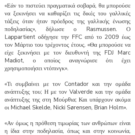
«Εάν το πιστεύει πραγματικά σοβαρά, θα μπορούσε
να ξεκινήσει να καθαρίζει τις δικές του γαλλικές
τάξεις όταν ήταν πρόεδρος της γαλλικής ένωσης
ποδηλασίας», δήλωσε ο Rasmussen. Ο
Lappartient οδήγησε την FFC από το 2009 έως
τον Μάρτιο του τρέχοντος έτους. «Θα μπορούσε να
είχε ξεκινήσει με τον διευθυντή της FDJ Marc
Madiot, ο οποίος αναγνώρισε ότι έχει
χρησιμοποιήσει ντόπινγκ».
«Τι συμβαίνει με τον Contador και την ομάδα
ανάπτυξης του; Η με τον Valverde και την ομάδα
ανάπτυξης της στη Μούρθια; Και υπάρχουν ακόμα
οι Michael Skelde, Nicki Sørensen, Brian Holm».
«Αν όμως η πρόθεση τιμωρίας των ανθρώπων είναι
η ίδια στην ποδηλασία, όπως και στην κοινωνία,