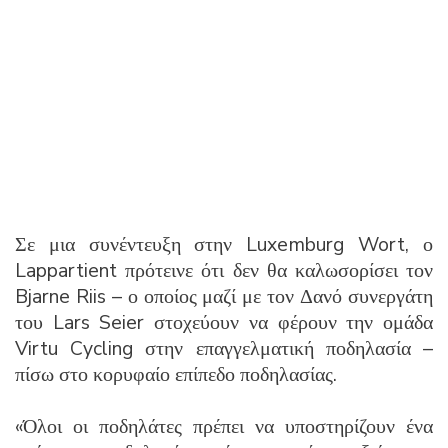
Σε μια συνέντευξη στην Luxemburg Wort, ο
Lappartient πρότεινε ότι δεν θα καλωσορίσει τον
Bjarne Riis – ο οποίος μαζί με τον Δανό συνεργάτη
του Lars Seier στοχεύουν να φέρουν την ομάδα
Virtu Cycling στην επαγγελματική ποδηλασία –
πίσω στο κορυφαίο επίπεδο ποδηλασίας.
«Όλοι οι ποδηλάτες πρέπει να υποστηρίζουν ένα