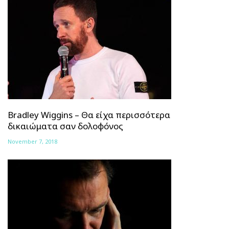
Bradley Wiggins – Θα είχα περισσότερα
δικαιώματα σαν δολοφόνος
November 7, 2018