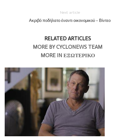
Next article
Ακριβό ποδήλατο έναντι οικονομικού – Βίντεο
RELATED ARTICLES
MORE BY CYCLONEWS TEAM
MORE IN ΕΞΩΤΕΡΙΚΟ