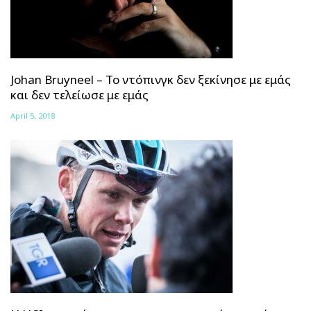
Johan Bruyneel – Το ντόπινγκ δεν ξεκίνησε με εμάς
και δεν τελείωσε με εμάς
April 5, 2018