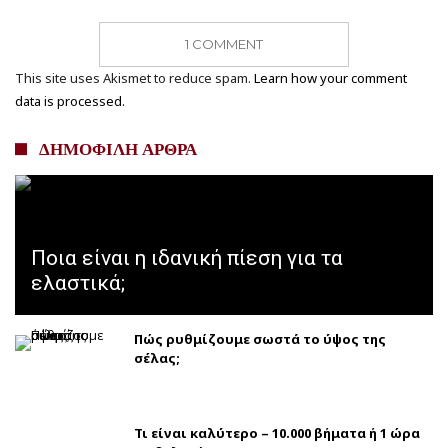
1 COMMENT
This site uses Akismet to reduce spam.
Learn how your comment
data is processed.
ΔΗΜΟΦΙΛΗ ΑΡΘΡΑ
Ποια είναι η ιδανική πίεση για τα
ελαστικά;
Πώς ρυθμίζουμε σωστά το ύψος της
σέλας;
Τι είναι καλύτερο – 10.000 βήματα ή 1 ώρα