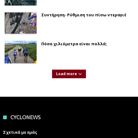
Συντήρηση- Ρύθμιση του πίσω ντεραγιέ
Πόσα χιλιόμετρα είναι πολλά;
Load more
CYCLONEWS
Σχετικά με εμάς