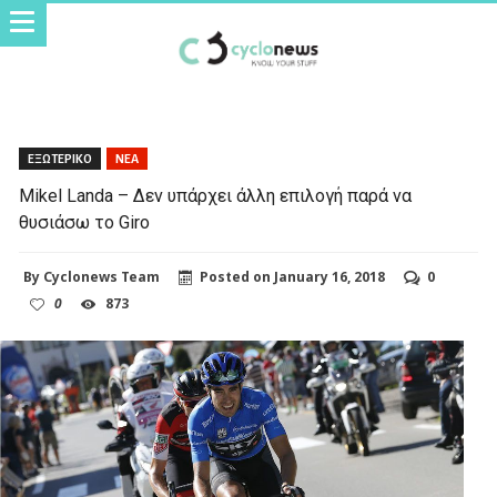
ΕΞΩΤΕΡΙΚΟ
ΝΕΑ
Mikel Landa – Δεν υπάρχει άλλη επιλογή παρά να
θυσιάσω το Giro
By
Cyclonews Team
Posted on
January 16, 2018
0
0
873