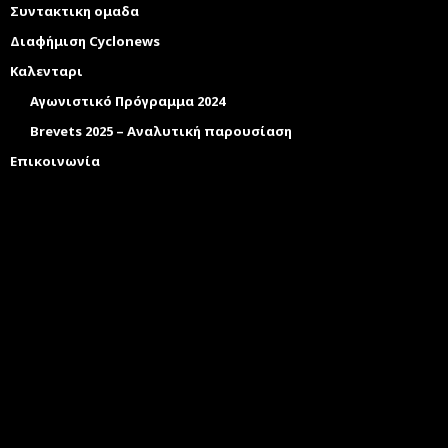
Συντακτικη ομαδα
Διαφήμιση Cyclonews
Καλενταρι
Αγωνιστικό Πρόγραμμα 2024
Brevets 2025 – Αναλυτική παρουσίαση
Επικοινωνία