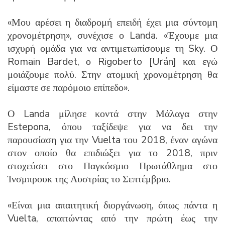
«Μου αρέσει η διαδρομή επειδή έχει μια σύντομη
χρονομέτρηση», συνέχισε ο Landa. «Έχουμε μια
ισχυρή ομάδα για να αντιμετωπίσουμε τη Sky. Ο
Romain Bardet, ο Rigoberto [Urán] και εγώ
μοιάζουμε πολύ. Στην ατομική χρονομέτρηση θα
είμαστε σε παρόμοιο επίπεδο».
Ο Landa μίλησε κοντά στην Μάλαγα στην
Estepona, όπου ταξίδεψε για να δει την
παρουσίαση για την Vuelta του 2018, έναν αγώνα
στον οποίο θα επιδιώξει για το 2018, πριν
στοχεύσει στο Παγκόσμιο Πρωτάθλημα στο
Ίνσμπρουκ της Αυστρίας το Σεπτέμβριο.
«Είναι μια απαιτητική διοργάνωση, όπως πάντα η
Vuelta, απαιτώντας από την πρώτη έως την