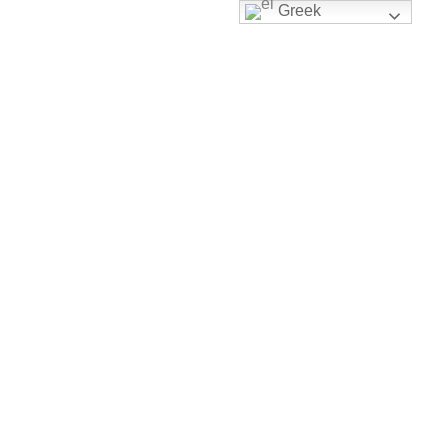
Greek