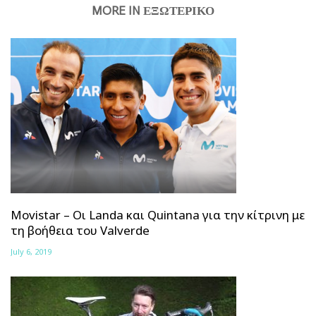
MORE IN ΕΞΩΤΕΡΙΚΟ
Movistar – Οι Landa και Quintana για την κίτρινη με
τη βοήθεια του Valverde
July 6, 2019