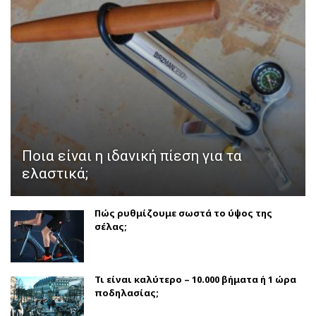
Ποια είναι η ιδανική πίεση για τα
ελαστικά;
Πώς ρυθμίζουμε σωστά το ύψος της
σέλας;
Τι είναι καλύτερο – 10.000 βήματα ή 1 ώρα
ποδηλασίας;