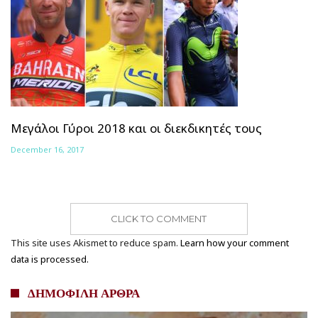
Μεγάλοι Γύροι 2018 και οι διεκδικητές τους
December 16, 2017
CLICK TO COMMENT
This site uses Akismet to reduce spam.
Learn how your comment
data is processed.
ΔΗΜΟΦΙΛΗ ΑΡΘΡΑ