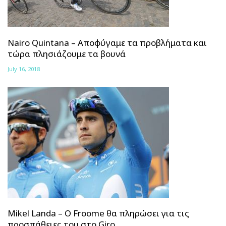
Nairo Quintana – Αποφύγαμε τα προβλήματα και
τώρα πλησιάζουμε τα βουνά
July 16, 2018
Mikel Landa – O Froome θα πληρώσει για τις
προσπάθειες του στο Giro