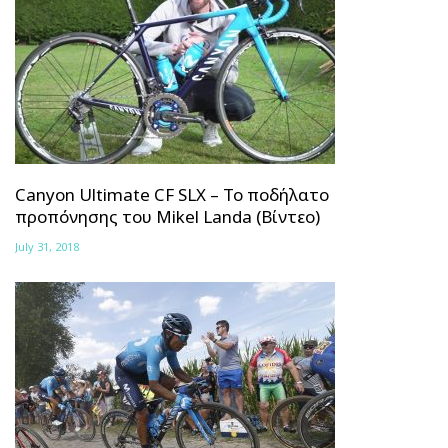
Canyon Ultimate CF SLX – Το ποδήλατο
προπόνησης του Mikel Landa (Βίντεο)
July 31, 2018