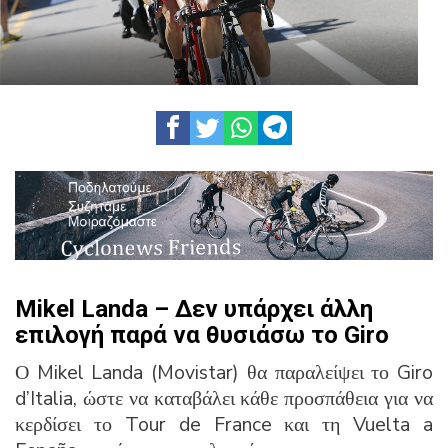
Mikel Landa – Δεν υπάρχει άλλη
επιλογή παρά να θυσιάσω το Giro
Ο Mikel Landa (Movistar) θα παραλείψει το Giro
d’Italia, ώστε να καταβάλει κάθε προσπάθεια για να
κερδίσει το Tour de France και τη Vuelta a