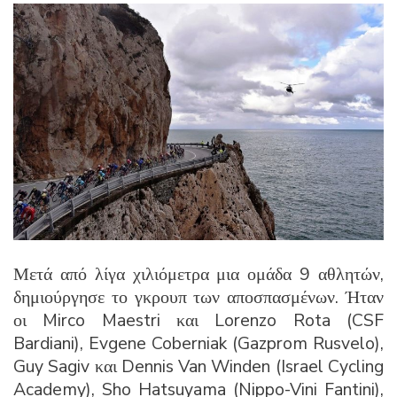
Μετά από λίγα χιλιόμετρα μια ομάδα 9 αθλητών,
δημιούργησε το γκρουπ των αποσπασμένων. Ήταν
οι Mirco Maestri και Lorenzo Rota (CSF
Bardiani), Evgene Coberniak (Gazprom Rusvelo),
Guy Sagiv και Dennis Van Winden (Israel Cycling
Academy), Sho Hatsuyama (Nippo-Vini Fantini),