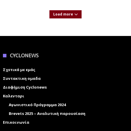
Load more
CYCLONEWS
Σχετικά με εμάς
Συντακτικη ομαδα
Διαφήμιση Cyclonews
Καλενταρι
Αγωνιστικό Πρόγραμμα 2024
Brevets 2025 – Αναλυτική παρουσίαση
Επικοινωνία