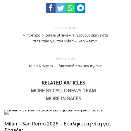
Previous article
Vincenzo Nibali & Strava – Τι χρόνους έκανε στα
τελευταία χλμ του Milan – San Remo
Next article
Mick Rogers Ι – Διατροφή πριν τον αγώνα
RELATED ARTICLES
MORE BY CYCLONEWS TEAM
MORE IN RACES
Milan – San Remo 2026 – Εκπληκτική νίκη για
Pogačar