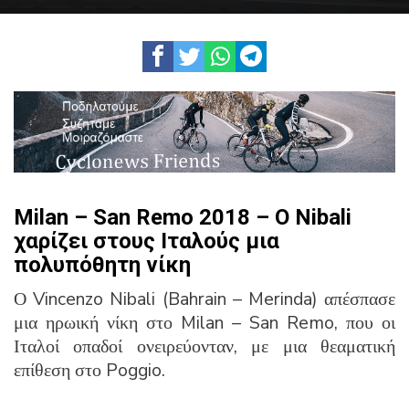
Milan – San Remo 2018 – O Nibali
χαρίζει στους Ιταλούς μια
πολυπόθητη νίκη
Ο Vincenzo Nibali (Bahrain – Merinda) απέσπασε
μια ηρωική νίκη στο Milan – San Remo, που οι
Ιταλοί οπαδοί ονειρεύονταν, με μια θεαματική
επίθεση στο Poggio.