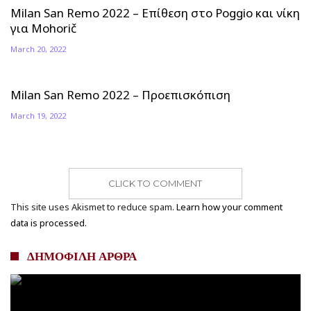
Milan San Remo 2022 – Επίθεση στο Poggio και νίκη
για Mohorič
March 20, 2022
Milan San Remo 2022 – Προεπισκόπιση
March 19, 2022
CLICK TO COMMENT
This site uses Akismet to reduce spam.
Learn how your comment
data is processed.
ΔΗΜΟΦΙΛΗ ΑΡΘΡΑ