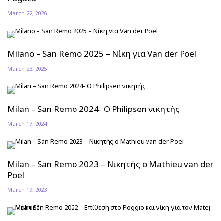
March 22, 2026
Milano – San Remo 2025 – Νίκη για Van der Poel
March 23, 2025
Milan – San Remo 2024- Ο Philipsen νικητής
March 17, 2024
Milan – San Remo 2023 – Νικητής ο Mathieu van der
Poel
March 19, 2023