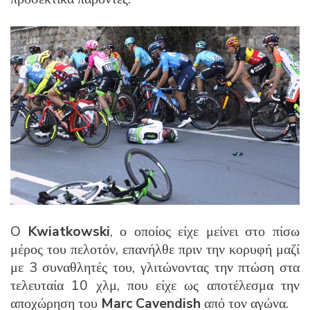
O
Kwiatkowski
, ο οποίος είχε μείνει στο πίσω
μέρος του πελοτόν, επανήλθε πριν την κορυφή μαζί
με 3 συναθλητές του, γλιτώνοντας την πτώση στα
τελευταία 10 χλμ, που είχε ως αποτέλεσμα την
αποχώρηση του
Marc Cavendish
από τον αγώνα.