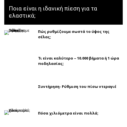
Ποια είναι η ιδανική πίεση για τα
ελαστικά;
Πώς ρυθμίζουμε σωστά το ύψος της
σέλας;
Τι είναι καλύτερο – 10.000 βήματα ή 1 ώρα
ποδηλασίας;
Συντήρηση- Ρύθμιση του πίσω ντεραγιέ
Πόσα χιλιόμετρα είναι πολλά;