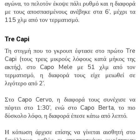
αγώνα, το πελοτόν έκοψε πάλι ρυθμό και η διαφορά
με τους αποσπασμένους ανέβηκε στα 6’, μέχρι τα
115 χλμ από τον τερματισμό.
Tre Capi
Τη στιγμή που το γκρουπ έφτασε στο πρώτο Tre
Capi (τους τρεις μικρούς λόφους κατά μήκος της
ακτής), στο Capo Mele με 51 χλμ από τον
τερματισμό, η διαφορά τους είχε μειωθεί σε
λιγότερο από 2’.
Στο Capo Cervo, η διαφορά τους συνέχισε να
πέφτει στο 1:30’, ενώ στο Capo Berta, το πιο
δύσκολο λόφο, η διαφορά έπεσε κάτω από λεπτό.
Η κόπωση άρχισε επίσης να γίνεται αισθητή στο