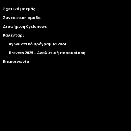
Σχετικά με εμάς
Συντακτικη ομαδα
Διαφήμιση Cyclonews
Καλενταρι
Αγωνιστικό Πρόγραμμα 2024
Brevets 2025 – Αναλυτική παρουσίαση
Επικοινωνία