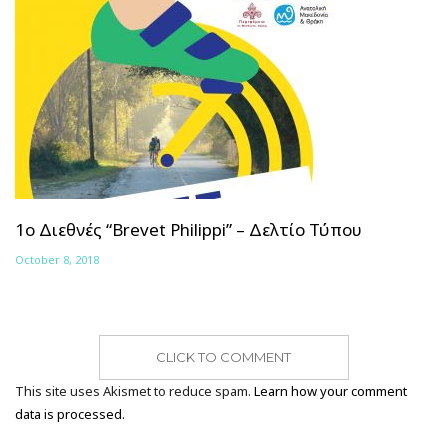
1ο Διεθνές “Brevet Philippi” – Δελτίο Τύπου
October 8, 2018
CLICK TO COMMENT
This site uses Akismet to reduce spam.
Learn how your comment
data is processed.