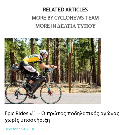
RELATED ARTICLES
MORE BY CYCLONEWS TEAM
MORE IN ΔΕΛΤΙΑ ΤΥΠΟΥ
Epic Rides #1 – Ο πρώτος ποδηλατικός αγώνας
χωρίς υποστήριξη
December 4, 2018