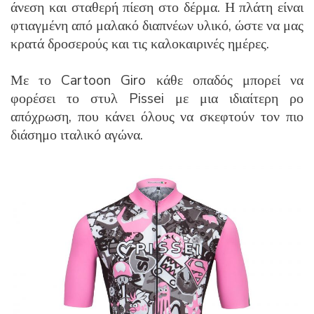
άνεση και σταθερή πίεση στο δέρμα. Η πλάτη είναι
φτιαγμένη από μαλακό διαπνέων υλικό, ώστε να μας
κρατά δροσερούς και τις καλοκαιρινές ημέρες.
Με το Cartoon Giro κάθε οπαδός μπορεί να
φορέσει το στυλ Pissei με μια ιδιαίτερη ρο
απόχρωση, που κάνει όλους να σκεφτούν τον πιο
διάσημο ιταλικό αγώνα.