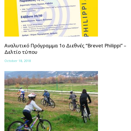
Αναλυτικό Πρόγραμμα 1ο Διεθνές “Brevet Philippi” –
Δελτίο τύπου
October 18, 2018