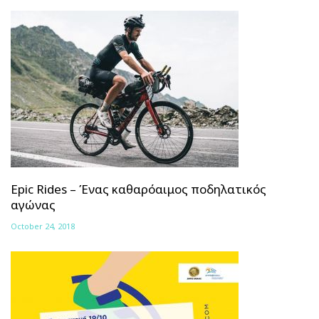
Epic Rides – Ένας καθαρόαιμος ποδηλατικός
αγώνας
October 24, 2018