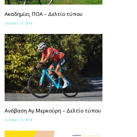
Ακαδημίες ΠΟΑ – Δελτίο τύπου
October 17, 2018
Ανάβαση Αγ.Μερκούρη – Δελτίο τύπου
October 15, 2018