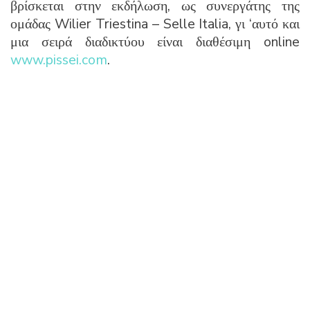
βρίσκεται στην εκδήλωση, ως συνεργάτης της
ομάδας Wilier Triestina – Selle Italia, γι ‘αυτό και
μια σειρά διαδικτύου είναι διαθέσιμη online
www.pissei.com
.