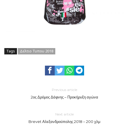
Tags
Δελτιο Τυπου 2018
Previous article
2ος Δρόμος Δάφνης – Προκήρυξη αγώνα
Next article
Brevet Αλεξανδρούπολης 2018 – 200 χλμ