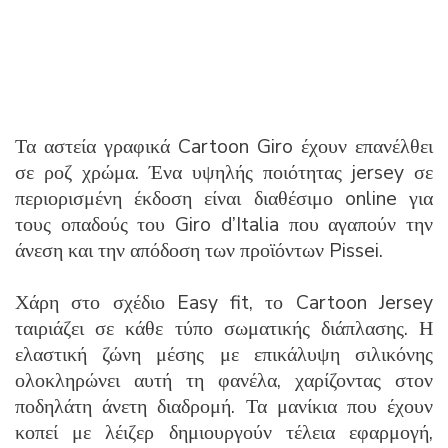
Τα αστεία γραφικά Cartoon Giro έχουν επανέλθει
σε ροζ χρώμα. Ένα υψηλής ποιότητας jersey σε
περιορισμένη έκδοση είναι διαθέσιμο online για
τους οπαδούς του Giro d’Italia που αγαπούν την
άνεση και την απόδοση των προϊόντων Pissei.
Χάρη στο σχέδιο Easy fit, το Cartoon Jersey
ταιριάζει σε κάθε τύπο σωματικής διάπλασης. Η
ελαστική ζώνη μέσης με επικάλυψη σιλικόνης
ολοκληρώνει αυτή τη φανέλα, χαρίζοντας στον
ποδηλάτη άνετη διαδρομή. Τα μανίκια που έχουν
κοπεί με λέιζερ δημιουργούν τέλεια εφαρμογή,