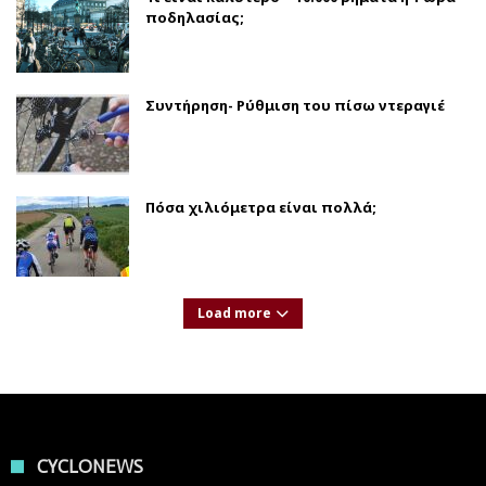
ποδηλασίας;
Συντήρηση- Ρύθμιση του πίσω ντεραγιέ
Πόσα χιλιόμετρα είναι πολλά;
Load more
CYCLONEWS