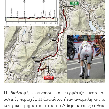
Η διαδρομή εκκινούσε και τερμάτιζε μέσα σε
αστικές περιοχές.
Η άσφαλτος ήταν ανώμαλη και το
κεντρικό τμήμα του ποταμού Adige, κυρίως ευθεία.