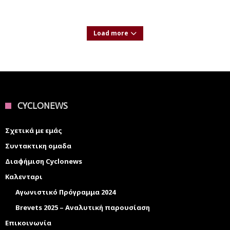
Load more
CYCLONEWS
Σχετικά με εμάς
Συντακτικη ομαδα
Διαφήμιση Cyclonews
Καλενταρι
Αγωνιστικό Πρόγραμμα 2024
Brevets 2025 – Αναλυτική παρουσίαση
Επικοινωνία