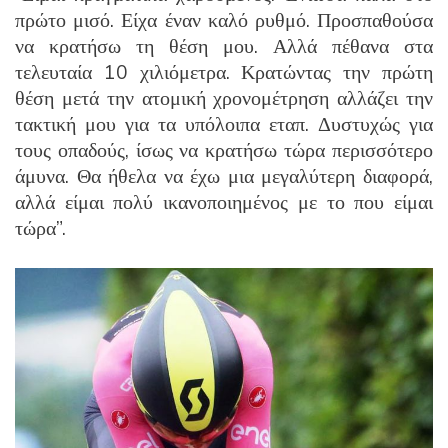
πρώτο μισό.
Είχα έναν καλό ρυθμό.
Προσπαθούσα
να κρατήσω τη θέση μου.
Αλλά πέθανα στα
τελευταία 10 χιλιόμετρα. Κρατώντας την
πρώτη
θέση μετά την ατομική χρονομέτρηση αλλάζει την
τακτική μου για τα υπόλοιπα εταπ.
Δυστυχώς για
τους οπαδούς, ίσως να κρατήσω τώρα περισσότερο
άμυνα.
Θα ήθελα να έχω μια μεγαλύτερη διαφορά,
αλλά είμαι πολύ ικανοποιημένος με το που είμαι
τώρα”.