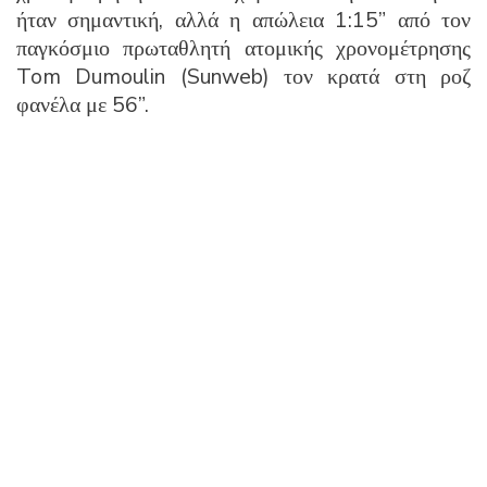
ήταν σημαντική, αλλά η απώλεια 1:15” από τον
παγκόσμιο πρωταθλητή ατομικής χρονομέτρησης
Tom Dumoulin (Sunweb) τον κρατά στη ροζ
φανέλα με 56”.