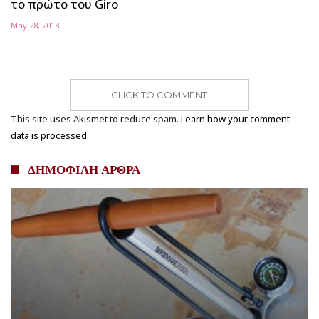
το πρώτο του Giro
May 28, 2018
CLICK TO COMMENT
This site uses Akismet to reduce spam.
Learn how your comment
data is processed.
ΔΗΜΟΦΙΛΗ ΑΡΘΡΑ