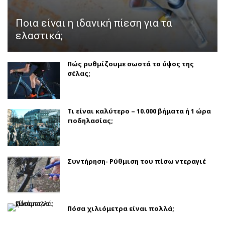
Ποια είναι η ιδανική πίεση για τα
ελαστικά;
Πώς ρυθμίζουμε σωστά το ύψος της
σέλας;
Τι είναι καλύτερο – 10.000 βήματα ή 1 ώρα
ποδηλασίας;
Συντήρηση- Ρύθμιση του πίσω ντεραγιέ
Πόσα χιλιόμετρα είναι πολλά;