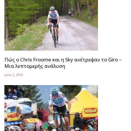
Πώς ο Chris Froome και η Sky ανέτρεψαν το Giro –
Μια λεπτομερής ανάλυση
June 2, 2018