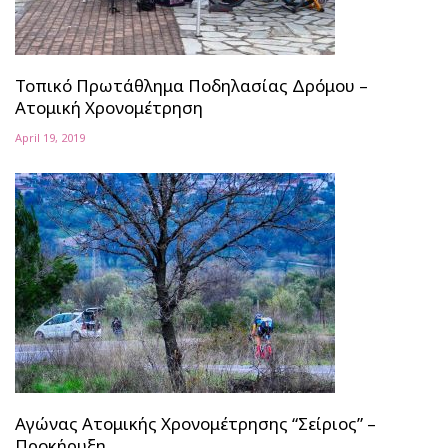
Τοπικό Πρωτάθλημα Ποδηλασίας Δρόμου –
Ατομική Χρονομέτρηση
April 19, 2019
Αγώνας Ατομικής Χρονομέτρησης “Σείριος” –
Προκήρυξη