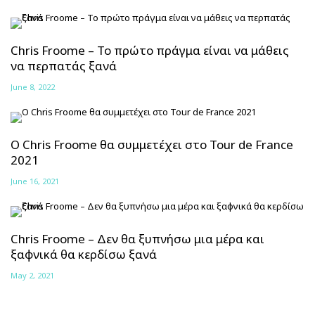
Chris Froome – Το πρώτο πράγμα είναι να μάθεις
να περπατάς ξανά
June 8, 2022
Ο Chris Froome θα συμμετέχει στο Tour de France
2021
June 16, 2021
Chris Froome – Δεν θα ξυπνήσω μια μέρα και
ξαφνικά θα κερδίσω ξανά
May 2, 2021