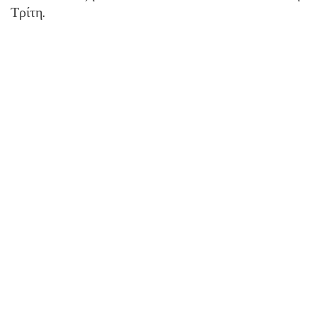
Τρίτη.