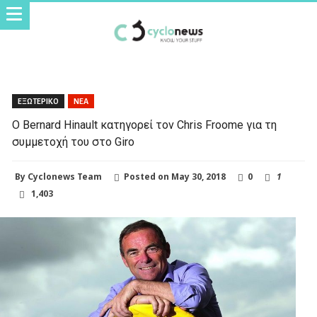
ΕΞΩΤΕΡΙΚΟ
ΝΕΑ
O Bernard Hinault κατηγορεί τον Chris Froome για τη
συμμετοχή του στο Giro
By
Cyclonews Team
Posted on
May 30, 2018
0
1
1,403