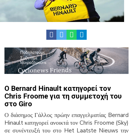
O Bernard Hinault κατηγορεί τον
Chris Froome για τη συμμετοχή του
στο Giro
Ο διάσημος Γάλλος πρώην επαγγελματίας Bernard
Hinault κατηγορεί ανοικτά τον Chris Froome (Sky)
σε συνέντευξή του στο Het Laatste Nieuws την