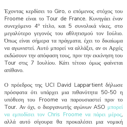
Έχοντας κερδίσει το Giro, ο επόμενος στόχος του
Froome είναι το Tour de France. Κυνηγάει έναν
ο
συνεχόμενο 4
τίτλο, και 5 συνολικά νίκες, στο
μεγαλύτερο γεγονός του αθλητισμού τον Ιούλιο.
Όπως είναι σήμερα τα πράγματα, έχει το δικαίωμα
να αγωνιστεί. Αυτό μπορεί να αλλάξει, αν οι Αρχές
εκδώσουν την απόφαση τους, πριν την εκκίνηση του
Tour στις 7 Ιουλίου. Κάτι τέτοιο όμως φαίνεται
απίθανο.
Ο πρόεδρος της UCI David Lappartient δήλωσε
πρόσφατα ότι υπάρχει μια πιθανότητα 50-50 η
υπόθεση του Froome να παρουσιαστεί πριν το
Tour. Αν όχι, ο διοργανωτής αγώνων ASO
μπορεί
να εμποδίσει τον Chris Froome να πάρει μέρος
,
αλλά αυτό σίγουρα θα προκαλέσει μια νομική