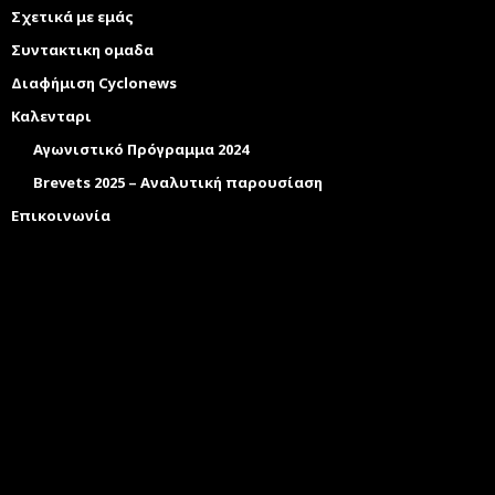
Σχετικά με εμάς
Συντακτικη ομαδα
Διαφήμιση Cyclonews
Καλενταρι
Αγωνιστικό Πρόγραμμα 2024
Brevets 2025 – Αναλυτική παρουσίαση
Επικοινωνία