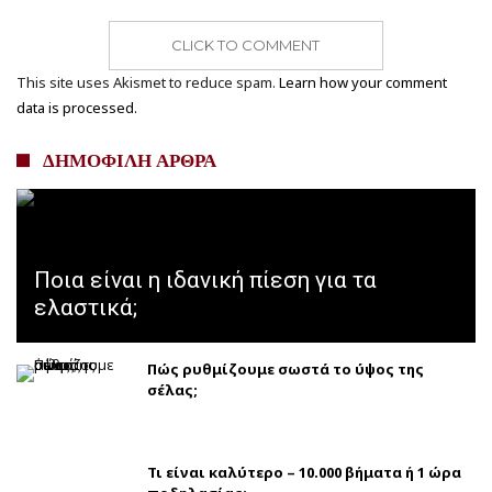
CLICK TO COMMENT
This site uses Akismet to reduce spam.
Learn how your comment
data is processed.
ΔΗΜΟΦΙΛΗ ΑΡΘΡΑ
Ποια είναι η ιδανική πίεση για τα
ελαστικά;
Πώς ρυθμίζουμε σωστά το ύψος της
σέλας;
Τι είναι καλύτερο – 10.000 βήματα ή 1 ώρα