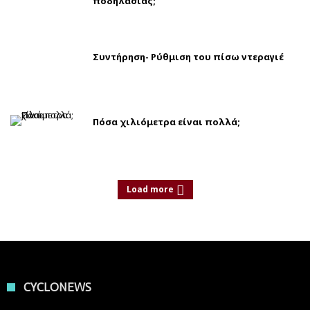
ποδηλασίας;
Συντήρηση- Ρύθμιση του πίσω ντεραγιέ
Πόσα χιλιόμετρα είναι πολλά;
Load more
CYCLONEWS