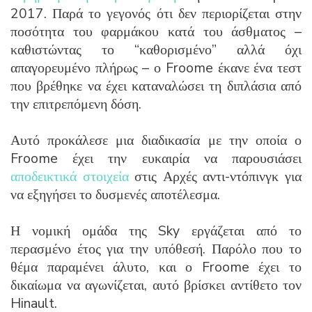
2017. Παρά το γεγονός ότι δεν περιορίζεται στην
ποσότητα του φαρμάκου κατά του άσθματος –
καθιστώντας το “καθορισμένο” αλλά όχι
απαγορευμένο πλήρως – ο Froome έκανε ένα τεστ
που βρέθηκε να έχει καταναλώσει τη διπλάσια από
την επιτρεπόμενη δόση.
Αυτό προκάλεσε μια διαδικασία με την οποία ο
Froome έχει την ευκαιρία να παρουσιάσει
αποδεικτικά στοιχεία
στις Αρχές αντι-ντόπινγκ για
να εξηγήσει το δυσμενές αποτέλεσμα.
Η νομική ομάδα της Sky εργάζεται από το
περασμένο έτος για την υπόθεσή. Παρόλο που το
θέμα παραμένει άλυτο, και ο Froome έχει το
δικαίωμα να αγωνίζεται, αυτό βρίσκει αντίθετο τον
Hinault.