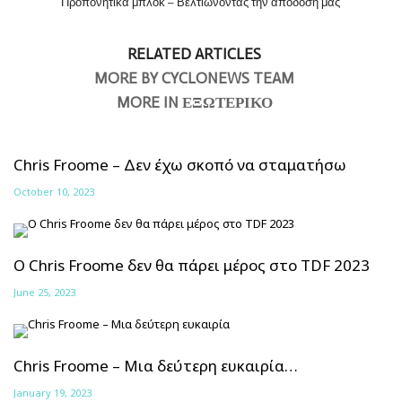
Προπονητικά μπλοκ – Βελτιώνοντας την απόδοση μας
RELATED ARTICLES
MORE BY CYCLONEWS TEAM
MORE IN ΕΞΩΤΕΡΙΚΟ
Chris Froome – Δεν έχω σκοπό να σταματήσω
October 10, 2023
Ο Chris Froome δεν θα πάρει μέρος στο TDF 2023
June 25, 2023
Chris Froome – Μια δεύτερη ευκαιρία…
January 19, 2023