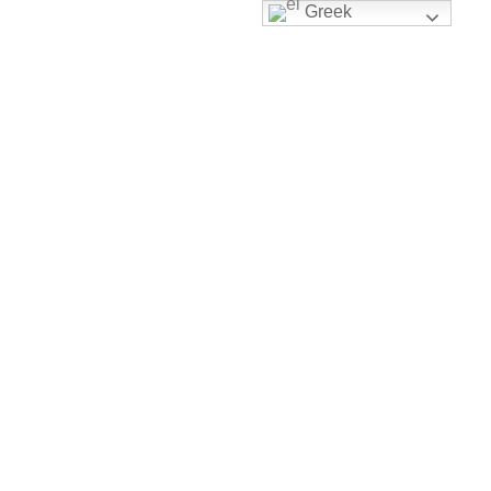
Greek