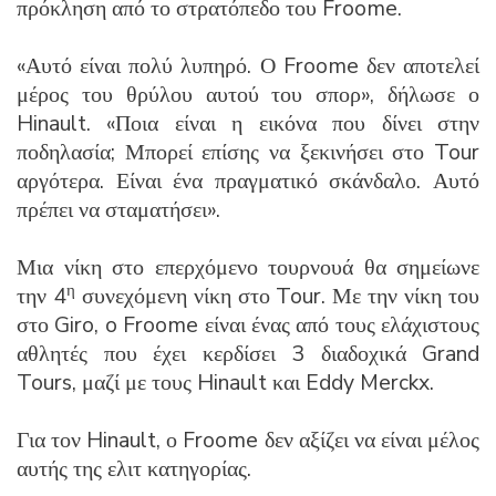
πρόκληση από το στρατόπεδο του Froome.
«Αυτό είναι πολύ λυπηρό. Ο Froome δεν αποτελεί
μέρος του θρύλου αυτού του σπορ», δήλωσε ο
Hinault. «Ποια είναι η εικόνα που δίνει στην
ποδηλασία; Μπορεί επίσης να ξεκινήσει στο Tour
αργότερα. Είναι ένα πραγματικό σκάνδαλο. Αυτό
πρέπει να σταματήσει».
Μια νίκη στο επερχόμενο τουρνουά θα σημείωνε
η
την 4
συνεχόμενη νίκη στο Tour. Με την νίκη του
στο Giro, o Froome είναι ένας από τους ελάχιστους
αθλητές που έχει κερδίσει 3 διαδοχικά Grand
Tours, μαζί με τους Hinault και Eddy Merckx.
Για τον Hinault, ο Froome δεν αξίζει να είναι μέλος
αυτής της ελιτ κατηγορίας.