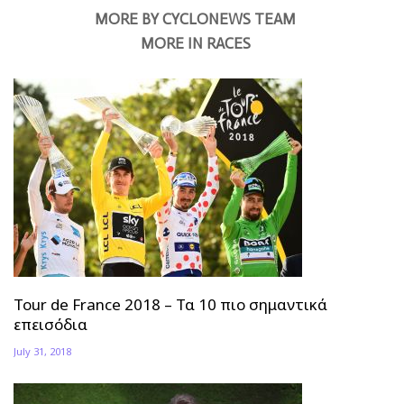
MORE BY CYCLONEWS TEAM
MORE IN RACES
Tour de France 2018 – Τα 10 πιο σημαντικά
επεισόδια
July 31, 2018