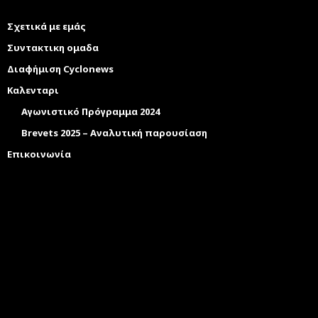
Σχετικά με εμάς
Συντακτικη ομαδα
Διαφήμιση Cyclonews
Καλενταρι
Αγωνιστικό Πρόγραμμα 2024
Brevets 2025 – Αναλυτική παρουσίαση
Επικοινωνία