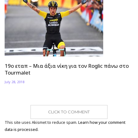
19ο εταπ – Μια άξια νίκη για τον Roglic πάνω στο
Tourmalet
July 28, 2018
CLICK TO COMMENT
This site uses Akismet to reduce spam.
Learn how your comment
data is processed.