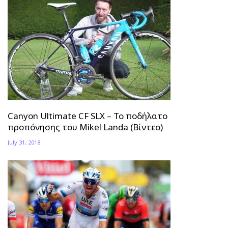
Canyon Ultimate CF SLX – Το ποδήλατο
προπόνησης του Mikel Landa (Βίντεο)
July 31, 2018