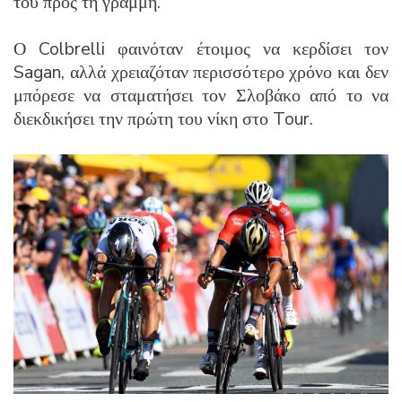
του προς τη γραμμή.
Ο Colbrelli φαινόταν έτοιμος να κερδίσει τον
Sagan, αλλά χρειαζόταν περισσότερο χρόνο και δεν
μπόρεσε να σταματήσει τον Σλοβάκο από το να
διεκδικήσει την πρώτη του νίκη στο Tour.