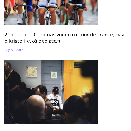
21ο εταπ – Ο Thomas νικά στο Tour de France, ενώ
ο Kristoff νικά στο εταπ
July 30, 2018