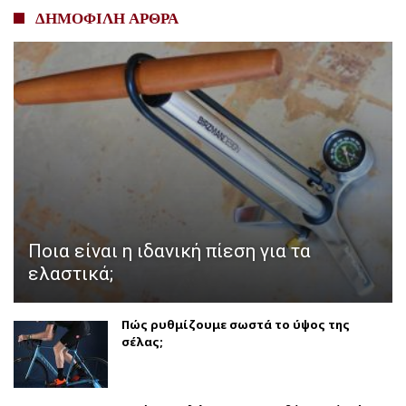
ΔΗΜΟΦΙΛΗ ΑΡΘΡΑ
Ποια είναι η ιδανική πίεση για τα
ελαστικά;
Πώς ρυθμίζουμε σωστά το ύψος της
σέλας;