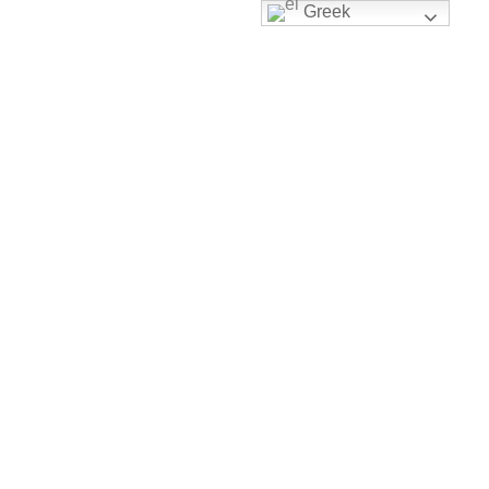
Greek