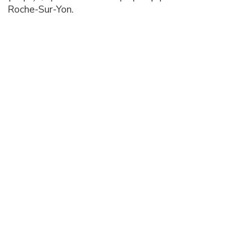
Roche-Sur-Yon.