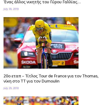
Ένας άλλος νικητής του Γύρου Γαλλίας…
July 30, 2018
20ο εταπ – Τίτλος Tour de France για τον Thomas,
νίκη στο ΤΤ για τον Dumoulin
July 29, 2018