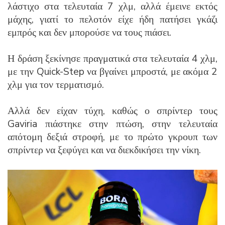
λάστιχο στα τελευταία 7 χλμ, αλλά έμεινε εκτός
μάχης, γιατί το πελοτόν είχε ήδη πατήσει γκάζι
εμπρός και δεν μπορούσε να τους πιάσει.
Η δράση ξεκίνησε πραγματικά στα τελευταία 4 χλμ,
με την Quick-Step να βγαίνει μπροστά, με ακόμα 2
χλμ για τον τερματισμό.
Αλλά δεν είχαν τύχη, καθώς ο σπρίντερ τους
Gaviria πιάστηκε στην πτώση, στην τελευταία
απότομη δεξιά στροφή, με το πρώτο γκρουπ των
σπρίντερ να ξεφύγει και να διεκδικήσει την νίκη.