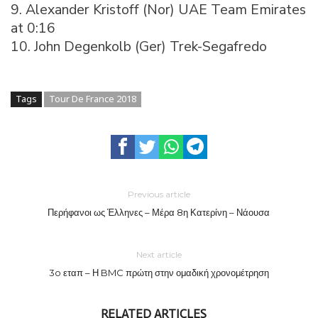
9. Alexander Kristoff (Nor) UAE Team Emirates
at 0:16
10. John Degenkolb (Ger) Trek-Segafredo
Tags
Tour De France 2018
Previous article
Περήφανοι ως Έλληνες – Μέρα 8η Κατερίνη – Νάουσα
Next article
3o εταπ – Η BMC πρώτη στην ομαδική χρονομέτρηση
RELATED ARTICLES