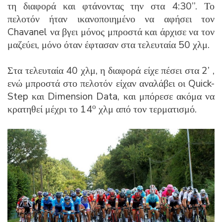
τη διαφορά και φτάνοντας την στα 4:30’’. Το
πελοτόν ήταν ικανοποιημένο να αφήσει τον
Chavanel να βγει μόνος μπροστά και άρχισε να τον
μαζεύει, μόνο όταν έφτασαν στα τελευταία 50 χλμ.
Στα τελευταία 40 χλμ, η διαφορά είχε πέσει στα 2’ ,
ενώ μπροστά στο πελοτόν είχαν αναλάβει οι Quick-
Step και Dimension Data, και μπόρεσε ακόμα να
ο
κρατηθεί μέχρι το 14
χλμ από τον τερματισμό.