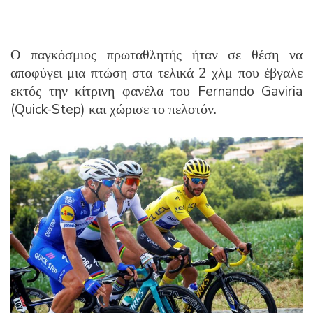
Ο παγκόσμιος πρωταθλητής ήταν σε θέση να
αποφύγει μια πτώση στα τελικά 2 χλμ που έβγαλε
εκτός την κίτρινη φανέλα του Fernando Gaviria
(Quick-Step) και χώρισε το πελοτόν.