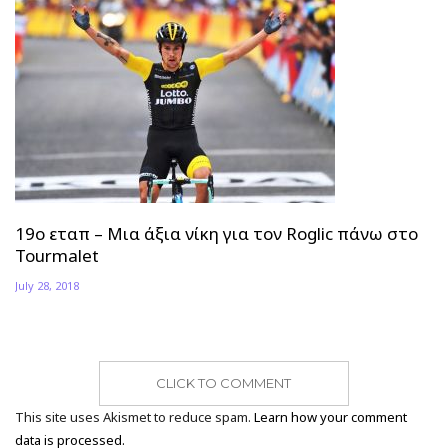
19ο εταπ – Μια άξια νίκη για τον Roglic πάνω στο
Tourmalet
July 28, 2018
CLICK TO COMMENT
This site uses Akismet to reduce spam.
Learn how your comment
data is processed.