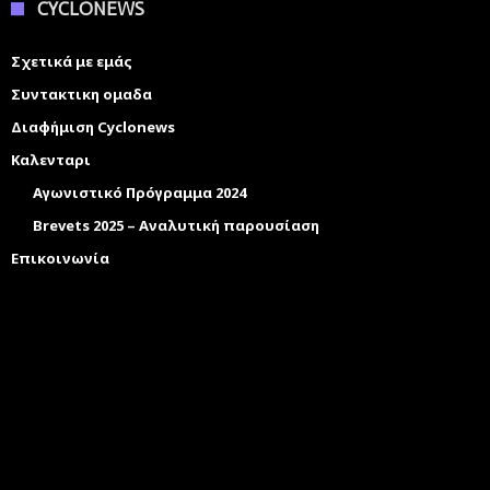
CYCLONEWS
Σχετικά με εμάς
Συντακτικη ομαδα
Διαφήμιση Cyclonews
Καλενταρι
Αγωνιστικό Πρόγραμμα 2024
Brevets 2025 – Αναλυτική παρουσίαση
Επικοινωνία