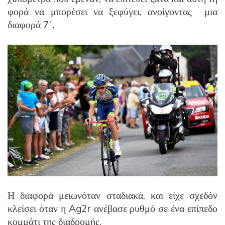
φορά να μπορέσει να ξεφύγει, ανοίγοντας μια
διαφορά 7΄.
Η διαφορά μειωνόταν σταδιακά, και είχε σχεδόν
κλείσει όταν η Ag2r ανέβασε ρυθμό σε ένα επίπεδο
κομμάτι της διαδρομής.