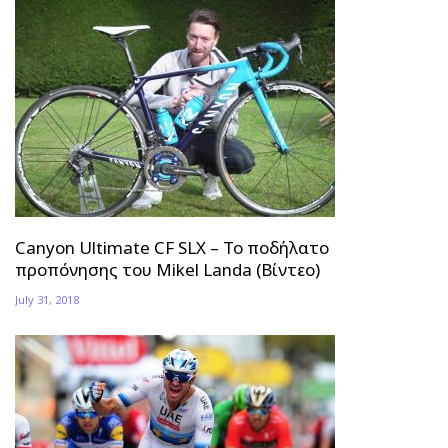
Canyon Ultimate CF SLX – Το ποδήλατο
προπόνησης του Mikel Landa (Βίντεο)
July 31, 2018