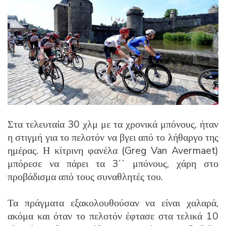
Στα τελευταία 30 χλμ με τα χρονικά μπόνους, ήταν
η στιγμή για το πελοτόν να βγει από το λήθαργο της
ημέρας. Η κίτρινη φανέλα (Greg Van Avermaet)
μπόρεσε να πάρει τα 3΄΄ μπόνους, χάρη στο
προβάδισμα από τους συναθλητές του.
Τα πράγματα εξακολουθούσαν να είναι χαλαρά,
ακόμα και όταν το πελοτόν έφτασε στα τελικά 10