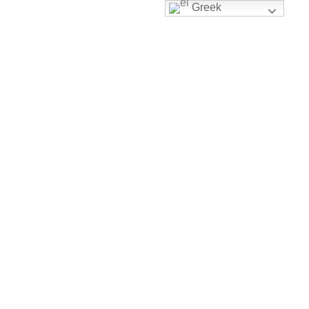
Greek