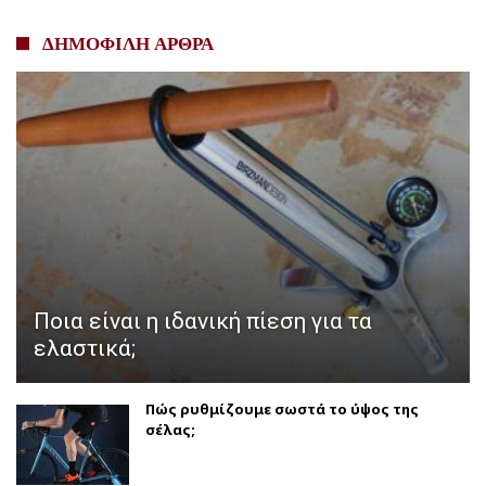
ΔΗΜΟΦΙΛΗ ΑΡΘΡΑ
Ποια είναι η ιδανική πίεση για τα
ελαστικά;
Πώς ρυθμίζουμε σωστά το ύψος της
σέλας;