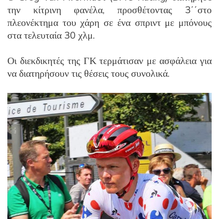
την κίτρινη φανέλα, προσθέτοντας 3΄΄στο
πλεονέκτημα του χάρη σε ένα σπριντ με μπόνους
στα τελευταία 30 χλμ.
Οι διεκδικητές της ΓΚ τερμάτισαν με ασφάλεια για
να διατηρήσουν τις θέσεις τους συνολικά.