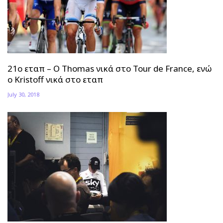
21ο εταπ – Ο Thomas νικά στο Tour de France, ενώ
ο Kristoff νικά στο εταπ
July 30, 2018