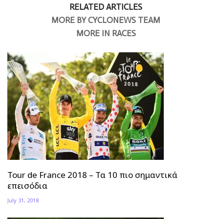
RELATED ARTICLES
MORE BY CYCLONEWS TEAM
MORE IN RACES
Tour de France 2018 – Τα 10 πιο σημαντικά
επεισόδια
July 31, 2018