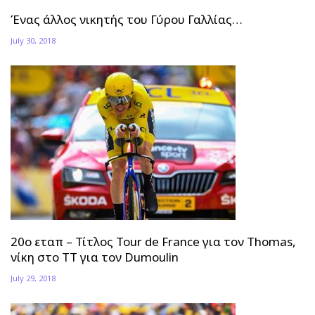
Ένας άλλος νικητής του Γύρου Γαλλίας…
July 30, 2018
20ο εταπ – Τίτλος Tour de France για τον Thomas,
νίκη στο ΤΤ για τον Dumoulin
July 29, 2018