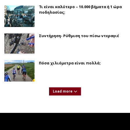
Τι είναι καλύτερο – 10.000 βήματα ή 1 ώρα
ποδηλασίας;
Συντήρηση- Ρύθμιση του πίσω ντεραγιέ
Πόσα χιλιόμετρα είναι πολλά;
Load more