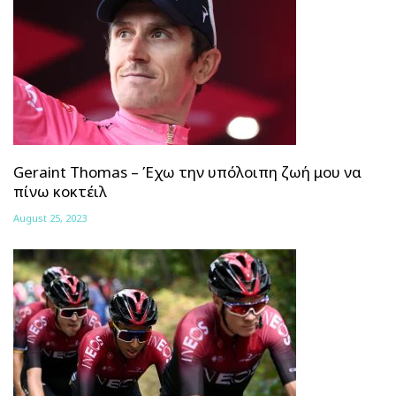
Geraint Thomas – Έχω την υπόλοιπη ζωή μου να
πίνω κοκτέιλ
August 25, 2023