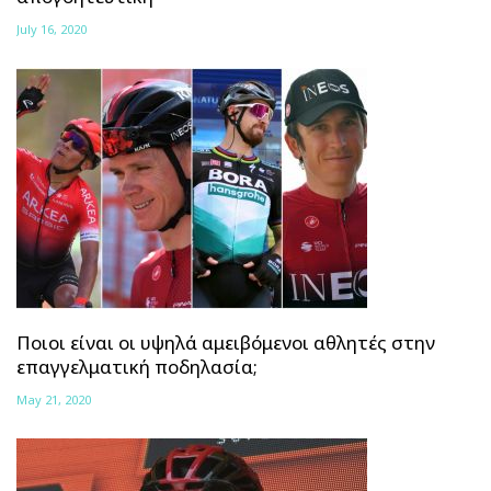
July 16, 2020
Ποιοι είναι οι υψηλά αμειβόμενοι αθλητές στην
επαγγελματική ποδηλασία;
May 21, 2020