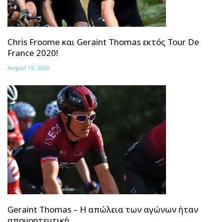
Chris Froome και Geraint Thomas εκτός Tour De
France 2020!
August 19, 2020
Geraint Thomas – Η απώλεια των αγώνων ήταν
απογοητευτική