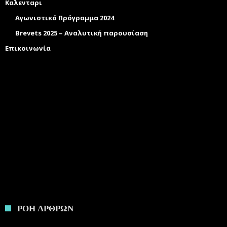
Καλενταρι
Αγωνιστικό Πρόγραμμα 2024
Brevets 2025 – Αναλυτική παρουσίαση
Επικοινωνία
ΡΟΗ ΑΡΘΡΩΝ