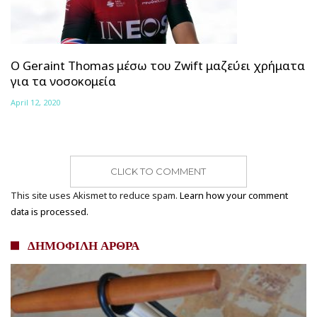
Ο Geraint Thomas μέσω του Zwift μαζεύει χρήματα
για τα νοσοκομεία
April 12, 2020
CLICK TO COMMENT
This site uses Akismet to reduce spam.
Learn how your comment
data is processed.
ΔΗΜΟΦΙΛΗ ΑΡΘΡΑ