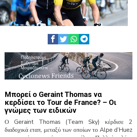
Μπορεί ο Geraint Thomas να
κερδίσει το Tour de France? – Οι
γνώμες των ειδικών
Ο Geraint Thomas (Team Sky) κέρδισε 2
διαδοχικά εταπ, μεταξύ των οποίων το Alpe d’Huez