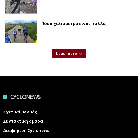
Πόσα χιλιόμετρα είναι πολλά;
Load more
CYCLONEWS
Σχετικά με εμάς
Συντακτικη ομαδα
Διαφήμιση Cyclonews