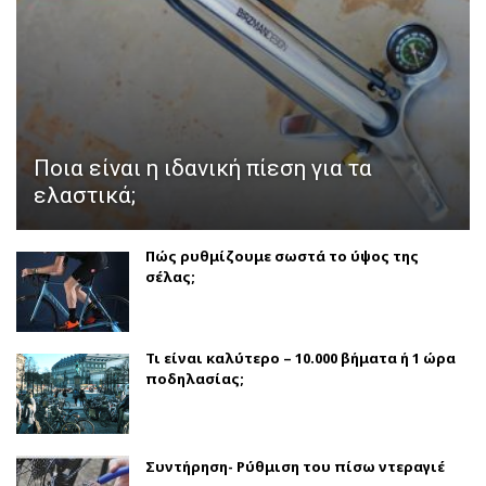
Ποια είναι η ιδανική πίεση για τα
ελαστικά;
Πώς ρυθμίζουμε σωστά το ύψος της
σέλας;
Τι είναι καλύτερο – 10.000 βήματα ή 1 ώρα
ποδηλασίας;
Συντήρηση- Ρύθμιση του πίσω ντεραγιέ