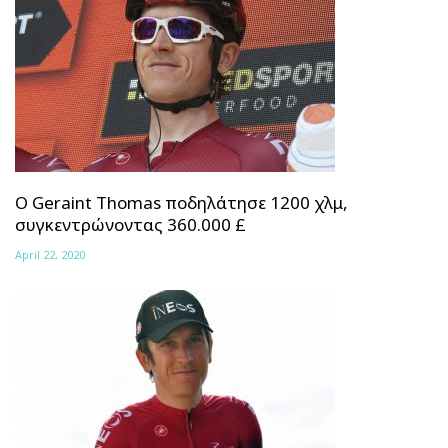
Ο Geraint Thomas ποδηλάτησε 1200 χλμ,
συγκεντρώνοντας 360.000 £
April 22, 2020